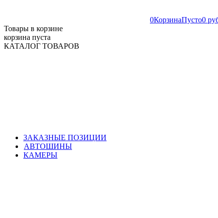
0
Корзина
Пусто
0 ру
Товары в корзине
корзина пуста
КАТАЛОГ ТОВАРОВ
ЗАКАЗНЫЕ ПОЗИЦИИ
АВТОШИНЫ
КАМЕРЫ