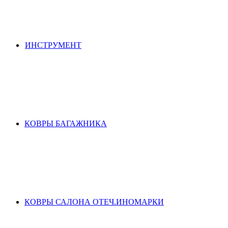
ИНСТРУМЕНТ
КОВРЫ БАГАЖНИКА
КОВРЫ САЛОНА ОТЕЧ.ИНОМАРКИ