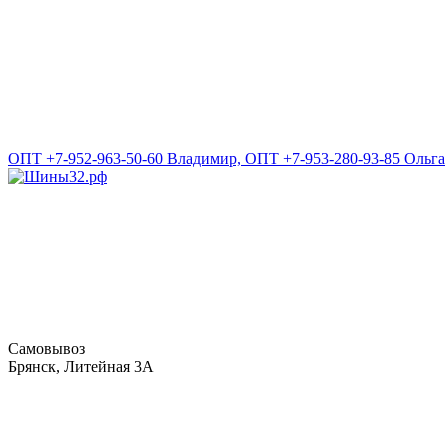
ОПТ +7-952-963-50-60 Владимир, ОПТ +7-953-280-93-85 Ольга
Самовывоз
Брянск, Литейная 3А