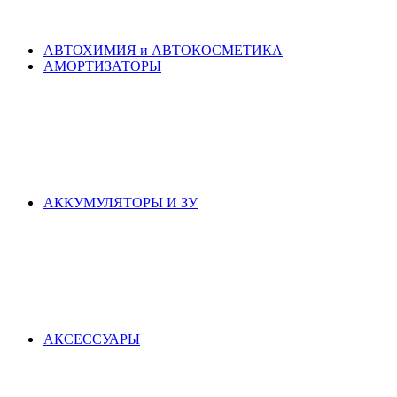
АВТОХИМИЯ и АВТОКОСМЕТИКА
АМОРТИЗАТОРЫ
АККУМУЛЯТОРЫ И ЗУ
АКСЕСCУАРЫ