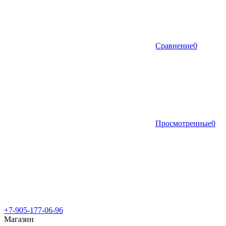
Сравнение
0
Просмотренные
0
+7-905-177-06-96
Магазин