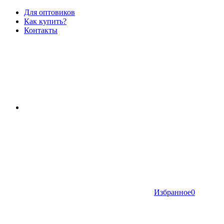
Для оптовиков
Как купить?
Контакты
Избранное
0