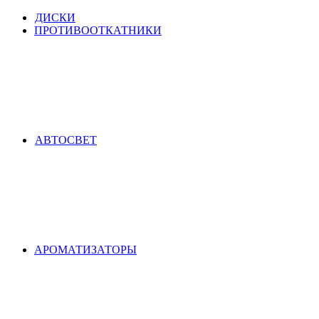
ДИСКИ
ПРОТИВООТКАТНИКИ
АВТОСВЕТ
АРОМАТИЗАТОРЫ