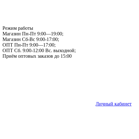
Режим работы
Магазин Пн-Пт 9:00—19:00;
Магазин Сб-Вс 9:00-17:00;
ОПТ Пн-Пт 9:00—17:00;
ОПТ Сб. 9:00-12:00 Вс. выходной;
Приём оптовых заказов до 15:00
Личный кабинет