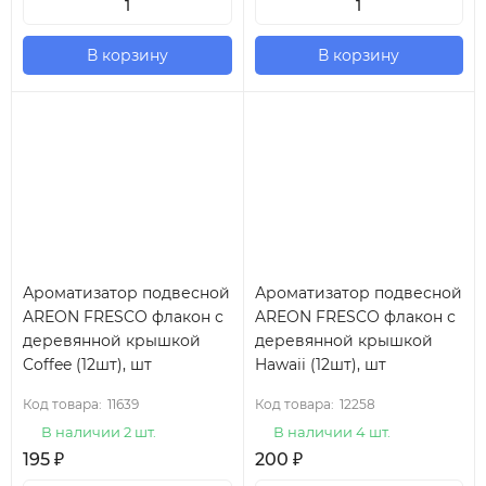
В корзину
В корзину
Ароматизатор подвесной
Ароматизатор подвесной
AREON FRESCO флакон с
AREON FRESCO флакон с
деревянной крышкой
деревянной крышкой
Coffee (12шт), шт
Hawaii (12шт), шт
Код товара:
11639
Код товара:
12258
В наличии 2 шт.
В наличии 4 шт.
195
₽
200
₽