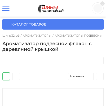
0
КАТАЛОГ ТОВАРОВ
Шины32.рф
/
АРОМАТИЗАТОРЫ
/
АРОМАТИЗАТОРЫ ПОДВЕСНЫЕ
Ароматизатор подвесной флакон с
деревянной крышкой
Название