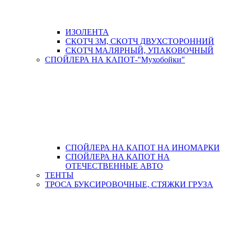
ИЗОЛЕНТА
СКОТЧ 3М, СКОТЧ ДВУХСТОРОННИЙ
СКОТЧ МАЛЯРНЫЙ, УПАКОВОЧНЫЙ
СПОЙЛЕРА НА КАПОТ-"Мухобойки"
СПОЙЛЕРА НА КАПОТ НА ИНОМАРКИ
СПОЙЛЕРА НА КАПОТ НА
ОТЕЧЕСТВЕННЫЕ АВТО
ТЕНТЫ
ТРОСА БУКСИРОВОЧНЫЕ, СТЯЖКИ ГРУЗА