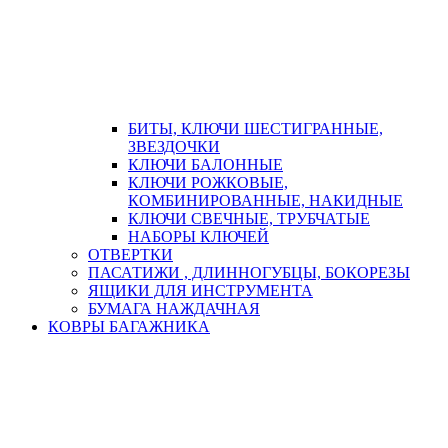
БИТЫ, КЛЮЧИ ШЕСТИГРАННЫЕ,
ЗВЕЗДОЧКИ
КЛЮЧИ БАЛОННЫЕ
КЛЮЧИ РОЖКОВЫЕ,
КОМБИНИРОВАННЫЕ, НАКИДНЫЕ
КЛЮЧИ СВЕЧНЫЕ, ТРУБЧАТЫЕ
НАБОРЫ КЛЮЧЕЙ
ОТВЕРТКИ
ПАСАТИЖИ , ДЛИННОГУБЦЫ, БОКОРЕЗЫ
ЯЩИКИ ДЛЯ ИНСТРУМЕНТА
БУМАГА НАЖДАЧНАЯ
КОВРЫ БАГАЖНИКА