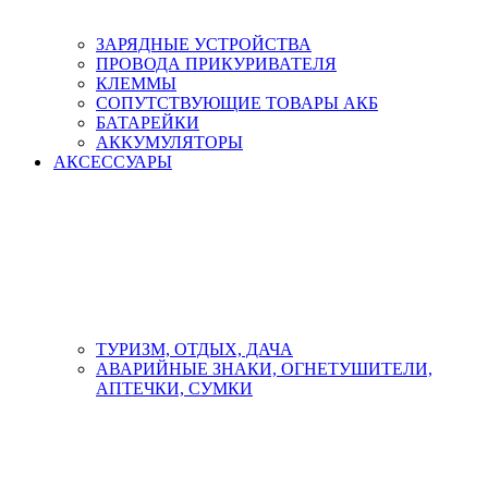
ЗАРЯДНЫЕ УСТРОЙСТВА
ПРОВОДА ПРИКУРИВАТЕЛЯ
КЛЕММЫ
СОПУТСТВУЮЩИЕ ТОВАРЫ АКБ
БАТАРЕЙКИ
АККУМУЛЯТОРЫ
АКСЕСCУАРЫ
ТУРИЗМ, ОТДЫХ, ДАЧА
АВАРИЙНЫЕ ЗНАКИ, ОГНЕТУШИТЕЛИ,
АПТЕЧКИ, СУМКИ