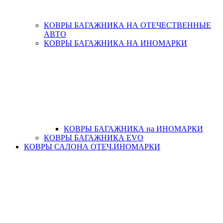
КОВРЫ БАГАЖНИКА НА ОТЕЧЕСТВЕННЫЕ
АВТО
КОВРЫ БАГАЖНИКА НА ИНОМАРКИ
КОВРЫ БАГАЖНИКА на ИНОМАРКИ
КОВРЫ БАГАЖНИКА EVO
КОВРЫ САЛОНА ОТЕЧ.ИНОМАРКИ