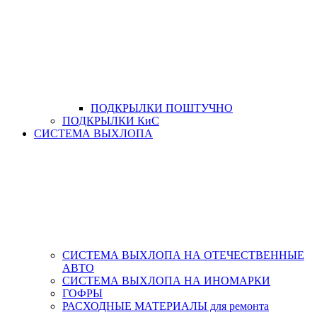
ПОДКРЫЛКИ ПОШТУЧНО
ПОДКРЫЛКИ КиС
СИСТЕМА ВЫХЛОПА
СИСТЕМА ВЫХЛОПА НА ОТЕЧЕСТВЕННЫЕ
АВТО
СИСТЕМА ВЫХЛОПА НА ИНОМАРКИ
ГОФРЫ
РАСХОДНЫЕ МАТЕРИАЛЫ для ремонта