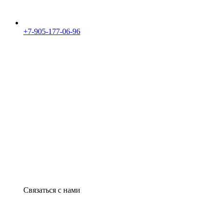
+7-905-177-06-96
Связаться с нами