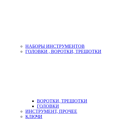
НАБОРЫ ИНСТРУМЕНТОВ
ГОЛОВКИ , ВОРОТКИ, ТРЕЩОТКИ
ВОРОТКИ, ТРЕЩОТКИ
ГОЛОВКИ
ИНСТРУМЕНТ, ПРОЧЕЕ
КЛЮЧИ