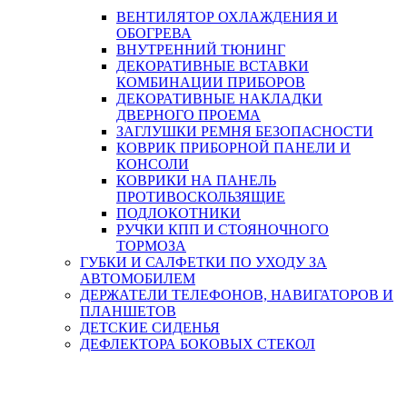
ВЕНТИЛЯТОР ОХЛАЖДЕНИЯ И
ОБОГРЕВА
ВНУТРЕННИЙ ТЮНИНГ
ДЕКОРАТИВНЫЕ ВСТАВКИ
КОМБИНАЦИИ ПРИБОРОВ
ДЕКОРАТИВНЫЕ НАКЛАДКИ
ДВЕРНОГО ПРОЕМА
ЗАГЛУШКИ РЕМНЯ БЕЗОПАСНОСТИ
КОВРИК ПРИБОРНОЙ ПАНЕЛИ И
КОНСОЛИ
КОВРИКИ НА ПАНЕЛЬ
ПРОТИВОСКОЛЬЗЯЩИЕ
ПОДЛОКОТНИКИ
РУЧКИ КПП И СТОЯНОЧНОГО
ТОРМОЗА
ГУБКИ И САЛФЕТКИ ПО УХОДУ ЗА
АВТОМОБИЛЕМ
ДЕРЖАТЕЛИ ТЕЛЕФОНОВ, НАВИГАТОРОВ И
ПЛАНШЕТОВ
ДЕТСКИЕ СИДЕНЬЯ
ДЕФЛЕКТОРА БОКОВЫХ СТЕКОЛ