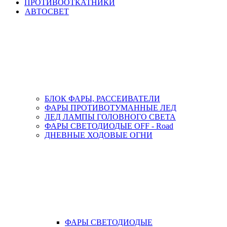
ПРОТИВООТКАТНИКИ
АВТОСВЕТ
БЛОК ФАРЫ, РАССЕИВАТЕЛИ
ФАРЫ ПРОТИВОТУМАННЫЕ ЛЕД
ЛЕД ЛАМПЫ ГОЛОВНОГО СВЕТА
ФАРЫ СВЕТОДИОДЫЕ OFF - Road
ДНЕВНЫЕ ХОДОВЫЕ ОГНИ
ФАРЫ СВЕТОДИОДЫЕ