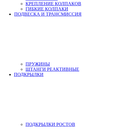
КРЕПЛЕНИЕ КОЛПАКОВ
ГИБКИЕ КОЛПАКИ
ПОДВЕСКА И ТРАНСМИССИЯ
ПРУЖИНЫ
ШТАНГИ РЕАКТИВНЫЕ
ПОДКРЫЛКИ
ПОДКРЫЛКИ РОСТОВ