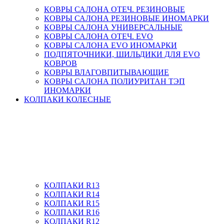
КОВРЫ САЛОНА ОТЕЧ. РЕЗИНОВЫЕ
КОВРЫ САЛОНА РЕЗИНОВЫЕ ИНОМАРКИ
КОВРЫ САЛОНА УНИВЕРСАЛЬНЫЕ
КОВРЫ САЛОНА ОТЕЧ. EVO
КОВРЫ САЛОНА EVO ИНОМАРКИ
ПОДПЯТОЧНИКИ, ШИЛЬДИКИ ДЛЯ EVO
КОВРОВ
КОВРЫ ВЛАГОВПИТЫВАЮЩИЕ
КОВРЫ САЛОНА ПОЛИУРИТАН ТЭП
ИНОМАРКИ
КОЛПАКИ КОЛЕСНЫЕ
КОЛПАКИ R13
КОЛПАКИ R14
КОЛПАКИ R15
КОЛПАКИ R16
КОЛПАКИ R12