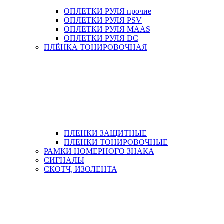
ОПЛЕТКИ РУЛЯ прочие
ОПЛЕТКИ РУЛЯ PSV
ОПЛЕТКИ РУЛЯ MAAS
ОПЛЕТКИ РУЛЯ DC
ПЛЁНКА ТОНИРОВОЧНАЯ
ПЛЕНКИ ЗАЩИТНЫЕ
ПЛЕНКИ ТОНИРОВОЧНЫЕ
РАМКИ НОМЕРНОГО ЗНАКА
СИГНАЛЫ
СКОТЧ, ИЗОЛЕНТА