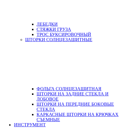
ЛЕБЕДКИ
СТЯЖКИ ГРУЗА
ТРОС БУКСИРОВОЧНЫЙ
ШТОРКИ СОЛНЦЕЗАЩИТНЫЕ
ФОЛЬГА СОЛНЦЕЗАЩИТНАЯ
ШТОРКИ НА ЗАДНИЕ СТЕКЛА И
ЛОБОВОЕ
ШТОРКИ НА ПЕРЕДНИЕ БОКОВЫЕ
СТЕКЛА
КАРКАСНЫЕ ШТОРКИ НА КРЮЧКАХ
СЪЕМНЫЕ
ИНСТРУМЕНТ