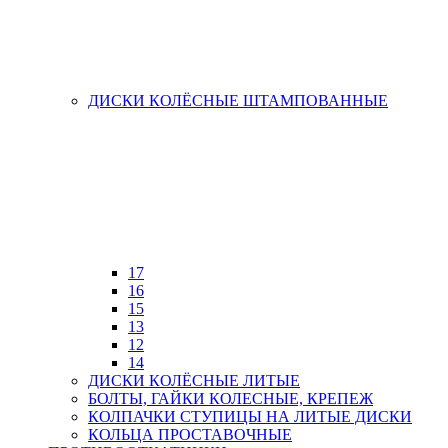
ДИСКИ КОЛЁСНЫЕ ШТАМПОВАННЫЕ
17
16
15
13
12
14
ДИСКИ КОЛЁСНЫЕ ЛИТЫЕ
БОЛТЫ, ГАЙКИ КОЛЕСНЫЕ, КРЕПЕЖ
КОЛПАЧКИ СТУПИЦЫ НА ЛИТЫЕ ДИСКИ
КОЛЬЦА ПРОСТАВОЧНЫЕ