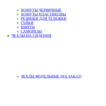
ХОМУТЫ ЧЕРВЯЧНЫЕ
ХОМУТЫ ПЛАСТИКОВЫ
РЕЗИНКИ ДЛЯ ТЕЛЕЖКИ
ГАЙКИ
ВИНТЫ
САМОРЕЗЫ
ЧЕХЛЫ НА СИДЕНИЯ
ЧЕХЛЫ МОДЕЛЬНЫЕ (НА ЗАКАЗ)