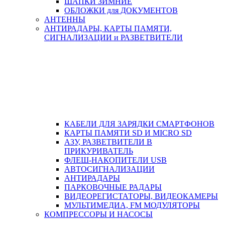
ШАПКИ ЗИМНИЕ
ОБЛОЖКИ для ДОКУМЕНТОВ
АНТЕННЫ
АНТИРАДАРЫ, КАРТЫ ПАМЯТИ,
СИГНАЛИЗАЦИИ и РАЗВЕТВИТЕЛИ
КАБЕЛИ ДЛЯ ЗАРЯДКИ СМАРТФОНОВ
КАРТЫ ПАМЯТИ SD И MICRO SD
АЗУ, РАЗВЕТВИТЕЛИ В
ПРИКУРИВАТЕЛЬ
ФЛЕШ-НАКОПИТЕЛИ USB
АВТОСИГНАЛИЗАЦИИ
АНТИРАДАРЫ
ПАРКОВОЧНЫЕ РАДАРЫ
ВИДЕОРЕГИСТАТОРЫ, ВИДЕОКАМЕРЫ
МУЛЬТИМЕДИА, FM МОДУЛЯТОРЫ
КОМПРЕССОРЫ И НАСОСЫ