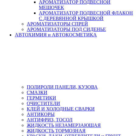
АРОМАТИЗАТОР ПОДВЕСНОЙ
МЕШОЧЕК
АРОМАТИЗАТОР ПОДВЕСНОЙ ФЛАКОН
С ДЕРЕВЯННОЙ КРЫШКОЙ
АРОМАТИЗАТОРЫ СПРЕЙ
АРОМАТИЗАТОРЫ ПОД СИДЕНЬЕ
АВТОХИМИЯ и АВТОКОСМЕТИКА
ПОЛИРОЛИ ПАНЕЛИ, КУЗОВА
СМАЗКИ
ГЕРМЕТИКИ
ОЧИСТИТЕЛИ
КЛЕЙ И ХОЛОДНЫЕ СВАРКИ
АНТИКОРЫ
АНТИФРИЗ, ТОСОЛ
ЖИДКОСТЬ НЕЗАМЕРЗАЮЩАЯ
ЖИДКОСТЬ ТОРМОЗНАЯ