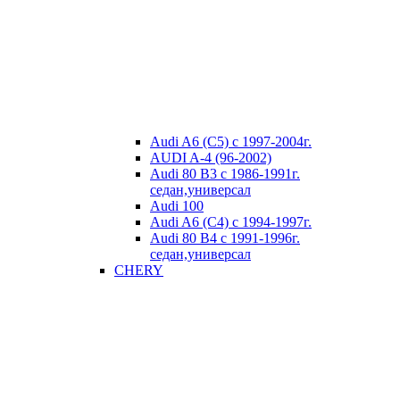
Audi A6 (C5) с 1997-2004г.
AUDI A-4 (96-2002)
Audi 80 В3 с 1986-1991г.
седан,универсал
Audi 100
Audi A6 (C4) с 1994-1997г.
Audi 80 В4 с 1991-1996г.
седан,универсал
CHERY