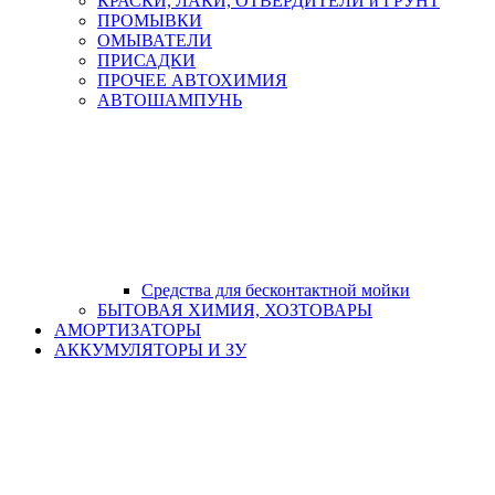
КРАСКИ, ЛАКИ, ОТВЕРДИТЕЛИ и ГРУНТ
ПРОМЫВКИ
ОМЫВАТЕЛИ
ПРИСАДКИ
ПРОЧЕЕ АВТОХИМИЯ
АВТОШАМПУНЬ
Средства для бесконтактной мойки
БЫТОВАЯ ХИМИЯ, ХОЗТОВАРЫ
АМОРТИЗАТОРЫ
АККУМУЛЯТОРЫ И ЗУ