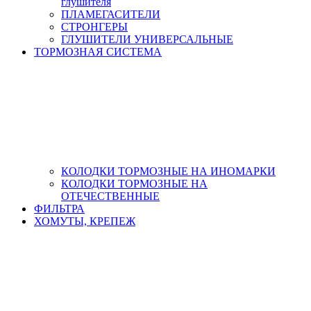
глушителя
ПЛАМЕГАСИТЕЛИ
СТРОНГЕРЫ
ГЛУШИТЕЛИ УНИВЕРСАЛЬНЫЕ
ТОРМОЗНАЯ СИСТЕМА
КОЛОДКИ ТОРМОЗНЫЕ НА ИНОМАРКИ
КОЛОДКИ ТОРМОЗНЫЕ НА
ОТЕЧЕСТВЕННЫЕ
ФИЛЬТРА
ХОМУТЫ, КРЕПЕЖ