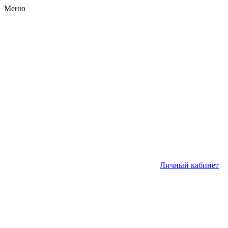
Меню
Личный кабинет