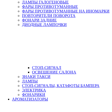
ЛАМПЫ ГАЛОГЕНОВЫЕ
ФАРЫ ПРОТИВОТУМАННЫЕ
ФАРЫ ПРОТИВОТУМАННЫЕ НА ИНОМАРКИ
ПОВТОРИТЕЛИ ПОВОРОТА
ФОНАРИ ЗАДНИЕ
ДИОДНЫЕ ЛАМПОЧКИ
СТОП-СИГНАЛ
ОСВЕЩЕНИЕ САЛОНА
ЗНАКИ ТАКСИ
ЛАМПЫ
СТОП-СИГНАЛЫ, КАТАФОТЫ БАМПЕРА
ЭЛЕКТРИКА
ФОНАРИКИ
АРОМАТИЗАТОРЫ