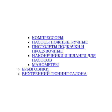
КОМПРЕССОРЫ
НАСОСЫ НОЖНЫЕ, РУЧНЫЕ
ПИСТОЛЕТЫ ПОДКАЧКИ И
ПРОДУВОЧНЫЕ
НАКОНЕЧНИКИ И ШЛАНГИ ДЛЯ
НАСОСОВ
МАНОМЕТРЫ
БРЫЗГОВИКИ
ВНУТРЕННИЙ ТЮНИНГ САЛОНА