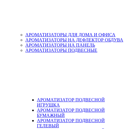
АРОМАТИЗАТОРЫ ДЛЯ ДОМА И ОФИСА
АРОМАТИЗАТОРЫ НА ДЕФЛЕКТОР ОБДУВА
АРОМАТИЗАТОРЫ НА ПАНЕЛЬ
АРОМАТИЗАТОРЫ ПОДВЕСНЫЕ
АРОМАТИЗАТОР ПОДВЕСНОЙ
ИГРУШКА
АРОМАТИЗАТОР ПОДВЕСНОЙ
БУМАЖНЫЙ
АРОМАТИЗАТОР ПОДВЕСНОЙ
ГЕЛЕВЫЙ