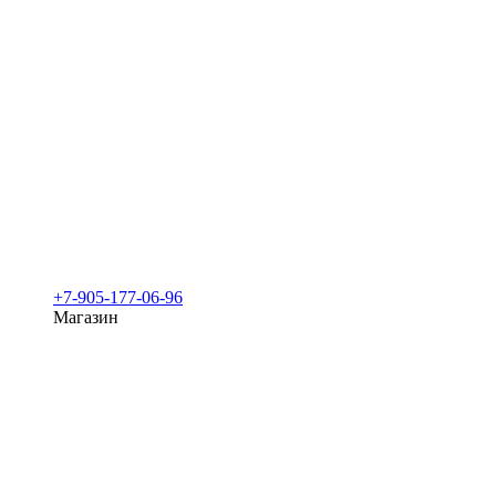
+7-905-177-06-96
Магазин