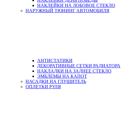
НАКЛЕЙКИ ДЕНЬ ПОБЕДЫ
НАКЛЕЙКИ НА ЛОБОВОЕ СТЕКЛО
НАРУЖНЫЙ ТЮНИНГ АВТОМОБИЛЯ
АНТИСТАТИКИ
ДЕКОРАТИВНЫЕ СЕТКИ РАДИАТОРА
НАКЛАДКИ НА ЗАДНЕЕ СТЕКЛО
ЭМБЛЕМЫ НА КАПОТ
НАСАДКИ НА ГЛУШИТЕЛЬ
ОПЛЕТКИ РУЛЯ