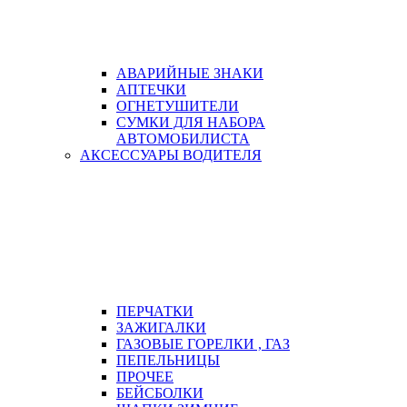
АВАРИЙНЫЕ ЗНАКИ
АПТЕЧКИ
ОГНЕТУШИТЕЛИ
СУМКИ ДЛЯ НАБОРА
АВТОМОБИЛИСТА
АКСЕССУАРЫ ВОДИТЕЛЯ
ПЕРЧАТКИ
ЗАЖИГАЛКИ
ГАЗОВЫЕ ГОРЕЛКИ , ГАЗ
ПЕПЕЛЬНИЦЫ
ПРОЧЕЕ
БЕЙСБОЛКИ