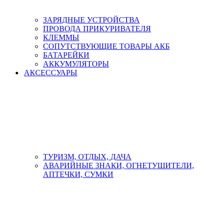
ЗАРЯДНЫЕ УСТРОЙСТВА
ПРОВОДА ПРИКУРИВАТЕЛЯ
КЛЕММЫ
СОПУТСТВУЮЩИЕ ТОВАРЫ АКБ
БАТАРЕЙКИ
АККУМУЛЯТОРЫ
АКСЕСCУАРЫ
ТУРИЗМ, ОТДЫХ, ДАЧА
АВАРИЙНЫЕ ЗНАКИ, ОГНЕТУШИТЕЛИ,
АПТЕЧКИ, СУМКИ