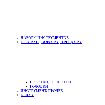
НАБОРЫ ИНСТРУМЕНТОВ
ГОЛОВКИ , ВОРОТКИ, ТРЕЩОТКИ
ВОРОТКИ, ТРЕЩОТКИ
ГОЛОВКИ
ИНСТРУМЕНТ, ПРОЧЕЕ
КЛЮЧИ