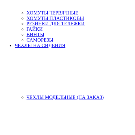
ХОМУТЫ ЧЕРВЯЧНЫЕ
ХОМУТЫ ПЛАСТИКОВЫ
РЕЗИНКИ ДЛЯ ТЕЛЕЖКИ
ГАЙКИ
ВИНТЫ
САМОРЕЗЫ
ЧЕХЛЫ НА СИДЕНИЯ
ЧЕХЛЫ МОДЕЛЬНЫЕ (НА ЗАКАЗ)