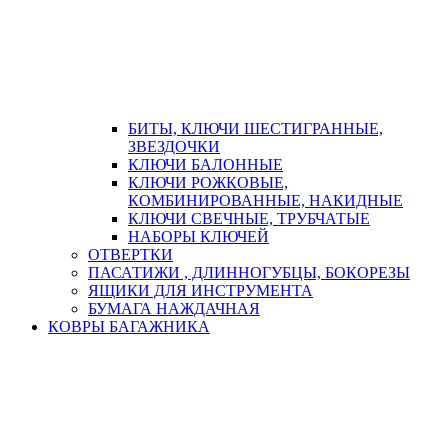
БИТЫ, КЛЮЧИ ШЕСТИГРАННЫЕ,
ЗВЕЗДОЧКИ
КЛЮЧИ БАЛОННЫЕ
КЛЮЧИ РОЖКОВЫЕ,
КОМБИНИРОВАННЫЕ, НАКИДНЫЕ
КЛЮЧИ СВЕЧНЫЕ, ТРУБЧАТЫЕ
НАБОРЫ КЛЮЧЕЙ
ОТВЕРТКИ
ПАСАТИЖИ , ДЛИННОГУБЦЫ, БОКОРЕЗЫ
ЯЩИКИ ДЛЯ ИНСТРУМЕНТА
БУМАГА НАЖДАЧНАЯ
КОВРЫ БАГАЖНИКА