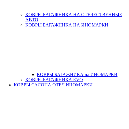
КОВРЫ БАГАЖНИКА НА ОТЕЧЕСТВЕННЫЕ
АВТО
КОВРЫ БАГАЖНИКА НА ИНОМАРКИ
КОВРЫ БАГАЖНИКА на ИНОМАРКИ
КОВРЫ БАГАЖНИКА EVO
КОВРЫ САЛОНА ОТЕЧ.ИНОМАРКИ