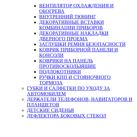
ВЕНТИЛЯТОР ОХЛАЖДЕНИЯ И
ОБОГРЕВА
ВНУТРЕННИЙ ТЮНИНГ
ДЕКОРАТИВНЫЕ ВСТАВКИ
КОМБИНАЦИИ ПРИБОРОВ
ДЕКОРАТИВНЫЕ НАКЛАДКИ
ДВЕРНОГО ПРОЕМА
ЗАГЛУШКИ РЕМНЯ БЕЗОПАСНОСТИ
КОВРИК ПРИБОРНОЙ ПАНЕЛИ И
КОНСОЛИ
КОВРИКИ НА ПАНЕЛЬ
ПРОТИВОСКОЛЬЗЯЩИЕ
ПОДЛОКОТНИКИ
РУЧКИ КПП И СТОЯНОЧНОГО
ТОРМОЗА
ГУБКИ И САЛФЕТКИ ПО УХОДУ ЗА
АВТОМОБИЛЕМ
ДЕРЖАТЕЛИ ТЕЛЕФОНОВ, НАВИГАТОРОВ И
ПЛАНШЕТОВ
ДЕТСКИЕ СИДЕНЬЯ
ДЕФЛЕКТОРА БОКОВЫХ СТЕКОЛ