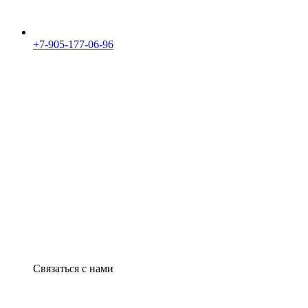
+7-905-177-06-96
Связаться с нами