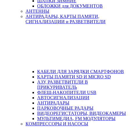
ШАПКИ ЗИМНИЕ
ОБЛОЖКИ для ДОКУМЕНТОВ
АНТЕННЫ
АНТИРАДАРЫ, КАРТЫ ПАМЯТИ,
СИГНАЛИЗАЦИИ и РАЗВЕТВИТЕЛИ
КАБЕЛИ ДЛЯ ЗАРЯДКИ СМАРТФОНОВ
КАРТЫ ПАМЯТИ SD И MICRO SD
АЗУ, РАЗВЕТВИТЕЛИ В
ПРИКУРИВАТЕЛЬ
ФЛЕШ-НАКОПИТЕЛИ USB
АВТОСИГНАЛИЗАЦИИ
АНТИРАДАРЫ
ПАРКОВОЧНЫЕ РАДАРЫ
ВИДЕОРЕГИСТАТОРЫ, ВИДЕОКАМЕРЫ
МУЛЬТИМЕДИА, FM МОДУЛЯТОРЫ
КОМПРЕССОРЫ И НАСОСЫ