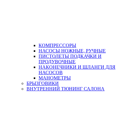
КОМПРЕССОРЫ
НАСОСЫ НОЖНЫЕ, РУЧНЫЕ
ПИСТОЛЕТЫ ПОДКАЧКИ И
ПРОДУВОЧНЫЕ
НАКОНЕЧНИКИ И ШЛАНГИ ДЛЯ
НАСОСОВ
МАНОМЕТРЫ
БРЫЗГОВИКИ
ВНУТРЕННИЙ ТЮНИНГ САЛОНА