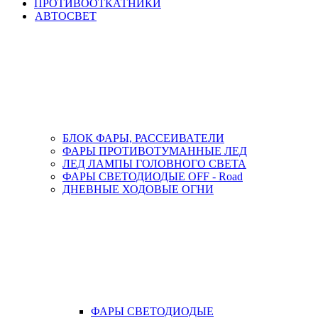
ПРОТИВООТКАТНИКИ
АВТОСВЕТ
БЛОК ФАРЫ, РАССЕИВАТЕЛИ
ФАРЫ ПРОТИВОТУМАННЫЕ ЛЕД
ЛЕД ЛАМПЫ ГОЛОВНОГО СВЕТА
ФАРЫ СВЕТОДИОДЫЕ OFF - Road
ДНЕВНЫЕ ХОДОВЫЕ ОГНИ
ФАРЫ СВЕТОДИОДЫЕ