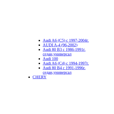
Audi A6 (C5) с 1997-2004г.
AUDI A-4 (96-2002)
Audi 80 В3 с 1986-1991г.
седан,универсал
Audi 100
Audi A6 (C4) с 1994-1997г.
Audi 80 В4 с 1991-1996г.
седан,универсал
CHERY