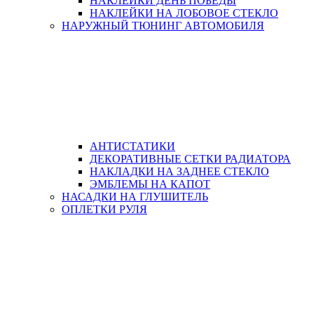
НАКЛЕЙКИ ДЕНЬ ПОБЕДЫ
НАКЛЕЙКИ НА ЛОБОВОЕ СТЕКЛО
НАРУЖНЫЙ ТЮНИНГ АВТОМОБИЛЯ
АНТИСТАТИКИ
ДЕКОРАТИВНЫЕ СЕТКИ РАДИАТОРА
НАКЛАДКИ НА ЗАДНЕЕ СТЕКЛО
ЭМБЛЕМЫ НА КАПОТ
НАСАДКИ НА ГЛУШИТЕЛЬ
ОПЛЕТКИ РУЛЯ