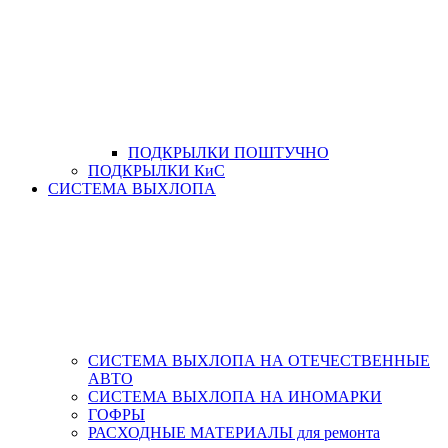
ПОДКРЫЛКИ ПОШТУЧНО
ПОДКРЫЛКИ КиС
СИСТЕМА ВЫХЛОПА
СИСТЕМА ВЫХЛОПА НА ОТЕЧЕСТВЕННЫЕ
АВТО
СИСТЕМА ВЫХЛОПА НА ИНОМАРКИ
ГОФРЫ
РАСХОДНЫЕ МАТЕРИАЛЫ для ремонта