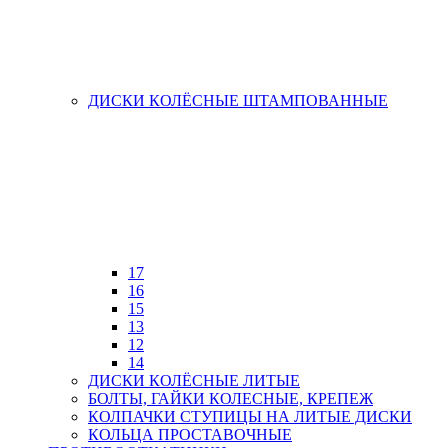
ДИСКИ КОЛЁСНЫЕ ШТАМПОВАННЫЕ
17
16
15
13
12
14
ДИСКИ КОЛЁСНЫЕ ЛИТЫЕ
БОЛТЫ, ГАЙКИ КОЛЕСНЫЕ, КРЕПЕЖ
КОЛПАЧКИ СТУПИЦЫ НА ЛИТЫЕ ДИСКИ
КОЛЬЦА ПРОСТАВОЧНЫЕ