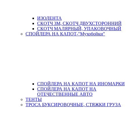
ИЗОЛЕНТА
СКОТЧ 3М, СКОТЧ ДВУХСТОРОННИЙ
СКОТЧ МАЛЯРНЫЙ, УПАКОВОЧНЫЙ
СПОЙЛЕРА НА КАПОТ-"Мухобойки"
СПОЙЛЕРА НА КАПОТ НА ИНОМАРКИ
СПОЙЛЕРА НА КАПОТ НА
ОТЕЧЕСТВЕННЫЕ АВТО
ТЕНТЫ
ТРОСА БУКСИРОВОЧНЫЕ, СТЯЖКИ ГРУЗА