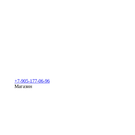
+7-905-177-06-96
Магазин