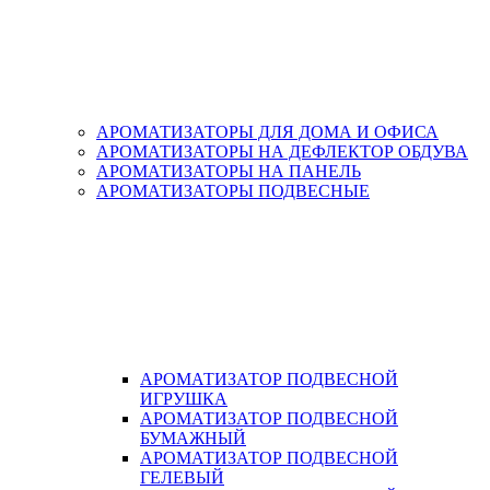
АРОМАТИЗАТОРЫ ДЛЯ ДОМА И ОФИСА
АРОМАТИЗАТОРЫ НА ДЕФЛЕКТОР ОБДУВА
АРОМАТИЗАТОРЫ НА ПАНЕЛЬ
АРОМАТИЗАТОРЫ ПОДВЕСНЫЕ
АРОМАТИЗАТОР ПОДВЕСНОЙ
ИГРУШКА
АРОМАТИЗАТОР ПОДВЕСНОЙ
БУМАЖНЫЙ
АРОМАТИЗАТОР ПОДВЕСНОЙ
ГЕЛЕВЫЙ