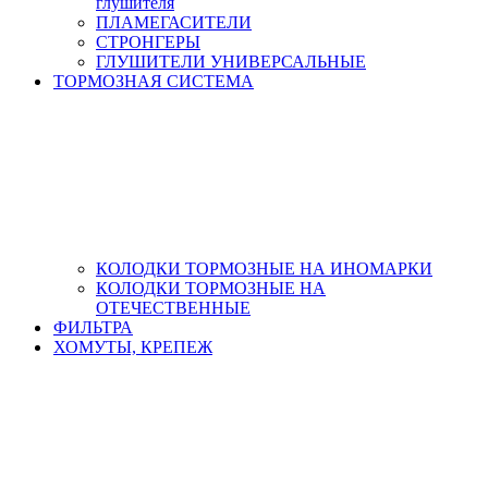
глушителя
ПЛАМЕГАСИТЕЛИ
СТРОНГЕРЫ
ГЛУШИТЕЛИ УНИВЕРСАЛЬНЫЕ
ТОРМОЗНАЯ СИСТЕМА
КОЛОДКИ ТОРМОЗНЫЕ НА ИНОМАРКИ
КОЛОДКИ ТОРМОЗНЫЕ НА
ОТЕЧЕСТВЕННЫЕ
ФИЛЬТРА
ХОМУТЫ, КРЕПЕЖ