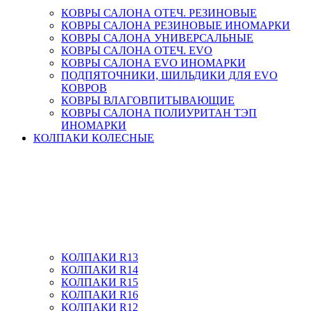
КОВРЫ САЛОНА ОТЕЧ. РЕЗИНОВЫЕ
КОВРЫ САЛОНА РЕЗИНОВЫЕ ИНОМАРКИ
КОВРЫ САЛОНА УНИВЕРСАЛЬНЫЕ
КОВРЫ САЛОНА ОТЕЧ. EVO
КОВРЫ САЛОНА EVO ИНОМАРКИ
ПОДПЯТОЧНИКИ, ШИЛЬДИКИ ДЛЯ EVO
КОВРОВ
КОВРЫ ВЛАГОВПИТЫВАЮЩИЕ
КОВРЫ САЛОНА ПОЛИУРИТАН ТЭП
ИНОМАРКИ
КОЛПАКИ КОЛЕСНЫЕ
КОЛПАКИ R13
КОЛПАКИ R14
КОЛПАКИ R15
КОЛПАКИ R16
КОЛПАКИ R12