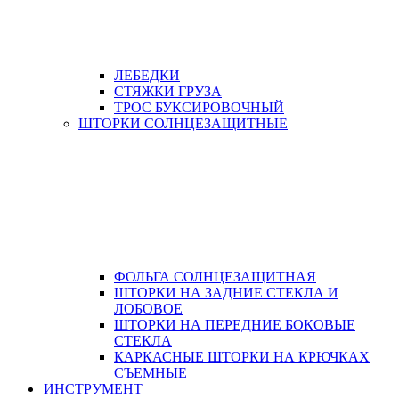
ЛЕБЕДКИ
СТЯЖКИ ГРУЗА
ТРОС БУКСИРОВОЧНЫЙ
ШТОРКИ СОЛНЦЕЗАЩИТНЫЕ
ФОЛЬГА СОЛНЦЕЗАЩИТНАЯ
ШТОРКИ НА ЗАДНИЕ СТЕКЛА И
ЛОБОВОЕ
ШТОРКИ НА ПЕРЕДНИЕ БОКОВЫЕ
СТЕКЛА
КАРКАСНЫЕ ШТОРКИ НА КРЮЧКАХ
СЪЕМНЫЕ
ИНСТРУМЕНТ