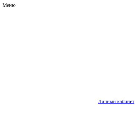
Меню
Личный кабинет