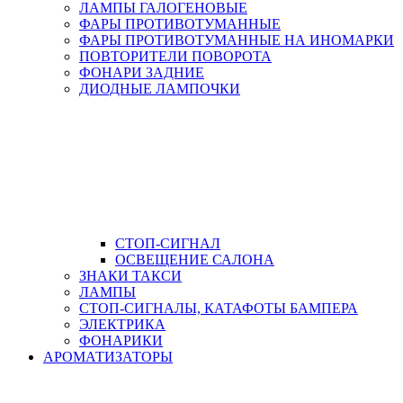
ЛАМПЫ ГАЛОГЕНОВЫЕ
ФАРЫ ПРОТИВОТУМАННЫЕ
ФАРЫ ПРОТИВОТУМАННЫЕ НА ИНОМАРКИ
ПОВТОРИТЕЛИ ПОВОРОТА
ФОНАРИ ЗАДНИЕ
ДИОДНЫЕ ЛАМПОЧКИ
СТОП-СИГНАЛ
ОСВЕЩЕНИЕ САЛОНА
ЗНАКИ ТАКСИ
ЛАМПЫ
СТОП-СИГНАЛЫ, КАТАФОТЫ БАМПЕРА
ЭЛЕКТРИКА
ФОНАРИКИ
АРОМАТИЗАТОРЫ