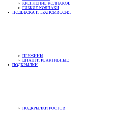
КРЕПЛЕНИЕ КОЛПАКОВ
ГИБКИЕ КОЛПАКИ
ПОДВЕСКА И ТРАНСМИССИЯ
ПРУЖИНЫ
ШТАНГИ РЕАКТИВНЫЕ
ПОДКРЫЛКИ
ПОДКРЫЛКИ РОСТОВ