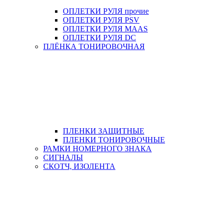
ОПЛЕТКИ РУЛЯ прочие
ОПЛЕТКИ РУЛЯ PSV
ОПЛЕТКИ РУЛЯ MAAS
ОПЛЕТКИ РУЛЯ DC
ПЛЁНКА ТОНИРОВОЧНАЯ
ПЛЕНКИ ЗАЩИТНЫЕ
ПЛЕНКИ ТОНИРОВОЧНЫЕ
РАМКИ НОМЕРНОГО ЗНАКА
СИГНАЛЫ
СКОТЧ, ИЗОЛЕНТА