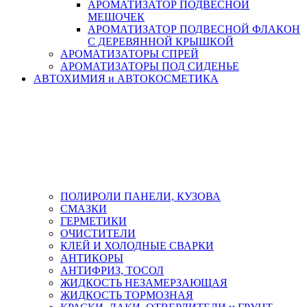
АРОМАТИЗАТОР ПОДВЕСНОЙ
МЕШОЧЕК
АРОМАТИЗАТОР ПОДВЕСНОЙ ФЛАКОН
С ДЕРЕВЯННОЙ КРЫШКОЙ
АРОМАТИЗАТОРЫ СПРЕЙ
АРОМАТИЗАТОРЫ ПОД СИДЕНЬЕ
АВТОХИМИЯ и АВТОКОСМЕТИКА
ПОЛИРОЛИ ПАНЕЛИ, КУЗОВА
СМАЗКИ
ГЕРМЕТИКИ
ОЧИСТИТЕЛИ
КЛЕЙ И ХОЛОДНЫЕ СВАРКИ
АНТИКОРЫ
АНТИФРИЗ, ТОСОЛ
ЖИДКОСТЬ НЕЗАМЕРЗАЮЩАЯ
ЖИДКОСТЬ ТОРМОЗНАЯ