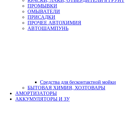
КРАСКИ, ЛАКИ, ОТВЕРДИТЕЛИ и ГРУНТ
ПРОМЫВКИ
ОМЫВАТЕЛИ
ПРИСАДКИ
ПРОЧЕЕ АВТОХИМИЯ
АВТОШАМПУНЬ
Средства для бесконтактной мойки
БЫТОВАЯ ХИМИЯ, ХОЗТОВАРЫ
АМОРТИЗАТОРЫ
АККУМУЛЯТОРЫ И ЗУ