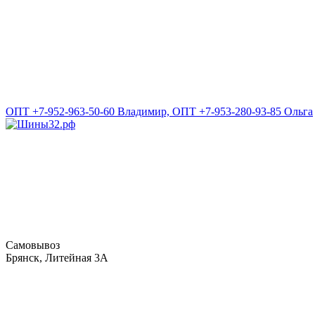
ОПТ +7-952-963-50-60 Владимир, ОПТ +7-953-280-93-85 Ольга
Самовывоз
Брянск, Литейная 3А