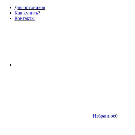
Для оптовиков
Как купить?
Контакты
Избранное
0