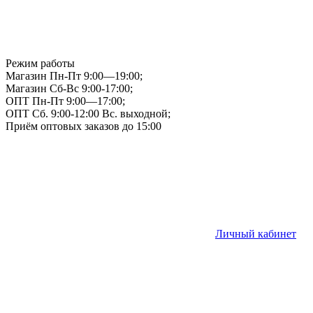
Режим работы
Магазин Пн-Пт 9:00—19:00;
Магазин Сб-Вс 9:00-17:00;
ОПТ Пн-Пт 9:00—17:00;
ОПТ Сб. 9:00-12:00 Вс. выходной;
Приём оптовых заказов до 15:00
Личный кабинет