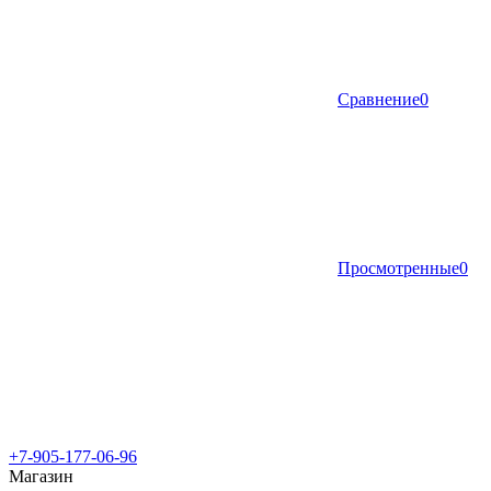
Сравнение
0
Просмотренные
0
+7-905-177-06-96
Магазин