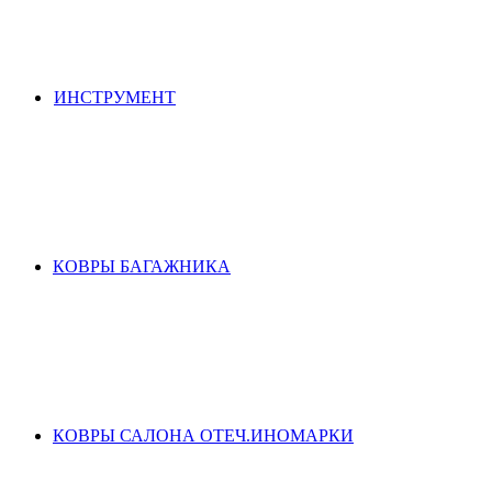
ИНСТРУМЕНТ
КОВРЫ БАГАЖНИКА
КОВРЫ САЛОНА ОТЕЧ.ИНОМАРКИ