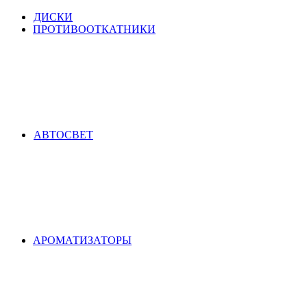
ДИСКИ
ПРОТИВООТКАТНИКИ
АВТОСВЕТ
АРОМАТИЗАТОРЫ