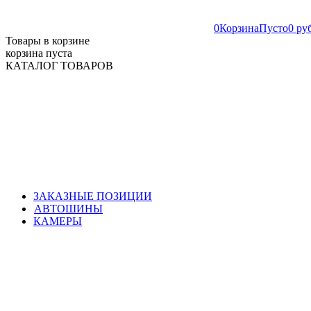
0
Корзина
Пусто
0 ру
Товары в корзине
корзина пуста
КАТАЛОГ ТОВАРОВ
ЗАКАЗНЫЕ ПОЗИЦИИ
АВТОШИНЫ
КАМЕРЫ