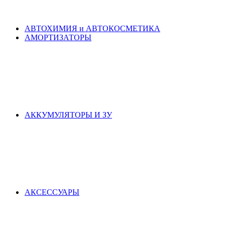
АВТОХИМИЯ и АВТОКОСМЕТИКА
АМОРТИЗАТОРЫ
АККУМУЛЯТОРЫ И ЗУ
АКСЕСCУАРЫ