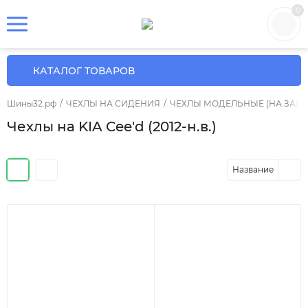
0
КАТАЛОГ ТОВАРОВ
Шины32.рф
/
ЧЕХЛЫ НА СИДЕНИЯ
/
ЧЕХЛЫ МОДЕЛЬНЫЕ (НА ЗАКА
Чехлы на KIA Cee'd (2012-н.в.)
Название