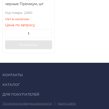
черные Премиум, шт
Код товара:
22810
Нет в наличии
Цена по запросу
В корзину
КОНТАКТЫ
КАТАЛОГ
ДЛЯ ПОКУПАТЕЛЕЙ
|
Политика конфиденциальности
Карта сайта