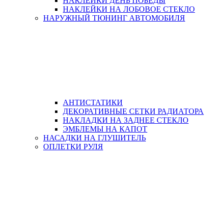
НАКЛЕЙКИ ДЕНЬ ПОБЕДЫ
НАКЛЕЙКИ НА ЛОБОВОЕ СТЕКЛО
НАРУЖНЫЙ ТЮНИНГ АВТОМОБИЛЯ
АНТИСТАТИКИ
ДЕКОРАТИВНЫЕ СЕТКИ РАДИАТОРА
НАКЛАДКИ НА ЗАДНЕЕ СТЕКЛО
ЭМБЛЕМЫ НА КАПОТ
НАСАДКИ НА ГЛУШИТЕЛЬ
ОПЛЕТКИ РУЛЯ