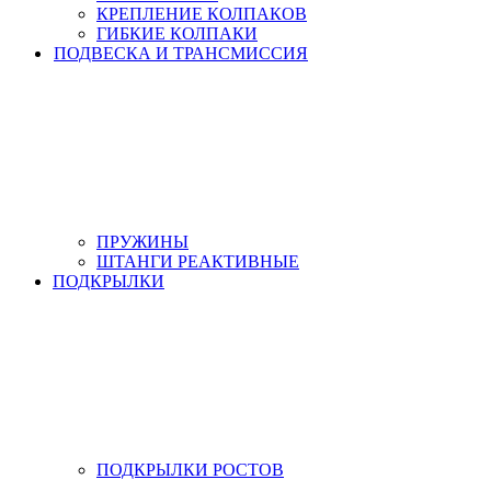
КРЕПЛЕНИЕ КОЛПАКОВ
ГИБКИЕ КОЛПАКИ
ПОДВЕСКА И ТРАНСМИССИЯ
ПРУЖИНЫ
ШТАНГИ РЕАКТИВНЫЕ
ПОДКРЫЛКИ
ПОДКРЫЛКИ РОСТОВ