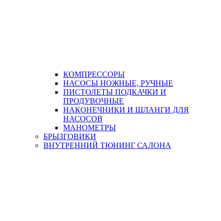
КОМПРЕССОРЫ
НАСОСЫ НОЖНЫЕ, РУЧНЫЕ
ПИСТОЛЕТЫ ПОДКАЧКИ И
ПРОДУВОЧНЫЕ
НАКОНЕЧНИКИ И ШЛАНГИ ДЛЯ
НАСОСОВ
МАНОМЕТРЫ
БРЫЗГОВИКИ
ВНУТРЕННИЙ ТЮНИНГ САЛОНА