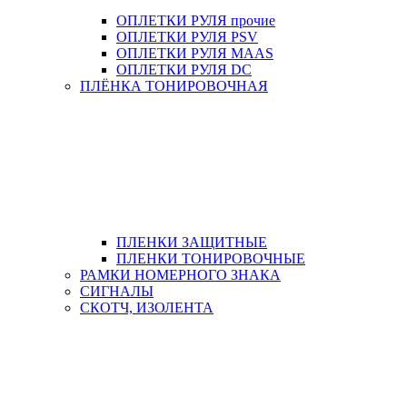
ОПЛЕТКИ РУЛЯ прочие
ОПЛЕТКИ РУЛЯ PSV
ОПЛЕТКИ РУЛЯ MAAS
ОПЛЕТКИ РУЛЯ DC
ПЛЁНКА ТОНИРОВОЧНАЯ
ПЛЕНКИ ЗАЩИТНЫЕ
ПЛЕНКИ ТОНИРОВОЧНЫЕ
РАМКИ НОМЕРНОГО ЗНАКА
СИГНАЛЫ
СКОТЧ, ИЗОЛЕНТА