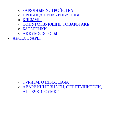
ЗАРЯДНЫЕ УСТРОЙСТВА
ПРОВОДА ПРИКУРИВАТЕЛЯ
КЛЕММЫ
СОПУТСТВУЮЩИЕ ТОВАРЫ АКБ
БАТАРЕЙКИ
АККУМУЛЯТОРЫ
АКСЕСCУАРЫ
ТУРИЗМ, ОТДЫХ, ДАЧА
АВАРИЙНЫЕ ЗНАКИ, ОГНЕТУШИТЕЛИ,
АПТЕЧКИ, СУМКИ