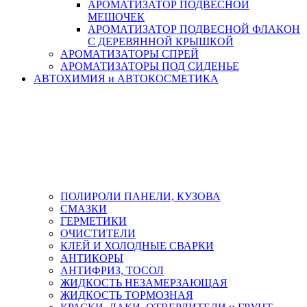
АРОМАТИЗАТОР ПОДВЕСНОЙ
МЕШОЧЕК
АРОМАТИЗАТОР ПОДВЕСНОЙ ФЛАКОН
С ДЕРЕВЯННОЙ КРЫШКОЙ
АРОМАТИЗАТОРЫ СПРЕЙ
АРОМАТИЗАТОРЫ ПОД СИДЕНЬЕ
АВТОХИМИЯ и АВТОКОСМЕТИКА
ПОЛИРОЛИ ПАНЕЛИ, КУЗОВА
СМАЗКИ
ГЕРМЕТИКИ
ОЧИСТИТЕЛИ
КЛЕЙ И ХОЛОДНЫЕ СВАРКИ
АНТИКОРЫ
АНТИФРИЗ, ТОСОЛ
ЖИДКОСТЬ НЕЗАМЕРЗАЮЩАЯ
ЖИДКОСТЬ ТОРМОЗНАЯ