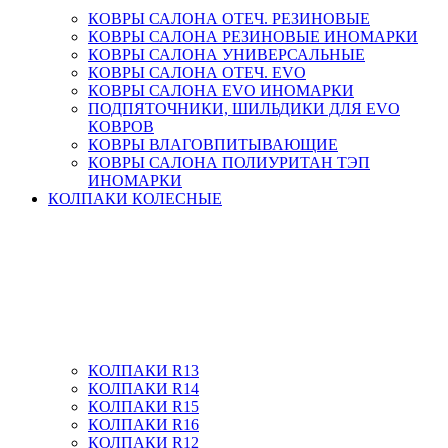
КОВРЫ САЛОНА ОТЕЧ. РЕЗИНОВЫЕ
КОВРЫ САЛОНА РЕЗИНОВЫЕ ИНОМАРКИ
КОВРЫ САЛОНА УНИВЕРСАЛЬНЫЕ
КОВРЫ САЛОНА ОТЕЧ. EVO
КОВРЫ САЛОНА EVO ИНОМАРКИ
ПОДПЯТОЧНИКИ, ШИЛЬДИКИ ДЛЯ EVO
КОВРОВ
КОВРЫ ВЛАГОВПИТЫВАЮЩИЕ
КОВРЫ САЛОНА ПОЛИУРИТАН ТЭП
ИНОМАРКИ
КОЛПАКИ КОЛЕСНЫЕ
КОЛПАКИ R13
КОЛПАКИ R14
КОЛПАКИ R15
КОЛПАКИ R16
КОЛПАКИ R12