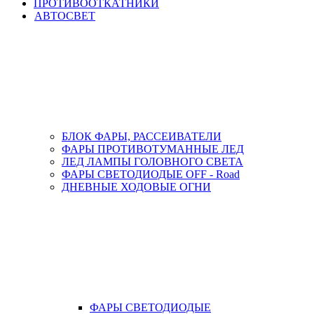
ПРОТИВООТКАТНИКИ
АВТОСВЕТ
БЛОК ФАРЫ, РАССЕИВАТЕЛИ
ФАРЫ ПРОТИВОТУМАННЫЕ ЛЕД
ЛЕД ЛАМПЫ ГОЛОВНОГО СВЕТА
ФАРЫ СВЕТОДИОДЫЕ OFF - Road
ДНЕВНЫЕ ХОДОВЫЕ ОГНИ
ФАРЫ СВЕТОДИОДЫЕ