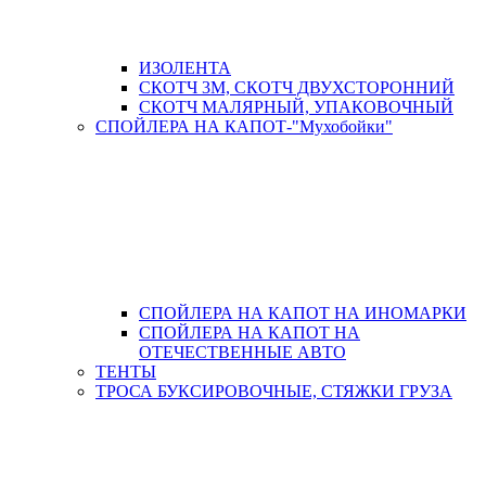
ИЗОЛЕНТА
СКОТЧ 3М, СКОТЧ ДВУХСТОРОННИЙ
СКОТЧ МАЛЯРНЫЙ, УПАКОВОЧНЫЙ
СПОЙЛЕРА НА КАПОТ-"Мухобойки"
СПОЙЛЕРА НА КАПОТ НА ИНОМАРКИ
СПОЙЛЕРА НА КАПОТ НА
ОТЕЧЕСТВЕННЫЕ АВТО
ТЕНТЫ
ТРОСА БУКСИРОВОЧНЫЕ, СТЯЖКИ ГРУЗА