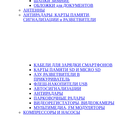
ШАПКИ ЗИМНИЕ
ОБЛОЖКИ для ДОКУМЕНТОВ
АНТЕННЫ
АНТИРАДАРЫ, КАРТЫ ПАМЯТИ,
СИГНАЛИЗАЦИИ и РАЗВЕТВИТЕЛИ
КАБЕЛИ ДЛЯ ЗАРЯДКИ СМАРТФОНОВ
КАРТЫ ПАМЯТИ SD И MICRO SD
АЗУ, РАЗВЕТВИТЕЛИ В
ПРИКУРИВАТЕЛЬ
ФЛЕШ-НАКОПИТЕЛИ USB
АВТОСИГНАЛИЗАЦИИ
АНТИРАДАРЫ
ПАРКОВОЧНЫЕ РАДАРЫ
ВИДЕОРЕГИСТАТОРЫ, ВИДЕОКАМЕРЫ
МУЛЬТИМЕДИА, FM МОДУЛЯТОРЫ
КОМПРЕССОРЫ И НАСОСЫ