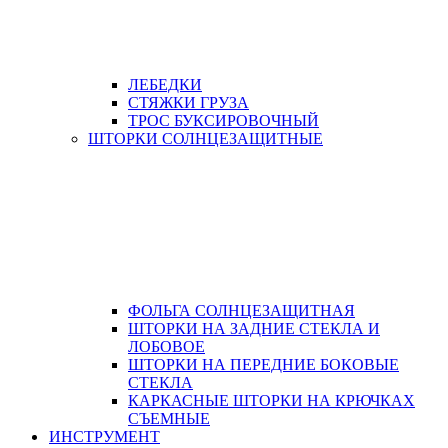
ЛЕБЕДКИ
СТЯЖКИ ГРУЗА
ТРОС БУКСИРОВОЧНЫЙ
ШТОРКИ СОЛНЦЕЗАЩИТНЫЕ
ФОЛЬГА СОЛНЦЕЗАЩИТНАЯ
ШТОРКИ НА ЗАДНИЕ СТЕКЛА И
ЛОБОВОЕ
ШТОРКИ НА ПЕРЕДНИЕ БОКОВЫЕ
СТЕКЛА
КАРКАСНЫЕ ШТОРКИ НА КРЮЧКАХ
СЪЕМНЫЕ
ИНСТРУМЕНТ