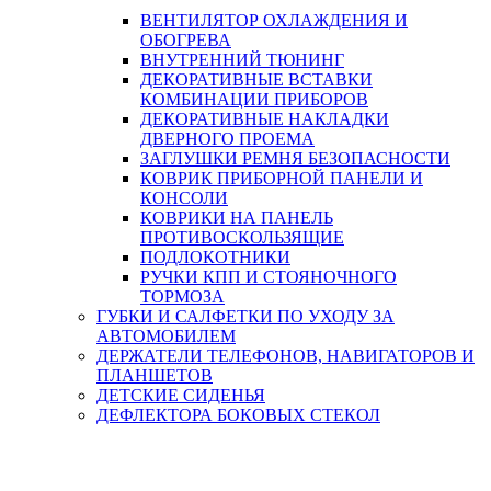
ВЕНТИЛЯТОР ОХЛАЖДЕНИЯ И
ОБОГРЕВА
ВНУТРЕННИЙ ТЮНИНГ
ДЕКОРАТИВНЫЕ ВСТАВКИ
КОМБИНАЦИИ ПРИБОРОВ
ДЕКОРАТИВНЫЕ НАКЛАДКИ
ДВЕРНОГО ПРОЕМА
ЗАГЛУШКИ РЕМНЯ БЕЗОПАСНОСТИ
КОВРИК ПРИБОРНОЙ ПАНЕЛИ И
КОНСОЛИ
КОВРИКИ НА ПАНЕЛЬ
ПРОТИВОСКОЛЬЗЯЩИЕ
ПОДЛОКОТНИКИ
РУЧКИ КПП И СТОЯНОЧНОГО
ТОРМОЗА
ГУБКИ И САЛФЕТКИ ПО УХОДУ ЗА
АВТОМОБИЛЕМ
ДЕРЖАТЕЛИ ТЕЛЕФОНОВ, НАВИГАТОРОВ И
ПЛАНШЕТОВ
ДЕТСКИЕ СИДЕНЬЯ
ДЕФЛЕКТОРА БОКОВЫХ СТЕКОЛ