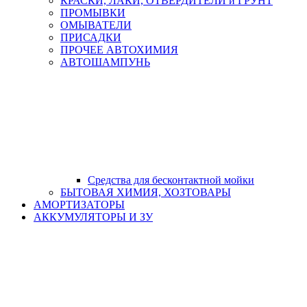
КРАСКИ, ЛАКИ, ОТВЕРДИТЕЛИ и ГРУНТ
ПРОМЫВКИ
ОМЫВАТЕЛИ
ПРИСАДКИ
ПРОЧЕЕ АВТОХИМИЯ
АВТОШАМПУНЬ
Средства для бесконтактной мойки
БЫТОВАЯ ХИМИЯ, ХОЗТОВАРЫ
АМОРТИЗАТОРЫ
АККУМУЛЯТОРЫ И ЗУ