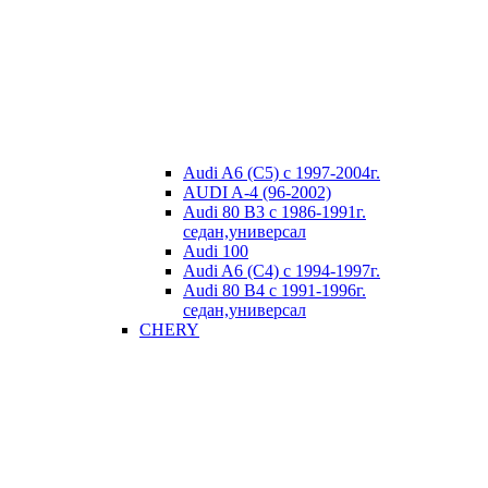
Audi A6 (C5) с 1997-2004г.
AUDI A-4 (96-2002)
Audi 80 В3 с 1986-1991г.
седан,универсал
Audi 100
Audi A6 (C4) с 1994-1997г.
Audi 80 В4 с 1991-1996г.
седан,универсал
CHERY