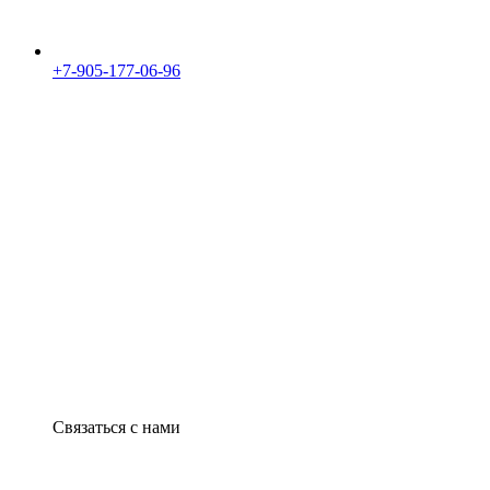
+7-905-177-06-96
Связаться с нами