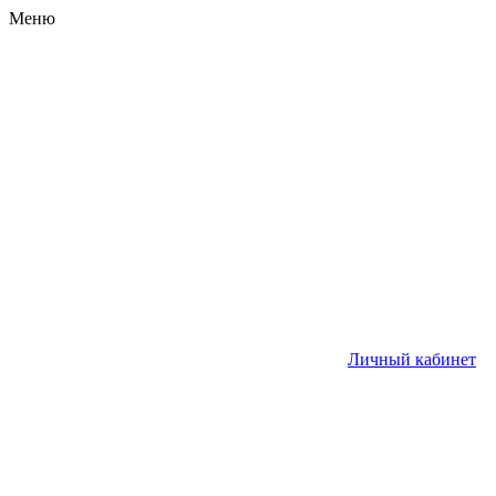
Меню
Личный кабинет