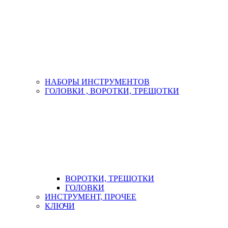
НАБОРЫ ИНСТРУМЕНТОВ
ГОЛОВКИ , ВОРОТКИ, ТРЕЩОТКИ
ВОРОТКИ, ТРЕЩОТКИ
ГОЛОВКИ
ИНСТРУМЕНТ, ПРОЧЕЕ
КЛЮЧИ