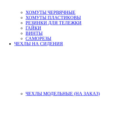
ХОМУТЫ ЧЕРВЯЧНЫЕ
ХОМУТЫ ПЛАСТИКОВЫ
РЕЗИНКИ ДЛЯ ТЕЛЕЖКИ
ГАЙКИ
ВИНТЫ
САМОРЕЗЫ
ЧЕХЛЫ НА СИДЕНИЯ
ЧЕХЛЫ МОДЕЛЬНЫЕ (НА ЗАКАЗ)