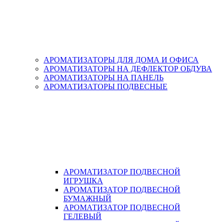
АРОМАТИЗАТОРЫ ДЛЯ ДОМА И ОФИСА
АРОМАТИЗАТОРЫ НА ДЕФЛЕКТОР ОБДУВА
АРОМАТИЗАТОРЫ НА ПАНЕЛЬ
АРОМАТИЗАТОРЫ ПОДВЕСНЫЕ
АРОМАТИЗАТОР ПОДВЕСНОЙ
ИГРУШКА
АРОМАТИЗАТОР ПОДВЕСНОЙ
БУМАЖНЫЙ
АРОМАТИЗАТОР ПОДВЕСНОЙ
ГЕЛЕВЫЙ