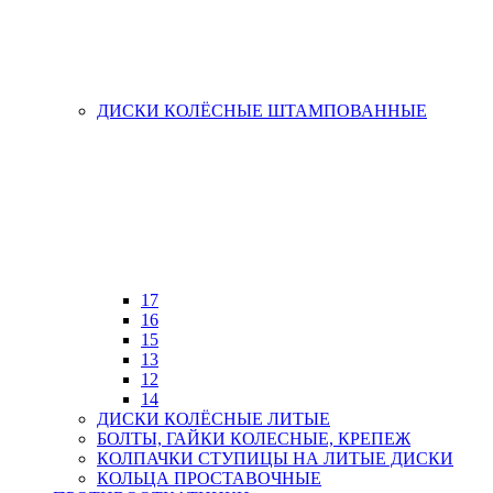
ДИСКИ КОЛЁСНЫЕ ШТАМПОВАННЫЕ
17
16
15
13
12
14
ДИСКИ КОЛЁСНЫЕ ЛИТЫЕ
БОЛТЫ, ГАЙКИ КОЛЕСНЫЕ, КРЕПЕЖ
КОЛПАЧКИ СТУПИЦЫ НА ЛИТЫЕ ДИСКИ
КОЛЬЦА ПРОСТАВОЧНЫЕ