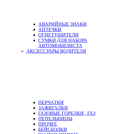
АВАРИЙНЫЕ ЗНАКИ
АПТЕЧКИ
ОГНЕТУШИТЕЛИ
СУМКИ ДЛЯ НАБОРА
АВТОМОБИЛИСТА
АКСЕССУАРЫ ВОДИТЕЛЯ
ПЕРЧАТКИ
ЗАЖИГАЛКИ
ГАЗОВЫЕ ГОРЕЛКИ , ГАЗ
ПЕПЕЛЬНИЦЫ
ПРОЧЕЕ
БЕЙСБОЛКИ