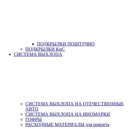
ПОДКРЫЛКИ ПОШТУЧНО
ПОДКРЫЛКИ КиС
СИСТЕМА ВЫХЛОПА
СИСТЕМА ВЫХЛОПА НА ОТЕЧЕСТВЕННЫЕ
АВТО
СИСТЕМА ВЫХЛОПА НА ИНОМАРКИ
ГОФРЫ
РАСХОДНЫЕ МАТЕРИАЛЫ для ремонта