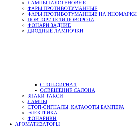
ЛАМПЫ ГАЛОГЕНОВЫЕ
ФАРЫ ПРОТИВОТУМАННЫЕ
ФАРЫ ПРОТИВОТУМАННЫЕ НА ИНОМАРКИ
ПОВТОРИТЕЛИ ПОВОРОТА
ФОНАРИ ЗАДНИЕ
ДИОДНЫЕ ЛАМПОЧКИ
СТОП-СИГНАЛ
ОСВЕЩЕНИЕ САЛОНА
ЗНАКИ ТАКСИ
ЛАМПЫ
СТОП-СИГНАЛЫ, КАТАФОТЫ БАМПЕРА
ЭЛЕКТРИКА
ФОНАРИКИ
АРОМАТИЗАТОРЫ