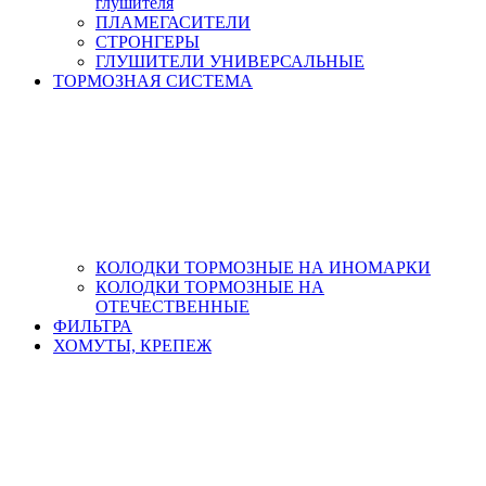
глушителя
ПЛАМЕГАСИТЕЛИ
СТРОНГЕРЫ
ГЛУШИТЕЛИ УНИВЕРСАЛЬНЫЕ
ТОРМОЗНАЯ СИСТЕМА
КОЛОДКИ ТОРМОЗНЫЕ НА ИНОМАРКИ
КОЛОДКИ ТОРМОЗНЫЕ НА
ОТЕЧЕСТВЕННЫЕ
ФИЛЬТРА
ХОМУТЫ, КРЕПЕЖ