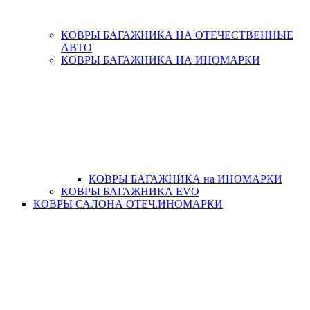
КОВРЫ БАГАЖНИКА НА ОТЕЧЕСТВЕННЫЕ
АВТО
КОВРЫ БАГАЖНИКА НА ИНОМАРКИ
КОВРЫ БАГАЖНИКА на ИНОМАРКИ
КОВРЫ БАГАЖНИКА EVO
КОВРЫ САЛОНА ОТЕЧ.ИНОМАРКИ