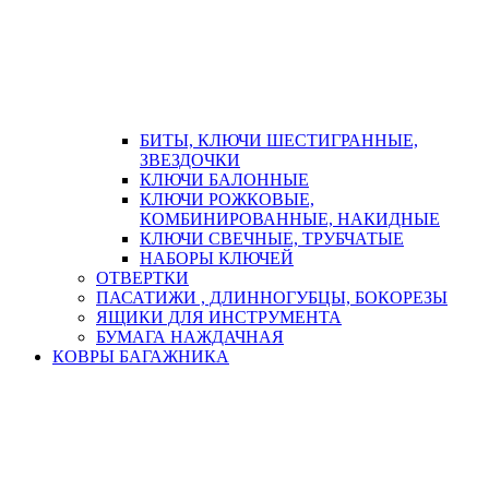
БИТЫ, КЛЮЧИ ШЕСТИГРАННЫЕ,
ЗВЕЗДОЧКИ
КЛЮЧИ БАЛОННЫЕ
КЛЮЧИ РОЖКОВЫЕ,
КОМБИНИРОВАННЫЕ, НАКИДНЫЕ
КЛЮЧИ СВЕЧНЫЕ, ТРУБЧАТЫЕ
НАБОРЫ КЛЮЧЕЙ
ОТВЕРТКИ
ПАСАТИЖИ , ДЛИННОГУБЦЫ, БОКОРЕЗЫ
ЯЩИКИ ДЛЯ ИНСТРУМЕНТА
БУМАГА НАЖДАЧНАЯ
КОВРЫ БАГАЖНИКА