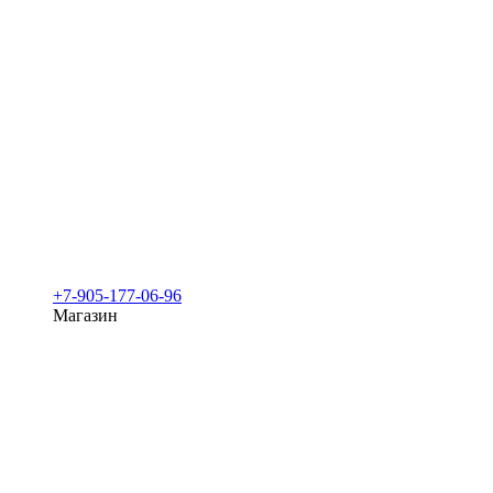
+7-905-177-06-96
Магазин