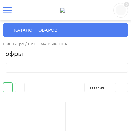
0
КАТАЛОГ ТОВАРОВ
Шины32.рф
/
СИСТЕМА ВЫХЛОПА
Гофры
Название