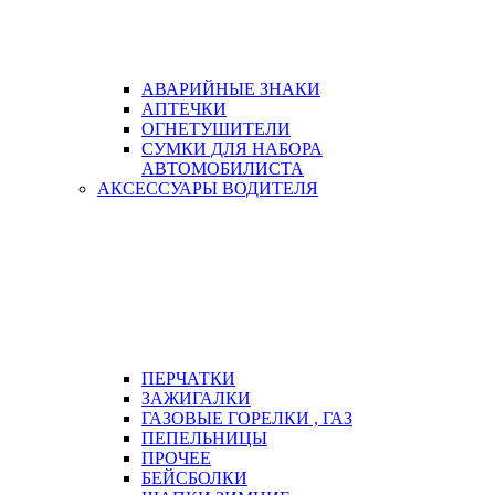
АВАРИЙНЫЕ ЗНАКИ
АПТЕЧКИ
ОГНЕТУШИТЕЛИ
СУМКИ ДЛЯ НАБОРА
АВТОМОБИЛИСТА
АКСЕССУАРЫ ВОДИТЕЛЯ
ПЕРЧАТКИ
ЗАЖИГАЛКИ
ГАЗОВЫЕ ГОРЕЛКИ , ГАЗ
ПЕПЕЛЬНИЦЫ
ПРОЧЕЕ
БЕЙСБОЛКИ