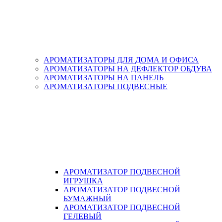
АРОМАТИЗАТОРЫ ДЛЯ ДОМА И ОФИСА
АРОМАТИЗАТОРЫ НА ДЕФЛЕКТОР ОБДУВА
АРОМАТИЗАТОРЫ НА ПАНЕЛЬ
АРОМАТИЗАТОРЫ ПОДВЕСНЫЕ
АРОМАТИЗАТОР ПОДВЕСНОЙ
ИГРУШКА
АРОМАТИЗАТОР ПОДВЕСНОЙ
БУМАЖНЫЙ
АРОМАТИЗАТОР ПОДВЕСНОЙ
ГЕЛЕВЫЙ