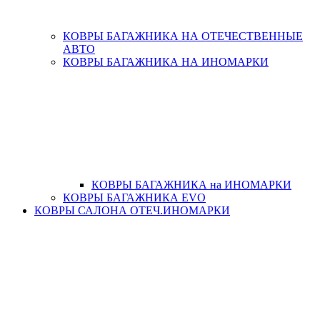
КОВРЫ БАГАЖНИКА НА ОТЕЧЕСТВЕННЫЕ
АВТО
КОВРЫ БАГАЖНИКА НА ИНОМАРКИ
КОВРЫ БАГАЖНИКА на ИНОМАРКИ
КОВРЫ БАГАЖНИКА EVO
КОВРЫ САЛОНА ОТЕЧ.ИНОМАРКИ