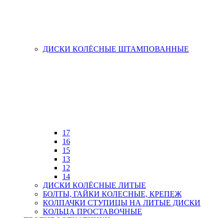
ДИСКИ КОЛЁСНЫЕ ШТАМПОВАННЫЕ
17
16
15
13
12
14
ДИСКИ КОЛЁСНЫЕ ЛИТЫЕ
БОЛТЫ, ГАЙКИ КОЛЕСНЫЕ, КРЕПЕЖ
КОЛПАЧКИ СТУПИЦЫ НА ЛИТЫЕ ДИСКИ
КОЛЬЦА ПРОСТАВОЧНЫЕ