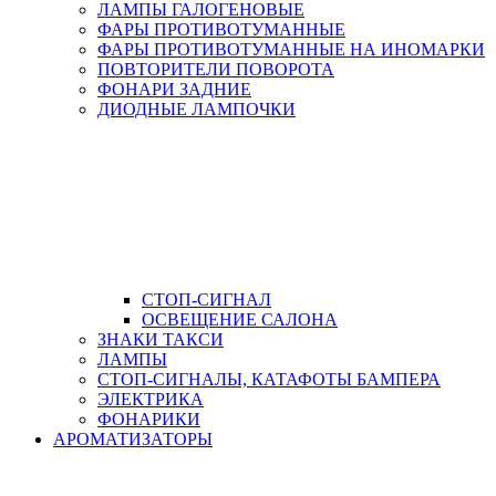
ЛАМПЫ ГАЛОГЕНОВЫЕ
ФАРЫ ПРОТИВОТУМАННЫЕ
ФАРЫ ПРОТИВОТУМАННЫЕ НА ИНОМАРКИ
ПОВТОРИТЕЛИ ПОВОРОТА
ФОНАРИ ЗАДНИЕ
ДИОДНЫЕ ЛАМПОЧКИ
СТОП-СИГНАЛ
ОСВЕЩЕНИЕ САЛОНА
ЗНАКИ ТАКСИ
ЛАМПЫ
СТОП-СИГНАЛЫ, КАТАФОТЫ БАМПЕРА
ЭЛЕКТРИКА
ФОНАРИКИ
АРОМАТИЗАТОРЫ