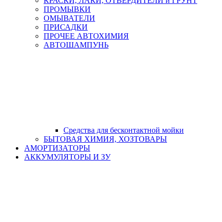
КРАСКИ, ЛАКИ, ОТВЕРДИТЕЛИ и ГРУНТ
ПРОМЫВКИ
ОМЫВАТЕЛИ
ПРИСАДКИ
ПРОЧЕЕ АВТОХИМИЯ
АВТОШАМПУНЬ
Средства для бесконтактной мойки
БЫТОВАЯ ХИМИЯ, ХОЗТОВАРЫ
АМОРТИЗАТОРЫ
АККУМУЛЯТОРЫ И ЗУ