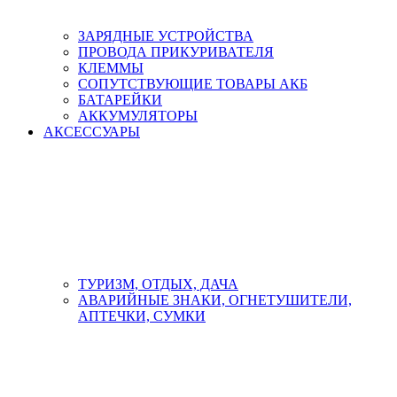
ЗАРЯДНЫЕ УСТРОЙСТВА
ПРОВОДА ПРИКУРИВАТЕЛЯ
КЛЕММЫ
СОПУТСТВУЮЩИЕ ТОВАРЫ АКБ
БАТАРЕЙКИ
АККУМУЛЯТОРЫ
АКСЕСCУАРЫ
ТУРИЗМ, ОТДЫХ, ДАЧА
АВАРИЙНЫЕ ЗНАКИ, ОГНЕТУШИТЕЛИ,
АПТЕЧКИ, СУМКИ