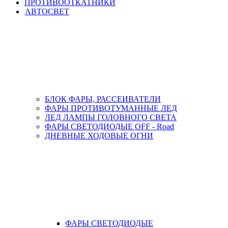
ПРОТИВООТКАТНИКИ
АВТОСВЕТ
БЛОК ФАРЫ, РАССЕИВАТЕЛИ
ФАРЫ ПРОТИВОТУМАННЫЕ ЛЕД
ЛЕД ЛАМПЫ ГОЛОВНОГО СВЕТА
ФАРЫ СВЕТОДИОДЫЕ OFF - Road
ДНЕВНЫЕ ХОДОВЫЕ ОГНИ
ФАРЫ СВЕТОДИОДЫЕ