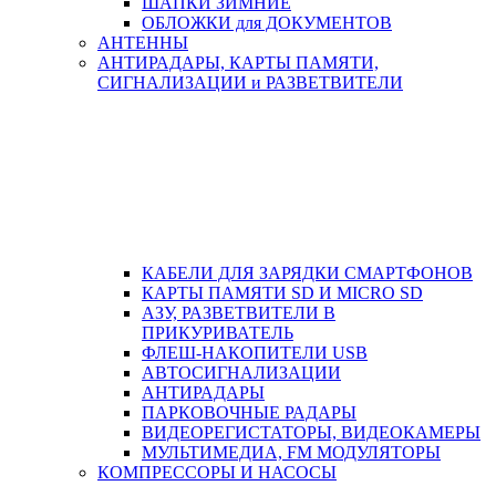
ШАПКИ ЗИМНИЕ
ОБЛОЖКИ для ДОКУМЕНТОВ
АНТЕННЫ
АНТИРАДАРЫ, КАРТЫ ПАМЯТИ,
СИГНАЛИЗАЦИИ и РАЗВЕТВИТЕЛИ
КАБЕЛИ ДЛЯ ЗАРЯДКИ СМАРТФОНОВ
КАРТЫ ПАМЯТИ SD И MICRO SD
АЗУ, РАЗВЕТВИТЕЛИ В
ПРИКУРИВАТЕЛЬ
ФЛЕШ-НАКОПИТЕЛИ USB
АВТОСИГНАЛИЗАЦИИ
АНТИРАДАРЫ
ПАРКОВОЧНЫЕ РАДАРЫ
ВИДЕОРЕГИСТАТОРЫ, ВИДЕОКАМЕРЫ
МУЛЬТИМЕДИА, FM МОДУЛЯТОРЫ
КОМПРЕССОРЫ И НАСОСЫ