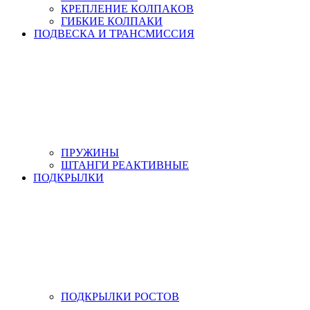
КРЕПЛЕНИЕ КОЛПАКОВ
ГИБКИЕ КОЛПАКИ
ПОДВЕСКА И ТРАНСМИССИЯ
ПРУЖИНЫ
ШТАНГИ РЕАКТИВНЫЕ
ПОДКРЫЛКИ
ПОДКРЫЛКИ РОСТОВ