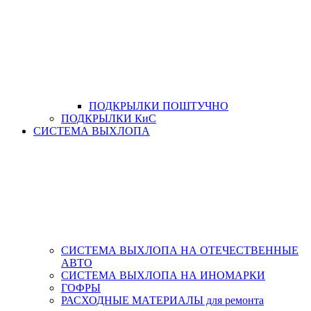
ПОДКРЫЛКИ ПОШТУЧНО
ПОДКРЫЛКИ КиС
СИСТЕМА ВЫХЛОПА
СИСТЕМА ВЫХЛОПА НА ОТЕЧЕСТВЕННЫЕ
АВТО
СИСТЕМА ВЫХЛОПА НА ИНОМАРКИ
ГОФРЫ
РАСХОДНЫЕ МАТЕРИАЛЫ для ремонта