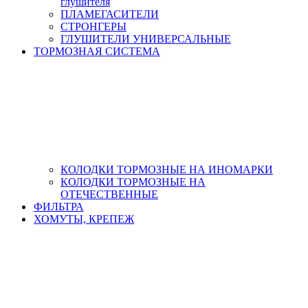
глушителя
ПЛАМЕГАСИТЕЛИ
СТРОНГЕРЫ
ГЛУШИТЕЛИ УНИВЕРСАЛЬНЫЕ
ТОРМОЗНАЯ СИСТЕМА
КОЛОДКИ ТОРМОЗНЫЕ НА ИНОМАРКИ
КОЛОДКИ ТОРМОЗНЫЕ НА
ОТЕЧЕСТВЕННЫЕ
ФИЛЬТРА
ХОМУТЫ, КРЕПЕЖ