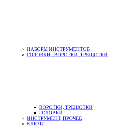
НАБОРЫ ИНСТРУМЕНТОВ
ГОЛОВКИ , ВОРОТКИ, ТРЕЩОТКИ
ВОРОТКИ, ТРЕЩОТКИ
ГОЛОВКИ
ИНСТРУМЕНТ, ПРОЧЕЕ
КЛЮЧИ