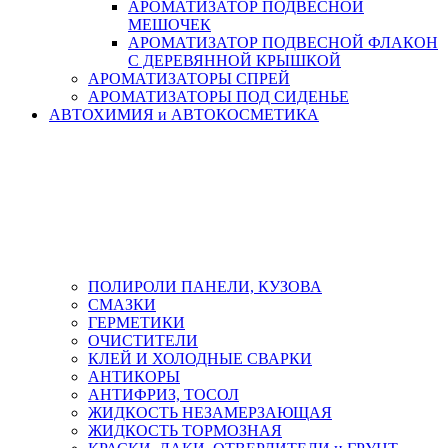
АРОМАТИЗАТОР ПОДВЕСНОЙ
МЕШОЧЕК
АРОМАТИЗАТОР ПОДВЕСНОЙ ФЛАКОН
С ДЕРЕВЯННОЙ КРЫШКОЙ
АРОМАТИЗАТОРЫ СПРЕЙ
АРОМАТИЗАТОРЫ ПОД СИДЕНЬЕ
АВТОХИМИЯ и АВТОКОСМЕТИКА
ПОЛИРОЛИ ПАНЕЛИ, КУЗОВА
СМАЗКИ
ГЕРМЕТИКИ
ОЧИСТИТЕЛИ
КЛЕЙ И ХОЛОДНЫЕ СВАРКИ
АНТИКОРЫ
АНТИФРИЗ, ТОСОЛ
ЖИДКОСТЬ НЕЗАМЕРЗАЮЩАЯ
ЖИДКОСТЬ ТОРМОЗНАЯ