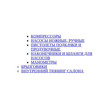
КОМПРЕССОРЫ
НАСОСЫ НОЖНЫЕ, РУЧНЫЕ
ПИСТОЛЕТЫ ПОДКАЧКИ И
ПРОДУВОЧНЫЕ
НАКОНЕЧНИКИ И ШЛАНГИ ДЛЯ
НАСОСОВ
МАНОМЕТРЫ
БРЫЗГОВИКИ
ВНУТРЕННИЙ ТЮНИНГ САЛОНА