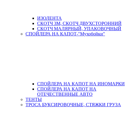
ИЗОЛЕНТА
СКОТЧ 3М, СКОТЧ ДВУХСТОРОННИЙ
СКОТЧ МАЛЯРНЫЙ, УПАКОВОЧНЫЙ
СПОЙЛЕРА НА КАПОТ-"Мухобойки"
СПОЙЛЕРА НА КАПОТ НА ИНОМАРКИ
СПОЙЛЕРА НА КАПОТ НА
ОТЕЧЕСТВЕННЫЕ АВТО
ТЕНТЫ
ТРОСА БУКСИРОВОЧНЫЕ, СТЯЖКИ ГРУЗА