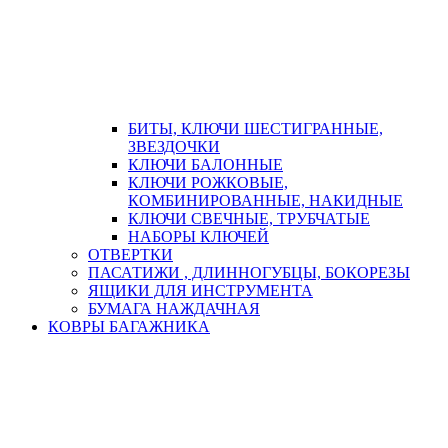
БИТЫ, КЛЮЧИ ШЕСТИГРАННЫЕ,
ЗВЕЗДОЧКИ
КЛЮЧИ БАЛОННЫЕ
КЛЮЧИ РОЖКОВЫЕ,
КОМБИНИРОВАННЫЕ, НАКИДНЫЕ
КЛЮЧИ СВЕЧНЫЕ, ТРУБЧАТЫЕ
НАБОРЫ КЛЮЧЕЙ
ОТВЕРТКИ
ПАСАТИЖИ , ДЛИННОГУБЦЫ, БОКОРЕЗЫ
ЯЩИКИ ДЛЯ ИНСТРУМЕНТА
БУМАГА НАЖДАЧНАЯ
КОВРЫ БАГАЖНИКА