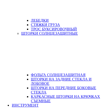
ЛЕБЕДКИ
СТЯЖКИ ГРУЗА
ТРОС БУКСИРОВОЧНЫЙ
ШТОРКИ СОЛНЦЕЗАЩИТНЫЕ
ФОЛЬГА СОЛНЦЕЗАЩИТНАЯ
ШТОРКИ НА ЗАДНИЕ СТЕКЛА И
ЛОБОВОЕ
ШТОРКИ НА ПЕРЕДНИЕ БОКОВЫЕ
СТЕКЛА
КАРКАСНЫЕ ШТОРКИ НА КРЮЧКАХ
СЪЕМНЫЕ
ИНСТРУМЕНТ