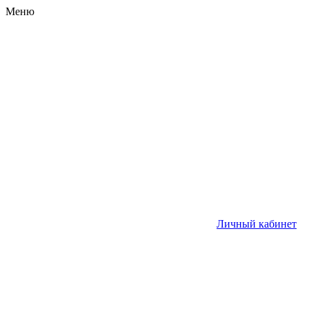
Меню
Личный кабинет