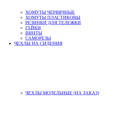
ХОМУТЫ ЧЕРВЯЧНЫЕ
ХОМУТЫ ПЛАСТИКОВЫ
РЕЗИНКИ ДЛЯ ТЕЛЕЖКИ
ГАЙКИ
ВИНТЫ
САМОРЕЗЫ
ЧЕХЛЫ НА СИДЕНИЯ
ЧЕХЛЫ МОДЕЛЬНЫЕ (НА ЗАКАЗ)