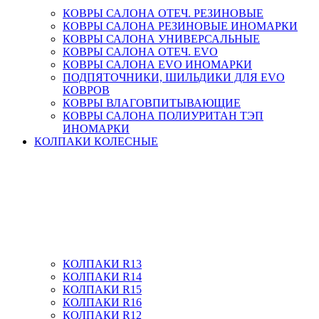
КОВРЫ САЛОНА ОТЕЧ. РЕЗИНОВЫЕ
КОВРЫ САЛОНА РЕЗИНОВЫЕ ИНОМАРКИ
КОВРЫ САЛОНА УНИВЕРСАЛЬНЫЕ
КОВРЫ САЛОНА ОТЕЧ. EVO
КОВРЫ САЛОНА EVO ИНОМАРКИ
ПОДПЯТОЧНИКИ, ШИЛЬДИКИ ДЛЯ EVO
КОВРОВ
КОВРЫ ВЛАГОВПИТЫВАЮЩИЕ
КОВРЫ САЛОНА ПОЛИУРИТАН ТЭП
ИНОМАРКИ
КОЛПАКИ КОЛЕСНЫЕ
КОЛПАКИ R13
КОЛПАКИ R14
КОЛПАКИ R15
КОЛПАКИ R16
КОЛПАКИ R12