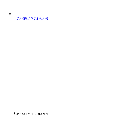
+7-905-177-06-96
Связаться с нами