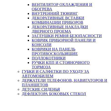
ВЕНТИЛЯТОР ОХЛАЖДЕНИЯ И
ОБОГРЕВА
ВНУТРЕННИЙ ТЮНИНГ
ДЕКОРАТИВНЫЕ ВСТАВКИ
КОМБИНАЦИИ ПРИБОРОВ
ДЕКОРАТИВНЫЕ НАКЛАДКИ
ДВЕРНОГО ПРОЕМА
ЗАГЛУШКИ РЕМНЯ БЕЗОПАСНОСТИ
КОВРИК ПРИБОРНОЙ ПАНЕЛИ И
КОНСОЛИ
КОВРИКИ НА ПАНЕЛЬ
ПРОТИВОСКОЛЬЗЯЩИЕ
ПОДЛОКОТНИКИ
РУЧКИ КПП И СТОЯНОЧНОГО
ТОРМОЗА
ГУБКИ И САЛФЕТКИ ПО УХОДУ ЗА
АВТОМОБИЛЕМ
ДЕРЖАТЕЛИ ТЕЛЕФОНОВ, НАВИГАТОРОВ И
ПЛАНШЕТОВ
ДЕТСКИЕ СИДЕНЬЯ
ДЕФЛЕКТОРА БОКОВЫХ СТЕКОЛ