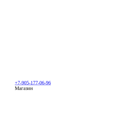
+7-905-177-06-96
Магазин