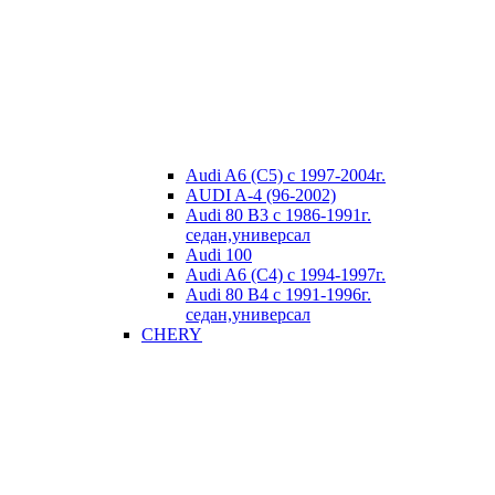
Audi A6 (C5) с 1997-2004г.
AUDI A-4 (96-2002)
Audi 80 В3 с 1986-1991г.
седан,универсал
Audi 100
Audi A6 (C4) с 1994-1997г.
Audi 80 В4 с 1991-1996г.
седан,универсал
CHERY