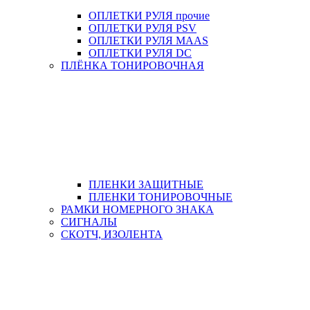
ОПЛЕТКИ РУЛЯ прочие
ОПЛЕТКИ РУЛЯ PSV
ОПЛЕТКИ РУЛЯ MAAS
ОПЛЕТКИ РУЛЯ DC
ПЛЁНКА ТОНИРОВОЧНАЯ
ПЛЕНКИ ЗАЩИТНЫЕ
ПЛЕНКИ ТОНИРОВОЧНЫЕ
РАМКИ НОМЕРНОГО ЗНАКА
СИГНАЛЫ
СКОТЧ, ИЗОЛЕНТА