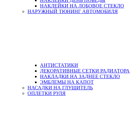
НАКЛЕЙКИ ДЕНЬ ПОБЕДЫ
НАКЛЕЙКИ НА ЛОБОВОЕ СТЕКЛО
НАРУЖНЫЙ ТЮНИНГ АВТОМОБИЛЯ
АНТИСТАТИКИ
ДЕКОРАТИВНЫЕ СЕТКИ РАДИАТОРА
НАКЛАДКИ НА ЗАДНЕЕ СТЕКЛО
ЭМБЛЕМЫ НА КАПОТ
НАСАДКИ НА ГЛУШИТЕЛЬ
ОПЛЕТКИ РУЛЯ