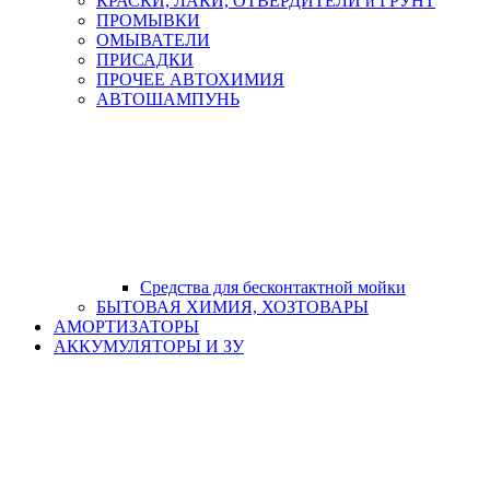
КРАСКИ, ЛАКИ, ОТВЕРДИТЕЛИ и ГРУНТ
ПРОМЫВКИ
ОМЫВАТЕЛИ
ПРИСАДКИ
ПРОЧЕЕ АВТОХИМИЯ
АВТОШАМПУНЬ
Средства для бесконтактной мойки
БЫТОВАЯ ХИМИЯ, ХОЗТОВАРЫ
АМОРТИЗАТОРЫ
АККУМУЛЯТОРЫ И ЗУ