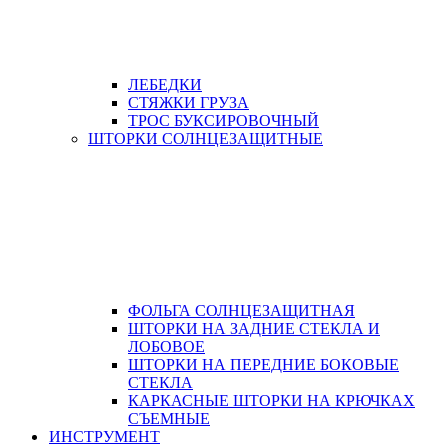
ЛЕБЕДКИ
СТЯЖКИ ГРУЗА
ТРОС БУКСИРОВОЧНЫЙ
ШТОРКИ СОЛНЦЕЗАЩИТНЫЕ
ФОЛЬГА СОЛНЦЕЗАЩИТНАЯ
ШТОРКИ НА ЗАДНИЕ СТЕКЛА И
ЛОБОВОЕ
ШТОРКИ НА ПЕРЕДНИЕ БОКОВЫЕ
СТЕКЛА
КАРКАСНЫЕ ШТОРКИ НА КРЮЧКАХ
СЪЕМНЫЕ
ИНСТРУМЕНТ