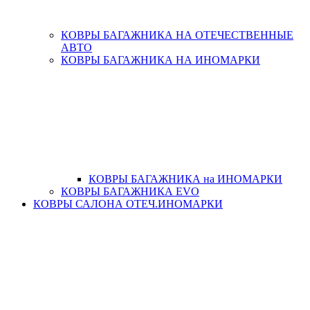
КОВРЫ БАГАЖНИКА НА ОТЕЧЕСТВЕННЫЕ
АВТО
КОВРЫ БАГАЖНИКА НА ИНОМАРКИ
КОВРЫ БАГАЖНИКА на ИНОМАРКИ
КОВРЫ БАГАЖНИКА EVO
КОВРЫ САЛОНА ОТЕЧ.ИНОМАРКИ