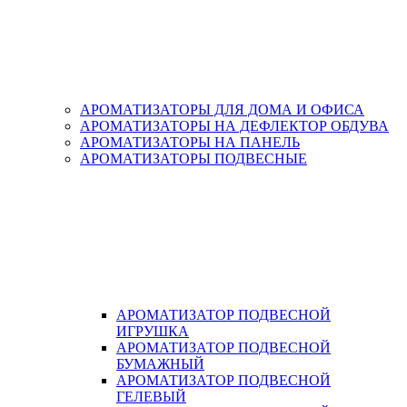
АРОМАТИЗАТОРЫ ДЛЯ ДОМА И ОФИСА
АРОМАТИЗАТОРЫ НА ДЕФЛЕКТОР ОБДУВА
АРОМАТИЗАТОРЫ НА ПАНЕЛЬ
АРОМАТИЗАТОРЫ ПОДВЕСНЫЕ
АРОМАТИЗАТОР ПОДВЕСНОЙ
ИГРУШКА
АРОМАТИЗАТОР ПОДВЕСНОЙ
БУМАЖНЫЙ
АРОМАТИЗАТОР ПОДВЕСНОЙ
ГЕЛЕВЫЙ