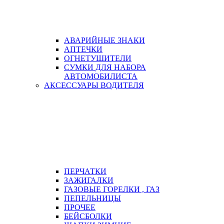
АВАРИЙНЫЕ ЗНАКИ
АПТЕЧКИ
ОГНЕТУШИТЕЛИ
СУМКИ ДЛЯ НАБОРА
АВТОМОБИЛИСТА
АКСЕССУАРЫ ВОДИТЕЛЯ
ПЕРЧАТКИ
ЗАЖИГАЛКИ
ГАЗОВЫЕ ГОРЕЛКИ , ГАЗ
ПЕПЕЛЬНИЦЫ
ПРОЧЕЕ
БЕЙСБОЛКИ