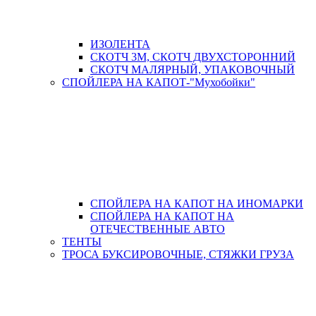
ИЗОЛЕНТА
СКОТЧ 3М, СКОТЧ ДВУХСТОРОННИЙ
СКОТЧ МАЛЯРНЫЙ, УПАКОВОЧНЫЙ
СПОЙЛЕРА НА КАПОТ-"Мухобойки"
СПОЙЛЕРА НА КАПОТ НА ИНОМАРКИ
СПОЙЛЕРА НА КАПОТ НА
ОТЕЧЕСТВЕННЫЕ АВТО
ТЕНТЫ
ТРОСА БУКСИРОВОЧНЫЕ, СТЯЖКИ ГРУЗА