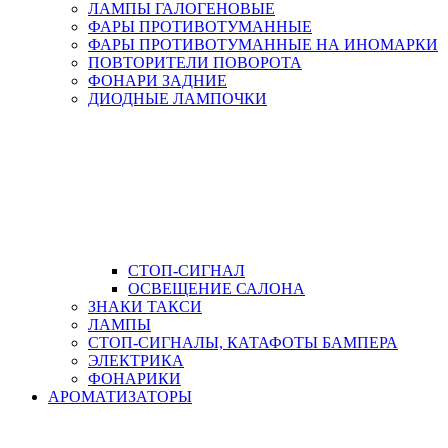
ЛАМПЫ ГАЛОГЕНОВЫЕ
ФАРЫ ПРОТИВОТУМАННЫЕ
ФАРЫ ПРОТИВОТУМАННЫЕ НА ИНОМАРКИ
ПОВТОРИТЕЛИ ПОВОРОТА
ФОНАРИ ЗАДНИЕ
ДИОДНЫЕ ЛАМПОЧКИ
СТОП-СИГНАЛ
ОСВЕЩЕНИЕ САЛОНА
ЗНАКИ ТАКСИ
ЛАМПЫ
СТОП-СИГНАЛЫ, КАТАФОТЫ БАМПЕРА
ЭЛЕКТРИКА
ФОНАРИКИ
АРОМАТИЗАТОРЫ