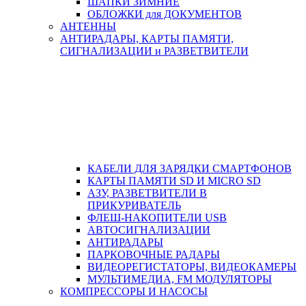
ШАПКИ ЗИМНИЕ
ОБЛОЖКИ для ДОКУМЕНТОВ
АНТЕННЫ
АНТИРАДАРЫ, КАРТЫ ПАМЯТИ,
СИГНАЛИЗАЦИИ и РАЗВЕТВИТЕЛИ
КАБЕЛИ ДЛЯ ЗАРЯДКИ СМАРТФОНОВ
КАРТЫ ПАМЯТИ SD И MICRO SD
АЗУ, РАЗВЕТВИТЕЛИ В
ПРИКУРИВАТЕЛЬ
ФЛЕШ-НАКОПИТЕЛИ USB
АВТОСИГНАЛИЗАЦИИ
АНТИРАДАРЫ
ПАРКОВОЧНЫЕ РАДАРЫ
ВИДЕОРЕГИСТАТОРЫ, ВИДЕОКАМЕРЫ
МУЛЬТИМЕДИА, FM МОДУЛЯТОРЫ
КОМПРЕССОРЫ И НАСОСЫ