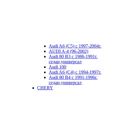
Audi A6 (C5) с 1997-2004г.
AUDI A-4 (96-2002)
Audi 80 В3 с 1986-1991г.
седан,универсал
Audi 100
Audi A6 (C4) с 1994-1997г.
Audi 80 В4 с 1991-1996г.
седан,универсал
CHERY