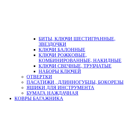
БИТЫ, КЛЮЧИ ШЕСТИГРАННЫЕ,
ЗВЕЗДОЧКИ
КЛЮЧИ БАЛОННЫЕ
КЛЮЧИ РОЖКОВЫЕ,
КОМБИНИРОВАННЫЕ, НАКИДНЫЕ
КЛЮЧИ СВЕЧНЫЕ, ТРУБЧАТЫЕ
НАБОРЫ КЛЮЧЕЙ
ОТВЕРТКИ
ПАСАТИЖИ , ДЛИННОГУБЦЫ, БОКОРЕЗЫ
ЯЩИКИ ДЛЯ ИНСТРУМЕНТА
БУМАГА НАЖДАЧНАЯ
КОВРЫ БАГАЖНИКА