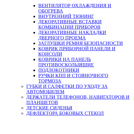
ВЕНТИЛЯТОР ОХЛАЖДЕНИЯ И
ОБОГРЕВА
ВНУТРЕННИЙ ТЮНИНГ
ДЕКОРАТИВНЫЕ ВСТАВКИ
КОМБИНАЦИИ ПРИБОРОВ
ДЕКОРАТИВНЫЕ НАКЛАДКИ
ДВЕРНОГО ПРОЕМА
ЗАГЛУШКИ РЕМНЯ БЕЗОПАСНОСТИ
КОВРИК ПРИБОРНОЙ ПАНЕЛИ И
КОНСОЛИ
КОВРИКИ НА ПАНЕЛЬ
ПРОТИВОСКОЛЬЗЯЩИЕ
ПОДЛОКОТНИКИ
РУЧКИ КПП И СТОЯНОЧНОГО
ТОРМОЗА
ГУБКИ И САЛФЕТКИ ПО УХОДУ ЗА
АВТОМОБИЛЕМ
ДЕРЖАТЕЛИ ТЕЛЕФОНОВ, НАВИГАТОРОВ И
ПЛАНШЕТОВ
ДЕТСКИЕ СИДЕНЬЯ
ДЕФЛЕКТОРА БОКОВЫХ СТЕКОЛ