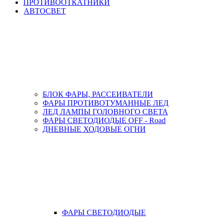
ПРОТИВООТКАТНИКИ
АВТОСВЕТ
БЛОК ФАРЫ, РАССЕИВАТЕЛИ
ФАРЫ ПРОТИВОТУМАННЫЕ ЛЕД
ЛЕД ЛАМПЫ ГОЛОВНОГО СВЕТА
ФАРЫ СВЕТОДИОДЫЕ OFF - Road
ДНЕВНЫЕ ХОДОВЫЕ ОГНИ
ФАРЫ СВЕТОДИОДЫЕ