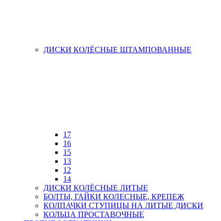
ДИСКИ КОЛЁСНЫЕ ШТАМПОВАННЫЕ
17
16
15
13
12
14
ДИСКИ КОЛЁСНЫЕ ЛИТЫЕ
БОЛТЫ, ГАЙКИ КОЛЕСНЫЕ, КРЕПЕЖ
КОЛПАЧКИ СТУПИЦЫ НА ЛИТЫЕ ДИСКИ
КОЛЬЦА ПРОСТАВОЧНЫЕ