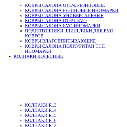
КОВРЫ САЛОНА ОТЕЧ. РЕЗИНОВЫЕ
КОВРЫ САЛОНА РЕЗИНОВЫЕ ИНОМАРКИ
КОВРЫ САЛОНА УНИВЕРСАЛЬНЫЕ
КОВРЫ САЛОНА ОТЕЧ. EVO
КОВРЫ САЛОНА EVO ИНОМАРКИ
ПОДПЯТОЧНИКИ, ШИЛЬДИКИ ДЛЯ EVO
КОВРОВ
КОВРЫ ВЛАГОВПИТЫВАЮЩИЕ
КОВРЫ САЛОНА ПОЛИУРИТАН ТЭП
ИНОМАРКИ
КОЛПАКИ КОЛЕСНЫЕ
КОЛПАКИ R13
КОЛПАКИ R14
КОЛПАКИ R15
КОЛПАКИ R16
КОЛПАКИ R12