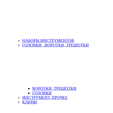
НАБОРЫ ИНСТРУМЕНТОВ
ГОЛОВКИ , ВОРОТКИ, ТРЕЩОТКИ
ВОРОТКИ, ТРЕЩОТКИ
ГОЛОВКИ
ИНСТРУМЕНТ, ПРОЧЕЕ
КЛЮЧИ