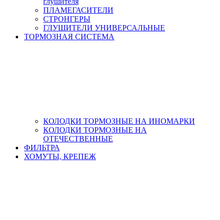
глушителя
ПЛАМЕГАСИТЕЛИ
СТРОНГЕРЫ
ГЛУШИТЕЛИ УНИВЕРСАЛЬНЫЕ
ТОРМОЗНАЯ СИСТЕМА
КОЛОДКИ ТОРМОЗНЫЕ НА ИНОМАРКИ
КОЛОДКИ ТОРМОЗНЫЕ НА
ОТЕЧЕСТВЕННЫЕ
ФИЛЬТРА
ХОМУТЫ, КРЕПЕЖ