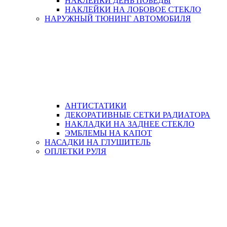
НАКЛЕЙКИ ДЕНЬ ПОБЕДЫ
НАКЛЕЙКИ НА ЛОБОВОЕ СТЕКЛО
НАРУЖНЫЙ ТЮНИНГ АВТОМОБИЛЯ
АНТИСТАТИКИ
ДЕКОРАТИВНЫЕ СЕТКИ РАДИАТОРА
НАКЛАДКИ НА ЗАДНЕЕ СТЕКЛО
ЭМБЛЕМЫ НА КАПОТ
НАСАДКИ НА ГЛУШИТЕЛЬ
ОПЛЕТКИ РУЛЯ