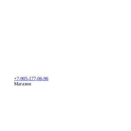
+7-905-177-06-96
Магазин