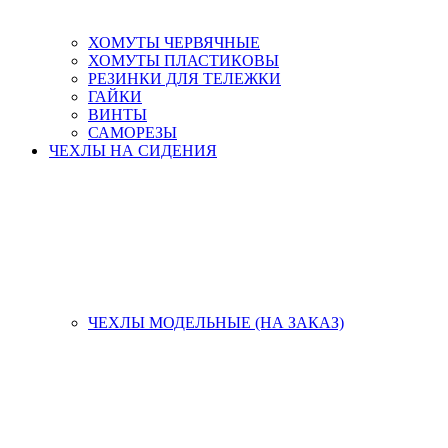
ХОМУТЫ ЧЕРВЯЧНЫЕ
ХОМУТЫ ПЛАСТИКОВЫ
РЕЗИНКИ ДЛЯ ТЕЛЕЖКИ
ГАЙКИ
ВИНТЫ
САМОРЕЗЫ
ЧЕХЛЫ НА СИДЕНИЯ
ЧЕХЛЫ МОДЕЛЬНЫЕ (НА ЗАКАЗ)