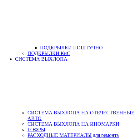
ПОДКРЫЛКИ ПОШТУЧНО
ПОДКРЫЛКИ КиС
СИСТЕМА ВЫХЛОПА
СИСТЕМА ВЫХЛОПА НА ОТЕЧЕСТВЕННЫЕ
АВТО
СИСТЕМА ВЫХЛОПА НА ИНОМАРКИ
ГОФРЫ
РАСХОДНЫЕ МАТЕРИАЛЫ для ремонта