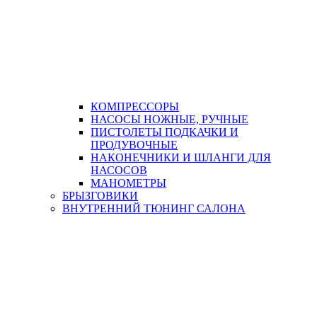
КОМПРЕССОРЫ
НАСОСЫ НОЖНЫЕ, РУЧНЫЕ
ПИСТОЛЕТЫ ПОДКАЧКИ И
ПРОДУВОЧНЫЕ
НАКОНЕЧНИКИ И ШЛАНГИ ДЛЯ
НАСОСОВ
МАНОМЕТРЫ
БРЫЗГОВИКИ
ВНУТРЕННИЙ ТЮНИНГ САЛОНА