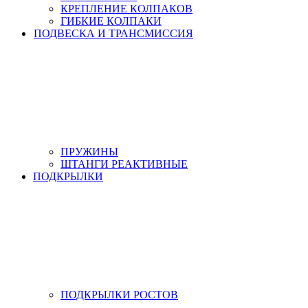
КРЕПЛЕНИЕ КОЛПАКОВ
ГИБКИЕ КОЛПАКИ
ПОДВЕСКА И ТРАНСМИССИЯ
ПРУЖИНЫ
ШТАНГИ РЕАКТИВНЫЕ
ПОДКРЫЛКИ
ПОДКРЫЛКИ РОСТОВ