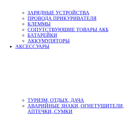
ЗАРЯДНЫЕ УСТРОЙСТВА
ПРОВОДА ПРИКУРИВАТЕЛЯ
КЛЕММЫ
СОПУТСТВУЮЩИЕ ТОВАРЫ АКБ
БАТАРЕЙКИ
АККУМУЛЯТОРЫ
АКСЕСCУАРЫ
ТУРИЗМ, ОТДЫХ, ДАЧА
АВАРИЙНЫЕ ЗНАКИ, ОГНЕТУШИТЕЛИ,
АПТЕЧКИ, СУМКИ