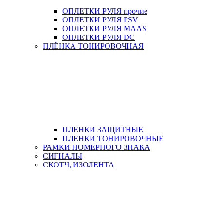
ОПЛЕТКИ РУЛЯ прочие
ОПЛЕТКИ РУЛЯ PSV
ОПЛЕТКИ РУЛЯ MAAS
ОПЛЕТКИ РУЛЯ DC
ПЛЁНКА ТОНИРОВОЧНАЯ
ПЛЕНКИ ЗАЩИТНЫЕ
ПЛЕНКИ ТОНИРОВОЧНЫЕ
РАМКИ НОМЕРНОГО ЗНАКА
СИГНАЛЫ
СКОТЧ, ИЗОЛЕНТА