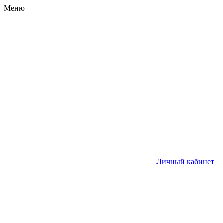
Меню
Личный кабинет