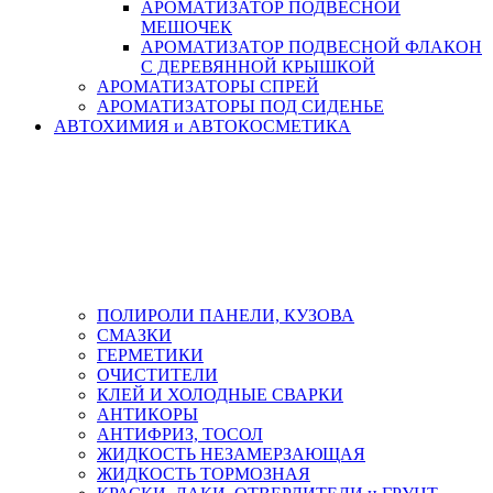
АРОМАТИЗАТОР ПОДВЕСНОЙ
МЕШОЧЕК
АРОМАТИЗАТОР ПОДВЕСНОЙ ФЛАКОН
С ДЕРЕВЯННОЙ КРЫШКОЙ
АРОМАТИЗАТОРЫ СПРЕЙ
АРОМАТИЗАТОРЫ ПОД СИДЕНЬЕ
АВТОХИМИЯ и АВТОКОСМЕТИКА
ПОЛИРОЛИ ПАНЕЛИ, КУЗОВА
СМАЗКИ
ГЕРМЕТИКИ
ОЧИСТИТЕЛИ
КЛЕЙ И ХОЛОДНЫЕ СВАРКИ
АНТИКОРЫ
АНТИФРИЗ, ТОСОЛ
ЖИДКОСТЬ НЕЗАМЕРЗАЮЩАЯ
ЖИДКОСТЬ ТОРМОЗНАЯ