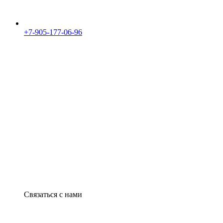
+7-905-177-06-96
Связаться с нами