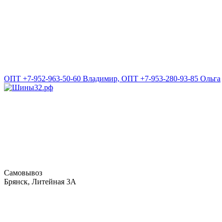
ОПТ +7-952-963-50-60 Владимир, ОПТ +7-953-280-93-85 Ольга
Самовывоз
Брянск, Литейная 3А