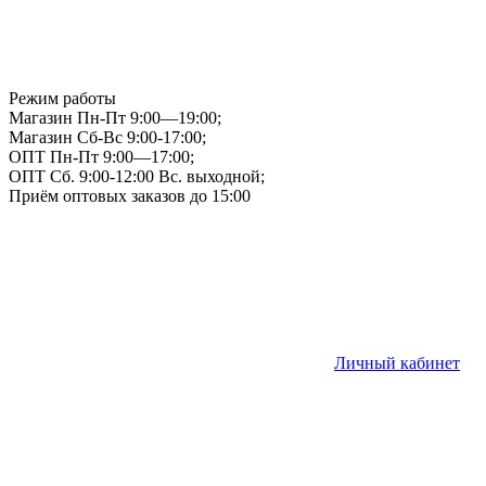
Режим работы
Магазин Пн-Пт 9:00—19:00;
Магазин Сб-Вс 9:00-17:00;
ОПТ Пн-Пт 9:00—17:00;
ОПТ Сб. 9:00-12:00 Вс. выходной;
Приём оптовых заказов до 15:00
Личный кабинет