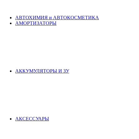
АВТОХИМИЯ и АВТОКОСМЕТИКА
АМОРТИЗАТОРЫ
АККУМУЛЯТОРЫ И ЗУ
АКСЕСCУАРЫ