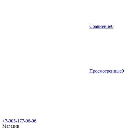
Сравнение
0
Просмотренные
0
+7-905-177-06-96
Магазин