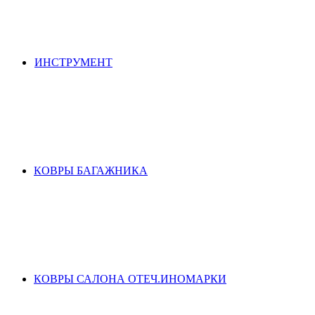
ИНСТРУМЕНТ
КОВРЫ БАГАЖНИКА
КОВРЫ САЛОНА ОТЕЧ.ИНОМАРКИ