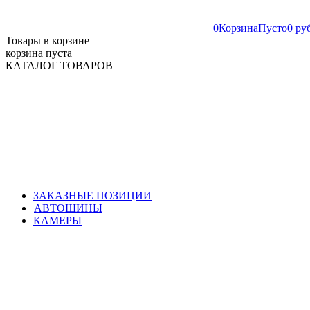
0
Корзина
Пусто
0 ру
Товары в корзине
корзина пуста
КАТАЛОГ ТОВАРОВ
ЗАКАЗНЫЕ ПОЗИЦИИ
АВТОШИНЫ
КАМЕРЫ