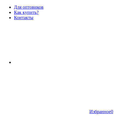
Для оптовиков
Как купить?
Контакты
Избранное
0