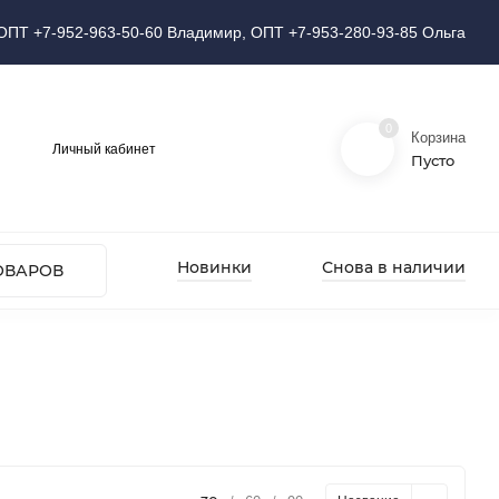
ОПТ +7-952-963-50-60 Владимир, ОПТ +7-953-280-93-85 Ольга
0
Корзина
Личный кабинет
Пусто
Новинки
Снова в наличии
ОВАРОВ