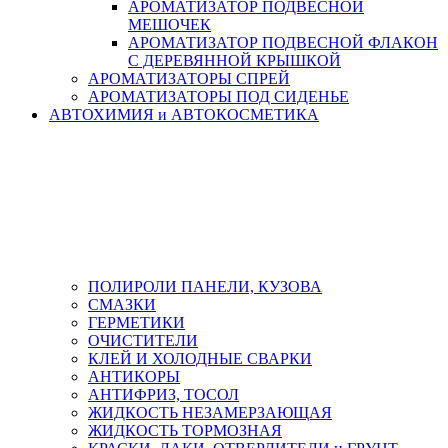
АРОМАТИЗАТОР ПОДВЕСНОЙ
МЕШОЧЕК
АРОМАТИЗАТОР ПОДВЕСНОЙ ФЛАКОН
С ДЕРЕВЯННОЙ КРЫШКОЙ
АРОМАТИЗАТОРЫ СПРЕЙ
АРОМАТИЗАТОРЫ ПОД СИДЕНЬЕ
АВТОХИМИЯ и АВТОКОСМЕТИКА
ПОЛИРОЛИ ПАНЕЛИ, КУЗОВА
СМАЗКИ
ГЕРМЕТИКИ
ОЧИСТИТЕЛИ
КЛЕЙ И ХОЛОДНЫЕ СВАРКИ
АНТИКОРЫ
АНТИФРИЗ, ТОСОЛ
ЖИДКОСТЬ НЕЗАМЕРЗАЮЩАЯ
ЖИДКОСТЬ ТОРМОЗНАЯ