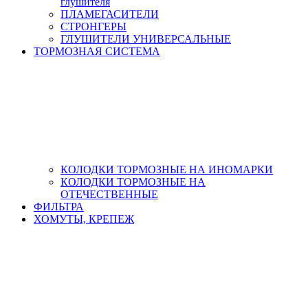
глушителя
ПЛАМЕГАСИТЕЛИ
СТРОНГЕРЫ
ГЛУШИТЕЛИ УНИВЕРСАЛЬНЫЕ
ТОРМОЗНАЯ СИСТЕМА
КОЛОДКИ ТОРМОЗНЫЕ НА ИНОМАРКИ
КОЛОДКИ ТОРМОЗНЫЕ НА
ОТЕЧЕСТВЕННЫЕ
ФИЛЬТРА
ХОМУТЫ, КРЕПЕЖ