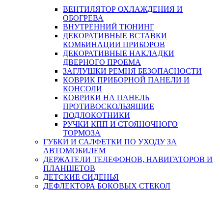
ВЕНТИЛЯТОР ОХЛАЖДЕНИЯ И
ОБОГРЕВА
ВНУТРЕННИЙ ТЮНИНГ
ДЕКОРАТИВНЫЕ ВСТАВКИ
КОМБИНАЦИИ ПРИБОРОВ
ДЕКОРАТИВНЫЕ НАКЛАДКИ
ДВЕРНОГО ПРОЕМА
ЗАГЛУШКИ РЕМНЯ БЕЗОПАСНОСТИ
КОВРИК ПРИБОРНОЙ ПАНЕЛИ И
КОНСОЛИ
КОВРИКИ НА ПАНЕЛЬ
ПРОТИВОСКОЛЬЗЯЩИЕ
ПОДЛОКОТНИКИ
РУЧКИ КПП И СТОЯНОЧНОГО
ТОРМОЗА
ГУБКИ И САЛФЕТКИ ПО УХОДУ ЗА
АВТОМОБИЛЕМ
ДЕРЖАТЕЛИ ТЕЛЕФОНОВ, НАВИГАТОРОВ И
ПЛАНШЕТОВ
ДЕТСКИЕ СИДЕНЬЯ
ДЕФЛЕКТОРА БОКОВЫХ СТЕКОЛ