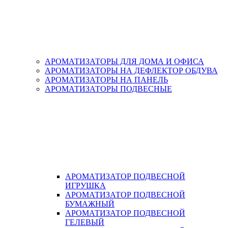
АРОМАТИЗАТОРЫ ДЛЯ ДОМА И ОФИСА
АРОМАТИЗАТОРЫ НА ДЕФЛЕКТОР ОБДУВА
АРОМАТИЗАТОРЫ НА ПАНЕЛЬ
АРОМАТИЗАТОРЫ ПОДВЕСНЫЕ
АРОМАТИЗАТОР ПОДВЕСНОЙ
ИГРУШКА
АРОМАТИЗАТОР ПОДВЕСНОЙ
БУМАЖНЫЙ
АРОМАТИЗАТОР ПОДВЕСНОЙ
ГЕЛЕВЫЙ