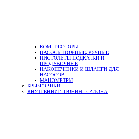
КОМПРЕССОРЫ
НАСОСЫ НОЖНЫЕ, РУЧНЫЕ
ПИСТОЛЕТЫ ПОДКАЧКИ И
ПРОДУВОЧНЫЕ
НАКОНЕЧНИКИ И ШЛАНГИ ДЛЯ
НАСОСОВ
МАНОМЕТРЫ
БРЫЗГОВИКИ
ВНУТРЕННИЙ ТЮНИНГ САЛОНА