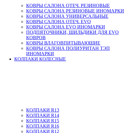
КОВРЫ САЛОНА ОТЕЧ. РЕЗИНОВЫЕ
КОВРЫ САЛОНА РЕЗИНОВЫЕ ИНОМАРКИ
КОВРЫ САЛОНА УНИВЕРСАЛЬНЫЕ
КОВРЫ САЛОНА ОТЕЧ. EVO
КОВРЫ САЛОНА EVO ИНОМАРКИ
ПОДПЯТОЧНИКИ, ШИЛЬДИКИ ДЛЯ EVO
КОВРОВ
КОВРЫ ВЛАГОВПИТЫВАЮЩИЕ
КОВРЫ САЛОНА ПОЛИУРИТАН ТЭП
ИНОМАРКИ
КОЛПАКИ КОЛЕСНЫЕ
КОЛПАКИ R13
КОЛПАКИ R14
КОЛПАКИ R15
КОЛПАКИ R16
КОЛПАКИ R12