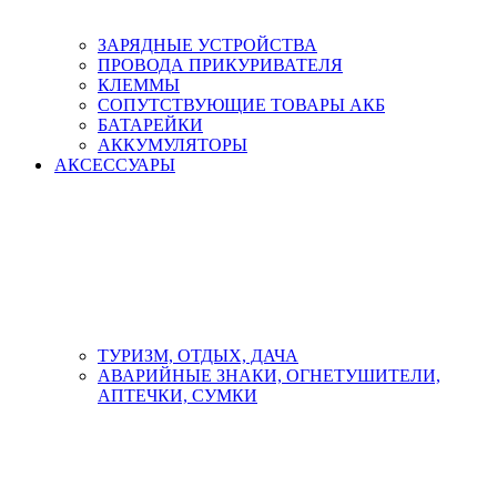
ЗАРЯДНЫЕ УСТРОЙСТВА
ПРОВОДА ПРИКУРИВАТЕЛЯ
КЛЕММЫ
СОПУТСТВУЮЩИЕ ТОВАРЫ АКБ
БАТАРЕЙКИ
АККУМУЛЯТОРЫ
АКСЕСCУАРЫ
ТУРИЗМ, ОТДЫХ, ДАЧА
АВАРИЙНЫЕ ЗНАКИ, ОГНЕТУШИТЕЛИ,
АПТЕЧКИ, СУМКИ