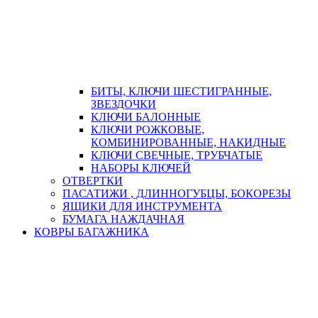
БИТЫ, КЛЮЧИ ШЕСТИГРАННЫЕ,
ЗВЕЗДОЧКИ
КЛЮЧИ БАЛОННЫЕ
КЛЮЧИ РОЖКОВЫЕ,
КОМБИНИРОВАННЫЕ, НАКИДНЫЕ
КЛЮЧИ СВЕЧНЫЕ, ТРУБЧАТЫЕ
НАБОРЫ КЛЮЧЕЙ
ОТВЕРТКИ
ПАСАТИЖИ , ДЛИННОГУБЦЫ, БОКОРЕЗЫ
ЯЩИКИ ДЛЯ ИНСТРУМЕНТА
БУМАГА НАЖДАЧНАЯ
КОВРЫ БАГАЖНИКА