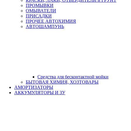
КРАСКИ, ЛАКИ, ОТВЕРДИТЕЛИ и ГРУНТ
ПРОМЫВКИ
ОМЫВАТЕЛИ
ПРИСАДКИ
ПРОЧЕЕ АВТОХИМИЯ
АВТОШАМПУНЬ
Средства для бесконтактной мойки
БЫТОВАЯ ХИМИЯ, ХОЗТОВАРЫ
АМОРТИЗАТОРЫ
АККУМУЛЯТОРЫ И ЗУ