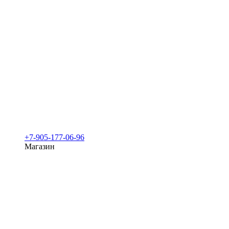
+7-905-177-06-96
Магазин