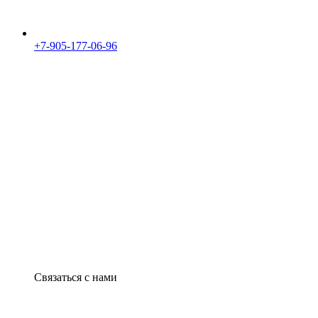
+7-905-177-06-96
Связаться с нами