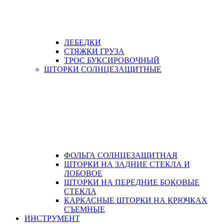
ЛЕБЕДКИ
СТЯЖКИ ГРУЗА
ТРОС БУКСИРОВОЧНЫЙ
ШТОРКИ СОЛНЦЕЗАЩИТНЫЕ
ФОЛЬГА СОЛНЦЕЗАЩИТНАЯ
ШТОРКИ НА ЗАДНИЕ СТЕКЛА И
ЛОБОВОЕ
ШТОРКИ НА ПЕРЕДНИЕ БОКОВЫЕ
СТЕКЛА
КАРКАСНЫЕ ШТОРКИ НА КРЮЧКАХ
СЪЕМНЫЕ
ИНСТРУМЕНТ