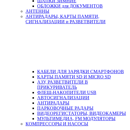
ШАПКИ ЗИМНИЕ
ОБЛОЖКИ для ДОКУМЕНТОВ
АНТЕННЫ
АНТИРАДАРЫ, КАРТЫ ПАМЯТИ,
СИГНАЛИЗАЦИИ и РАЗВЕТВИТЕЛИ
КАБЕЛИ ДЛЯ ЗАРЯДКИ СМАРТФОНОВ
КАРТЫ ПАМЯТИ SD И MICRO SD
АЗУ, РАЗВЕТВИТЕЛИ В
ПРИКУРИВАТЕЛЬ
ФЛЕШ-НАКОПИТЕЛИ USB
АВТОСИГНАЛИЗАЦИИ
АНТИРАДАРЫ
ПАРКОВОЧНЫЕ РАДАРЫ
ВИДЕОРЕГИСТАТОРЫ, ВИДЕОКАМЕРЫ
МУЛЬТИМЕДИА, FM МОДУЛЯТОРЫ
КОМПРЕССОРЫ И НАСОСЫ