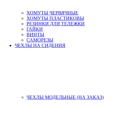
ХОМУТЫ ЧЕРВЯЧНЫЕ
ХОМУТЫ ПЛАСТИКОВЫ
РЕЗИНКИ ДЛЯ ТЕЛЕЖКИ
ГАЙКИ
ВИНТЫ
САМОРЕЗЫ
ЧЕХЛЫ НА СИДЕНИЯ
ЧЕХЛЫ МОДЕЛЬНЫЕ (НА ЗАКАЗ)