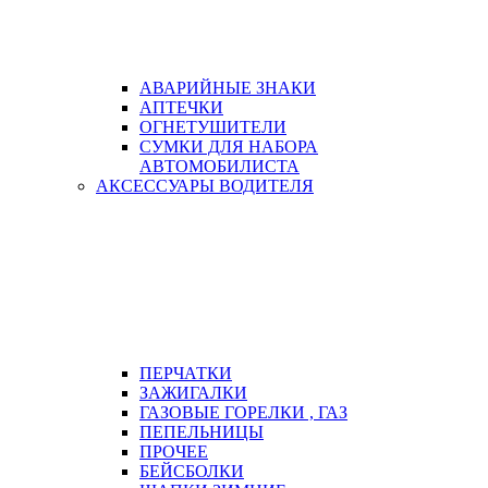
АВАРИЙНЫЕ ЗНАКИ
АПТЕЧКИ
ОГНЕТУШИТЕЛИ
СУМКИ ДЛЯ НАБОРА
АВТОМОБИЛИСТА
АКСЕССУАРЫ ВОДИТЕЛЯ
ПЕРЧАТКИ
ЗАЖИГАЛКИ
ГАЗОВЫЕ ГОРЕЛКИ , ГАЗ
ПЕПЕЛЬНИЦЫ
ПРОЧЕЕ
БЕЙСБОЛКИ