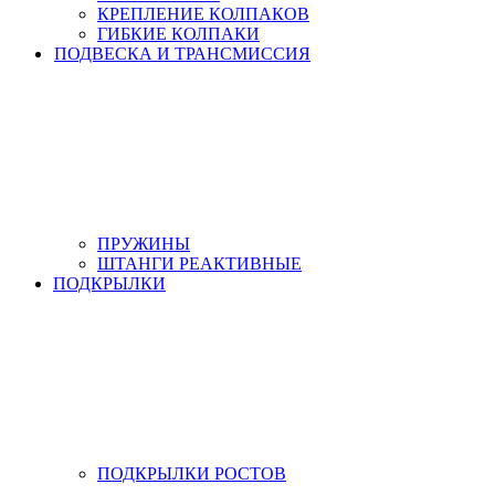
КРЕПЛЕНИЕ КОЛПАКОВ
ГИБКИЕ КОЛПАКИ
ПОДВЕСКА И ТРАНСМИССИЯ
ПРУЖИНЫ
ШТАНГИ РЕАКТИВНЫЕ
ПОДКРЫЛКИ
ПОДКРЫЛКИ РОСТОВ