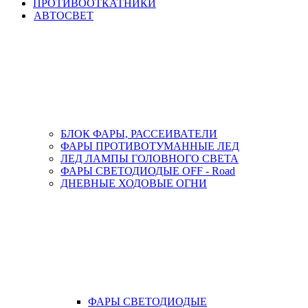
ПРОТИВООТКАТНИКИ
АВТОСВЕТ
БЛОК ФАРЫ, РАССЕИВАТЕЛИ
ФАРЫ ПРОТИВОТУМАННЫЕ ЛЕД
ЛЕД ЛАМПЫ ГОЛОВНОГО СВЕТА
ФАРЫ СВЕТОДИОДЫЕ OFF - Road
ДНЕВНЫЕ ХОДОВЫЕ ОГНИ
ФАРЫ СВЕТОДИОДЫЕ