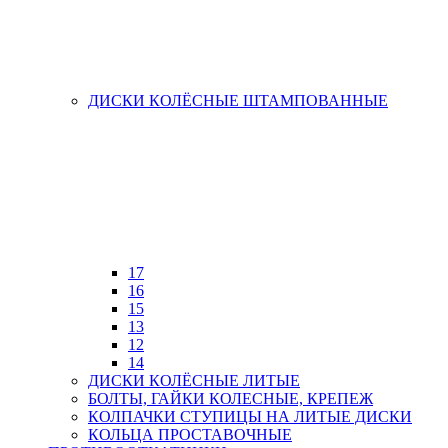
ДИСКИ КОЛЁСНЫЕ ШТАМПОВАННЫЕ
17
16
15
13
12
14
ДИСКИ КОЛЁСНЫЕ ЛИТЫЕ
БОЛТЫ, ГАЙКИ КОЛЕСНЫЕ, КРЕПЕЖ
КОЛПАЧКИ СТУПИЦЫ НА ЛИТЫЕ ДИСКИ
КОЛЬЦА ПРОСТАВОЧНЫЕ