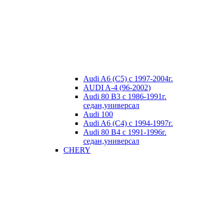
Audi A6 (C5) с 1997-2004г.
AUDI A-4 (96-2002)
Audi 80 В3 с 1986-1991г.
седан,универсал
Audi 100
Audi A6 (C4) с 1994-1997г.
Audi 80 В4 с 1991-1996г.
седан,универсал
CHERY