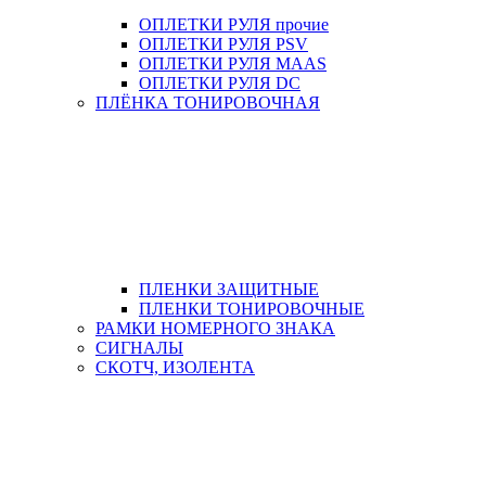
ОПЛЕТКИ РУЛЯ прочие
ОПЛЕТКИ РУЛЯ PSV
ОПЛЕТКИ РУЛЯ MAAS
ОПЛЕТКИ РУЛЯ DC
ПЛЁНКА ТОНИРОВОЧНАЯ
ПЛЕНКИ ЗАЩИТНЫЕ
ПЛЕНКИ ТОНИРОВОЧНЫЕ
РАМКИ НОМЕРНОГО ЗНАКА
СИГНАЛЫ
СКОТЧ, ИЗОЛЕНТА