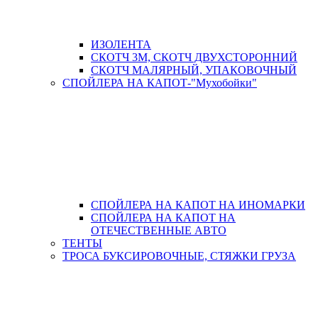
ИЗОЛЕНТА
СКОТЧ 3М, СКОТЧ ДВУХСТОРОННИЙ
СКОТЧ МАЛЯРНЫЙ, УПАКОВОЧНЫЙ
СПОЙЛЕРА НА КАПОТ-"Мухобойки"
СПОЙЛЕРА НА КАПОТ НА ИНОМАРКИ
СПОЙЛЕРА НА КАПОТ НА
ОТЕЧЕСТВЕННЫЕ АВТО
ТЕНТЫ
ТРОСА БУКСИРОВОЧНЫЕ, СТЯЖКИ ГРУЗА