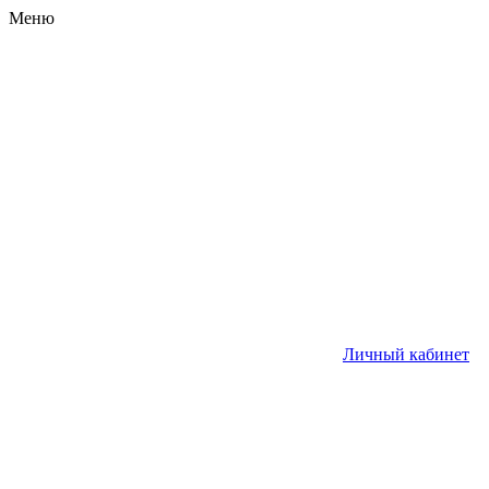
Меню
Личный кабинет