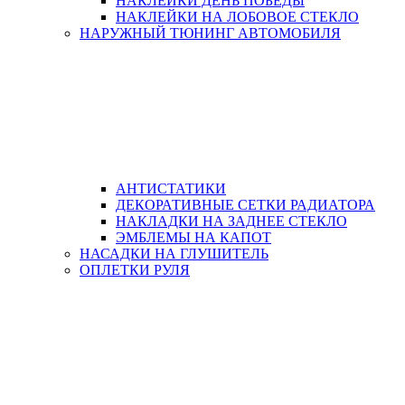
НАКЛЕЙКИ ДЕНЬ ПОБЕДЫ
НАКЛЕЙКИ НА ЛОБОВОЕ СТЕКЛО
НАРУЖНЫЙ ТЮНИНГ АВТОМОБИЛЯ
АНТИСТАТИКИ
ДЕКОРАТИВНЫЕ СЕТКИ РАДИАТОРА
НАКЛАДКИ НА ЗАДНЕЕ СТЕКЛО
ЭМБЛЕМЫ НА КАПОТ
НАСАДКИ НА ГЛУШИТЕЛЬ
ОПЛЕТКИ РУЛЯ