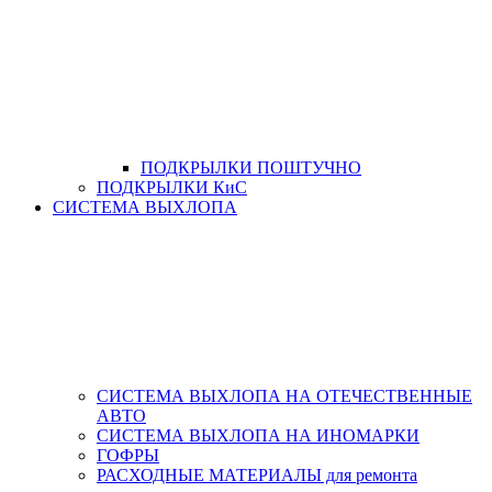
ПОДКРЫЛКИ ПОШТУЧНО
ПОДКРЫЛКИ КиС
СИСТЕМА ВЫХЛОПА
СИСТЕМА ВЫХЛОПА НА ОТЕЧЕСТВЕННЫЕ
АВТО
СИСТЕМА ВЫХЛОПА НА ИНОМАРКИ
ГОФРЫ
РАСХОДНЫЕ МАТЕРИАЛЫ для ремонта