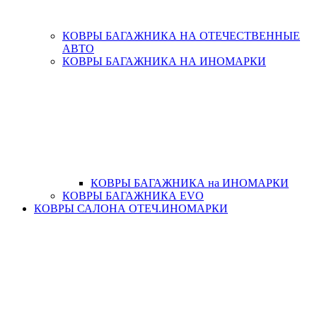
КОВРЫ БАГАЖНИКА НА ОТЕЧЕСТВЕННЫЕ
АВТО
КОВРЫ БАГАЖНИКА НА ИНОМАРКИ
КОВРЫ БАГАЖНИКА на ИНОМАРКИ
КОВРЫ БАГАЖНИКА EVO
КОВРЫ САЛОНА ОТЕЧ.ИНОМАРКИ