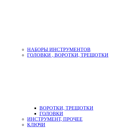
НАБОРЫ ИНСТРУМЕНТОВ
ГОЛОВКИ , ВОРОТКИ, ТРЕЩОТКИ
ВОРОТКИ, ТРЕЩОТКИ
ГОЛОВКИ
ИНСТРУМЕНТ, ПРОЧЕЕ
КЛЮЧИ