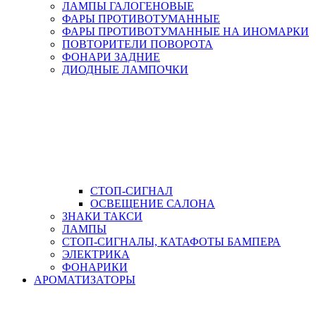
ЛАМПЫ ГАЛОГЕНОВЫЕ
ФАРЫ ПРОТИВОТУМАННЫЕ
ФАРЫ ПРОТИВОТУМАННЫЕ НА ИНОМАРКИ
ПОВТОРИТЕЛИ ПОВОРОТА
ФОНАРИ ЗАДНИЕ
ДИОДНЫЕ ЛАМПОЧКИ
СТОП-СИГНАЛ
ОСВЕЩЕНИЕ САЛОНА
ЗНАКИ ТАКСИ
ЛАМПЫ
СТОП-СИГНАЛЫ, КАТАФОТЫ БАМПЕРА
ЭЛЕКТРИКА
ФОНАРИКИ
АРОМАТИЗАТОРЫ