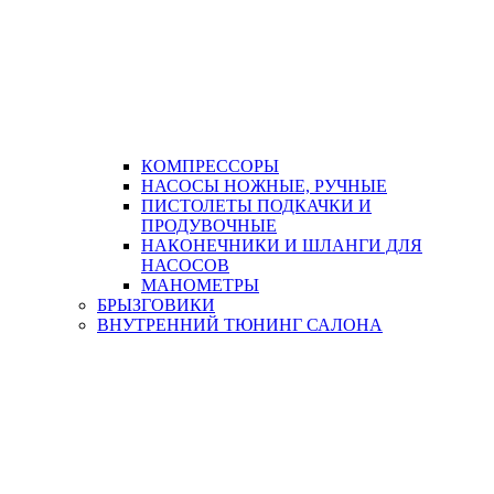
КОМПРЕССОРЫ
НАСОСЫ НОЖНЫЕ, РУЧНЫЕ
ПИСТОЛЕТЫ ПОДКАЧКИ И
ПРОДУВОЧНЫЕ
НАКОНЕЧНИКИ И ШЛАНГИ ДЛЯ
НАСОСОВ
МАНОМЕТРЫ
БРЫЗГОВИКИ
ВНУТРЕННИЙ ТЮНИНГ САЛОНА