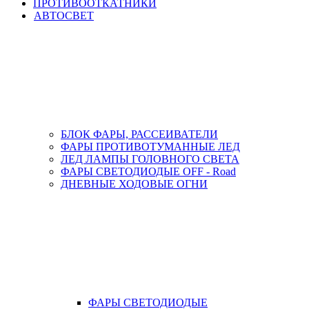
ПРОТИВООТКАТНИКИ
АВТОСВЕТ
БЛОК ФАРЫ, РАССЕИВАТЕЛИ
ФАРЫ ПРОТИВОТУМАННЫЕ ЛЕД
ЛЕД ЛАМПЫ ГОЛОВНОГО СВЕТА
ФАРЫ СВЕТОДИОДЫЕ OFF - Road
ДНЕВНЫЕ ХОДОВЫЕ ОГНИ
ФАРЫ СВЕТОДИОДЫЕ