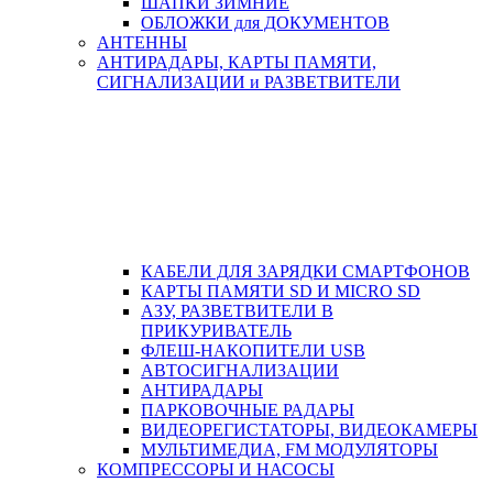
ШАПКИ ЗИМНИЕ
ОБЛОЖКИ для ДОКУМЕНТОВ
АНТЕННЫ
АНТИРАДАРЫ, КАРТЫ ПАМЯТИ,
СИГНАЛИЗАЦИИ и РАЗВЕТВИТЕЛИ
КАБЕЛИ ДЛЯ ЗАРЯДКИ СМАРТФОНОВ
КАРТЫ ПАМЯТИ SD И MICRO SD
АЗУ, РАЗВЕТВИТЕЛИ В
ПРИКУРИВАТЕЛЬ
ФЛЕШ-НАКОПИТЕЛИ USB
АВТОСИГНАЛИЗАЦИИ
АНТИРАДАРЫ
ПАРКОВОЧНЫЕ РАДАРЫ
ВИДЕОРЕГИСТАТОРЫ, ВИДЕОКАМЕРЫ
МУЛЬТИМЕДИА, FM МОДУЛЯТОРЫ
КОМПРЕССОРЫ И НАСОСЫ