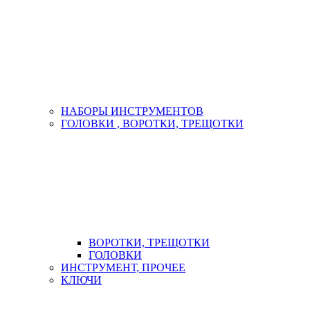
НАБОРЫ ИНСТРУМЕНТОВ
ГОЛОВКИ , ВОРОТКИ, ТРЕЩОТКИ
ВОРОТКИ, ТРЕЩОТКИ
ГОЛОВКИ
ИНСТРУМЕНТ, ПРОЧЕЕ
КЛЮЧИ