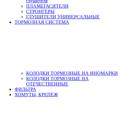
глушителя
ПЛАМЕГАСИТЕЛИ
СТРОНГЕРЫ
ГЛУШИТЕЛИ УНИВЕРСАЛЬНЫЕ
ТОРМОЗНАЯ СИСТЕМА
КОЛОДКИ ТОРМОЗНЫЕ НА ИНОМАРКИ
КОЛОДКИ ТОРМОЗНЫЕ НА
ОТЕЧЕСТВЕННЫЕ
ФИЛЬТРА
ХОМУТЫ, КРЕПЕЖ