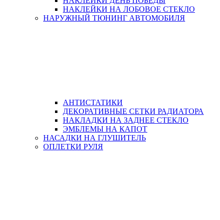
НАКЛЕЙКИ ДЕНЬ ПОБЕДЫ
НАКЛЕЙКИ НА ЛОБОВОЕ СТЕКЛО
НАРУЖНЫЙ ТЮНИНГ АВТОМОБИЛЯ
АНТИСТАТИКИ
ДЕКОРАТИВНЫЕ СЕТКИ РАДИАТОРА
НАКЛАДКИ НА ЗАДНЕЕ СТЕКЛО
ЭМБЛЕМЫ НА КАПОТ
НАСАДКИ НА ГЛУШИТЕЛЬ
ОПЛЕТКИ РУЛЯ