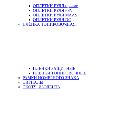
ОПЛЕТКИ РУЛЯ прочие
ОПЛЕТКИ РУЛЯ PSV
ОПЛЕТКИ РУЛЯ MAAS
ОПЛЕТКИ РУЛЯ DC
ПЛЁНКА ТОНИРОВОЧНАЯ
ПЛЕНКИ ЗАЩИТНЫЕ
ПЛЕНКИ ТОНИРОВОЧНЫЕ
РАМКИ НОМЕРНОГО ЗНАКА
СИГНАЛЫ
СКОТЧ, ИЗОЛЕНТА