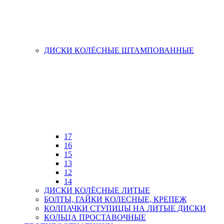
ДИСКИ КОЛЁСНЫЕ ШТАМПОВАННЫЕ
17
16
15
13
12
14
ДИСКИ КОЛЁСНЫЕ ЛИТЫЕ
БОЛТЫ, ГАЙКИ КОЛЕСНЫЕ, КРЕПЕЖ
КОЛПАЧКИ СТУПИЦЫ НА ЛИТЫЕ ДИСКИ
КОЛЬЦА ПРОСТАВОЧНЫЕ