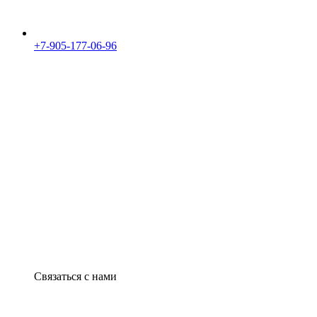
+7-905-177-06-96
Связаться с нами