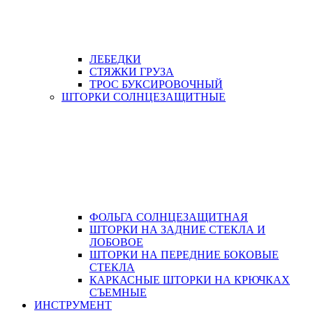
ЛЕБЕДКИ
СТЯЖКИ ГРУЗА
ТРОС БУКСИРОВОЧНЫЙ
ШТОРКИ СОЛНЦЕЗАЩИТНЫЕ
ФОЛЬГА СОЛНЦЕЗАЩИТНАЯ
ШТОРКИ НА ЗАДНИЕ СТЕКЛА И
ЛОБОВОЕ
ШТОРКИ НА ПЕРЕДНИЕ БОКОВЫЕ
СТЕКЛА
КАРКАСНЫЕ ШТОРКИ НА КРЮЧКАХ
СЪЕМНЫЕ
ИНСТРУМЕНТ