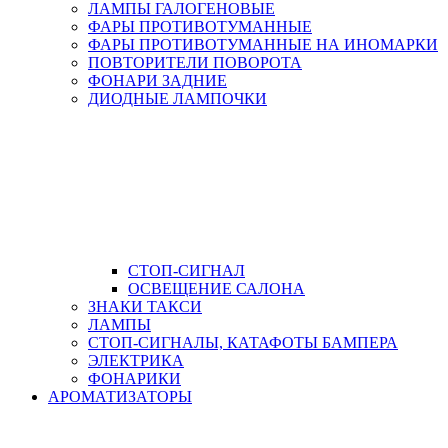
ЛАМПЫ ГАЛОГЕНОВЫЕ
ФАРЫ ПРОТИВОТУМАННЫЕ
ФАРЫ ПРОТИВОТУМАННЫЕ НА ИНОМАРКИ
ПОВТОРИТЕЛИ ПОВОРОТА
ФОНАРИ ЗАДНИЕ
ДИОДНЫЕ ЛАМПОЧКИ
СТОП-СИГНАЛ
ОСВЕЩЕНИЕ САЛОНА
ЗНАКИ ТАКСИ
ЛАМПЫ
СТОП-СИГНАЛЫ, КАТАФОТЫ БАМПЕРА
ЭЛЕКТРИКА
ФОНАРИКИ
АРОМАТИЗАТОРЫ