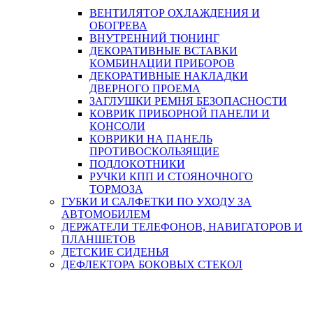
ВЕНТИЛЯТОР ОХЛАЖДЕНИЯ И
ОБОГРЕВА
ВНУТРЕННИЙ ТЮНИНГ
ДЕКОРАТИВНЫЕ ВСТАВКИ
КОМБИНАЦИИ ПРИБОРОВ
ДЕКОРАТИВНЫЕ НАКЛАДКИ
ДВЕРНОГО ПРОЕМА
ЗАГЛУШКИ РЕМНЯ БЕЗОПАСНОСТИ
КОВРИК ПРИБОРНОЙ ПАНЕЛИ И
КОНСОЛИ
КОВРИКИ НА ПАНЕЛЬ
ПРОТИВОСКОЛЬЗЯЩИЕ
ПОДЛОКОТНИКИ
РУЧКИ КПП И СТОЯНОЧНОГО
ТОРМОЗА
ГУБКИ И САЛФЕТКИ ПО УХОДУ ЗА
АВТОМОБИЛЕМ
ДЕРЖАТЕЛИ ТЕЛЕФОНОВ, НАВИГАТОРОВ И
ПЛАНШЕТОВ
ДЕТСКИЕ СИДЕНЬЯ
ДЕФЛЕКТОРА БОКОВЫХ СТЕКОЛ