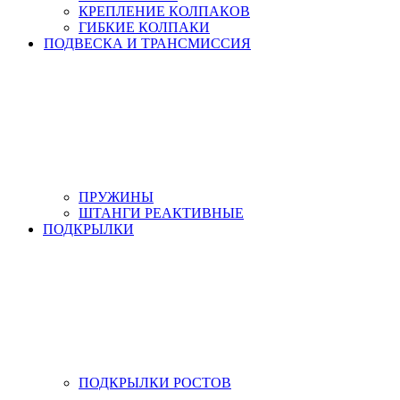
КРЕПЛЕНИЕ КОЛПАКОВ
ГИБКИЕ КОЛПАКИ
ПОДВЕСКА И ТРАНСМИССИЯ
ПРУЖИНЫ
ШТАНГИ РЕАКТИВНЫЕ
ПОДКРЫЛКИ
ПОДКРЫЛКИ РОСТОВ