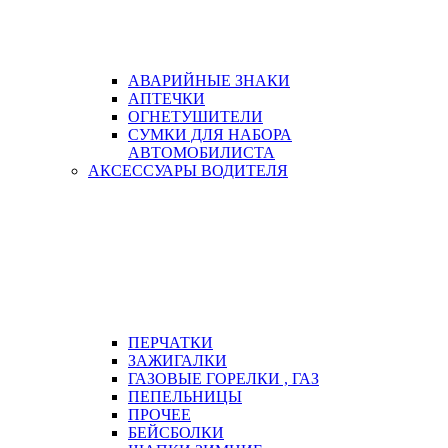
АВАРИЙНЫЕ ЗНАКИ
АПТЕЧКИ
ОГНЕТУШИТЕЛИ
СУМКИ ДЛЯ НАБОРА
АВТОМОБИЛИСТА
АКСЕССУАРЫ ВОДИТЕЛЯ
ПЕРЧАТКИ
ЗАЖИГАЛКИ
ГАЗОВЫЕ ГОРЕЛКИ , ГАЗ
ПЕПЕЛЬНИЦЫ
ПРОЧЕЕ
БЕЙСБОЛКИ