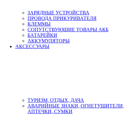
ЗАРЯДНЫЕ УСТРОЙСТВА
ПРОВОДА ПРИКУРИВАТЕЛЯ
КЛЕММЫ
СОПУТСТВУЮЩИЕ ТОВАРЫ АКБ
БАТАРЕЙКИ
АККУМУЛЯТОРЫ
АКСЕСCУАРЫ
ТУРИЗМ, ОТДЫХ, ДАЧА
АВАРИЙНЫЕ ЗНАКИ, ОГНЕТУШИТЕЛИ,
АПТЕЧКИ, СУМКИ