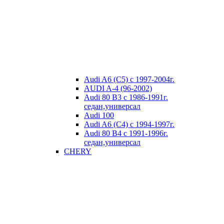
Audi A6 (C5) с 1997-2004г.
AUDI A-4 (96-2002)
Audi 80 В3 с 1986-1991г.
седан,универсал
Audi 100
Audi A6 (C4) с 1994-1997г.
Audi 80 В4 с 1991-1996г.
седан,универсал
CHERY