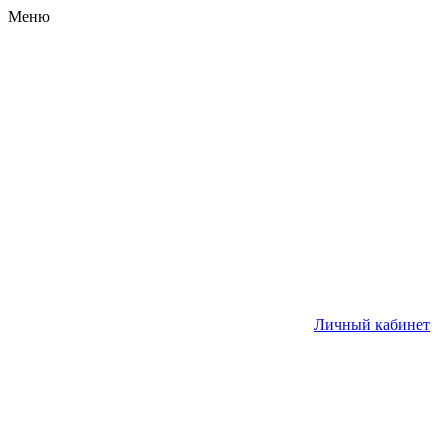
Меню
Личный кабинет