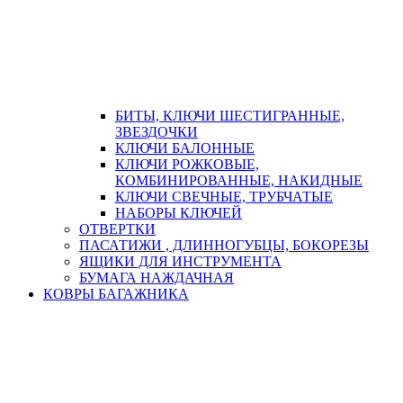
БИТЫ, КЛЮЧИ ШЕСТИГРАННЫЕ,
ЗВЕЗДОЧКИ
КЛЮЧИ БАЛОННЫЕ
КЛЮЧИ РОЖКОВЫЕ,
КОМБИНИРОВАННЫЕ, НАКИДНЫЕ
КЛЮЧИ СВЕЧНЫЕ, ТРУБЧАТЫЕ
НАБОРЫ КЛЮЧЕЙ
ОТВЕРТКИ
ПАСАТИЖИ , ДЛИННОГУБЦЫ, БОКОРЕЗЫ
ЯЩИКИ ДЛЯ ИНСТРУМЕНТА
БУМАГА НАЖДАЧНАЯ
КОВРЫ БАГАЖНИКА