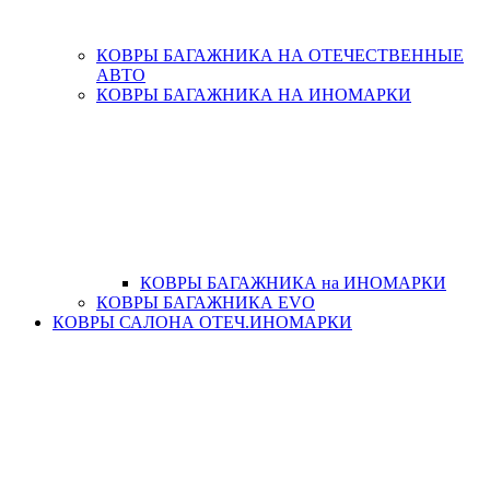
КОВРЫ БАГАЖНИКА НА ОТЕЧЕСТВЕННЫЕ
АВТО
КОВРЫ БАГАЖНИКА НА ИНОМАРКИ
КОВРЫ БАГАЖНИКА на ИНОМАРКИ
КОВРЫ БАГАЖНИКА EVO
КОВРЫ САЛОНА ОТЕЧ.ИНОМАРКИ