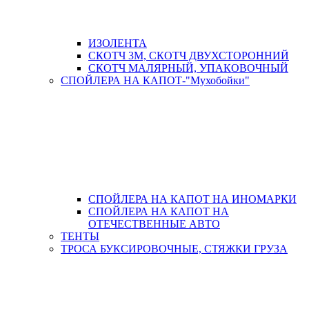
ИЗОЛЕНТА
СКОТЧ 3М, СКОТЧ ДВУХСТОРОННИЙ
СКОТЧ МАЛЯРНЫЙ, УПАКОВОЧНЫЙ
СПОЙЛЕРА НА КАПОТ-"Мухобойки"
СПОЙЛЕРА НА КАПОТ НА ИНОМАРКИ
СПОЙЛЕРА НА КАПОТ НА
ОТЕЧЕСТВЕННЫЕ АВТО
ТЕНТЫ
ТРОСА БУКСИРОВОЧНЫЕ, СТЯЖКИ ГРУЗА