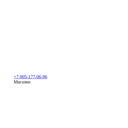
+7-905-177-06-96
Магазин