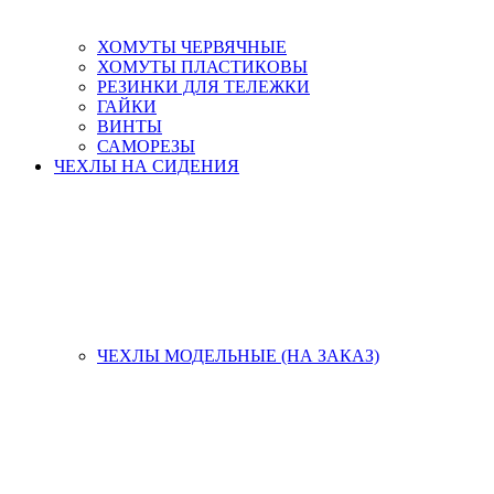
ХОМУТЫ ЧЕРВЯЧНЫЕ
ХОМУТЫ ПЛАСТИКОВЫ
РЕЗИНКИ ДЛЯ ТЕЛЕЖКИ
ГАЙКИ
ВИНТЫ
САМОРЕЗЫ
ЧЕХЛЫ НА СИДЕНИЯ
ЧЕХЛЫ МОДЕЛЬНЫЕ (НА ЗАКАЗ)