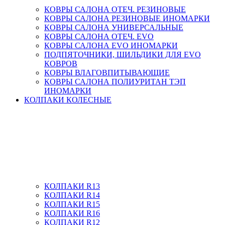
КОВРЫ САЛОНА ОТЕЧ. РЕЗИНОВЫЕ
КОВРЫ САЛОНА РЕЗИНОВЫЕ ИНОМАРКИ
КОВРЫ САЛОНА УНИВЕРСАЛЬНЫЕ
КОВРЫ САЛОНА ОТЕЧ. EVO
КОВРЫ САЛОНА EVO ИНОМАРКИ
ПОДПЯТОЧНИКИ, ШИЛЬДИКИ ДЛЯ EVO
КОВРОВ
КОВРЫ ВЛАГОВПИТЫВАЮЩИЕ
КОВРЫ САЛОНА ПОЛИУРИТАН ТЭП
ИНОМАРКИ
КОЛПАКИ КОЛЕСНЫЕ
КОЛПАКИ R13
КОЛПАКИ R14
КОЛПАКИ R15
КОЛПАКИ R16
КОЛПАКИ R12