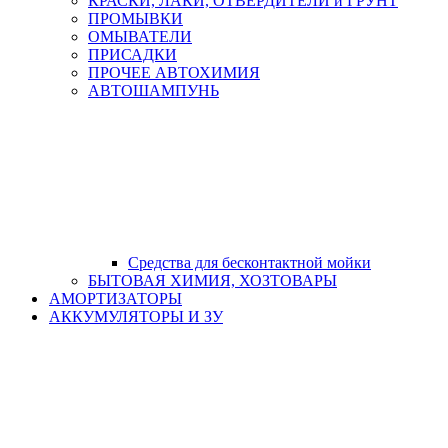
КРАСКИ, ЛАКИ, ОТВЕРДИТЕЛИ и ГРУНТ
ПРОМЫВКИ
ОМЫВАТЕЛИ
ПРИСАДКИ
ПРОЧЕЕ АВТОХИМИЯ
АВТОШАМПУНЬ
Средства для бесконтактной мойки
БЫТОВАЯ ХИМИЯ, ХОЗТОВАРЫ
АМОРТИЗАТОРЫ
АККУМУЛЯТОРЫ И ЗУ