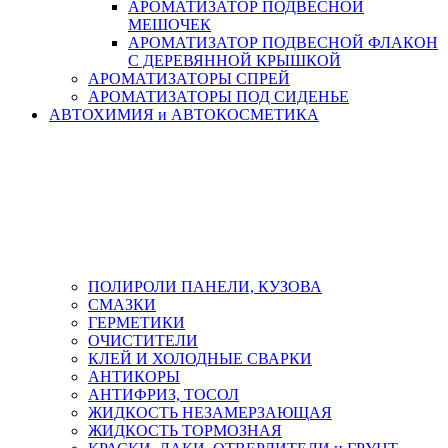
АРОМАТИЗАТОР ПОДВЕСНОЙ
МЕШОЧЕК
АРОМАТИЗАТОР ПОДВЕСНОЙ ФЛАКОН
С ДЕРЕВЯННОЙ КРЫШКОЙ
АРОМАТИЗАТОРЫ СПРЕЙ
АРОМАТИЗАТОРЫ ПОД СИДЕНЬЕ
АВТОХИМИЯ и АВТОКОСМЕТИКА
ПОЛИРОЛИ ПАНЕЛИ, КУЗОВА
СМАЗКИ
ГЕРМЕТИКИ
ОЧИСТИТЕЛИ
КЛЕЙ И ХОЛОДНЫЕ СВАРКИ
АНТИКОРЫ
АНТИФРИЗ, ТОСОЛ
ЖИДКОСТЬ НЕЗАМЕРЗАЮЩАЯ
ЖИДКОСТЬ ТОРМОЗНАЯ