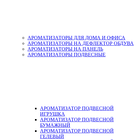
АРОМАТИЗАТОРЫ ДЛЯ ДОМА И ОФИСА
АРОМАТИЗАТОРЫ НА ДЕФЛЕКТОР ОБДУВА
АРОМАТИЗАТОРЫ НА ПАНЕЛЬ
АРОМАТИЗАТОРЫ ПОДВЕСНЫЕ
АРОМАТИЗАТОР ПОДВЕСНОЙ
ИГРУШКА
АРОМАТИЗАТОР ПОДВЕСНОЙ
БУМАЖНЫЙ
АРОМАТИЗАТОР ПОДВЕСНОЙ
ГЕЛЕВЫЙ