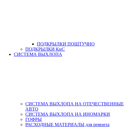
ПОДКРЫЛКИ ПОШТУЧНО
ПОДКРЫЛКИ КиС
СИСТЕМА ВЫХЛОПА
СИСТЕМА ВЫХЛОПА НА ОТЕЧЕСТВЕННЫЕ
АВТО
СИСТЕМА ВЫХЛОПА НА ИНОМАРКИ
ГОФРЫ
РАСХОДНЫЕ МАТЕРИАЛЫ для ремонта