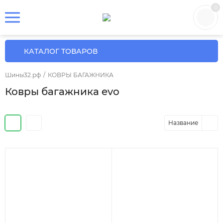
0
КАТАЛОГ ТОВАРОВ
Шины32.рф
/
КОВРЫ БАГАЖНИКА
Ковры багажника evo
Название