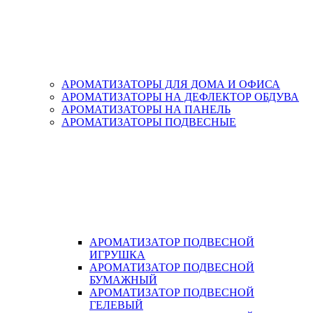
АРОМАТИЗАТОРЫ ДЛЯ ДОМА И ОФИСА
АРОМАТИЗАТОРЫ НА ДЕФЛЕКТОР ОБДУВА
АРОМАТИЗАТОРЫ НА ПАНЕЛЬ
АРОМАТИЗАТОРЫ ПОДВЕСНЫЕ
АРОМАТИЗАТОР ПОДВЕСНОЙ
ИГРУШКА
АРОМАТИЗАТОР ПОДВЕСНОЙ
БУМАЖНЫЙ
АРОМАТИЗАТОР ПОДВЕСНОЙ
ГЕЛЕВЫЙ