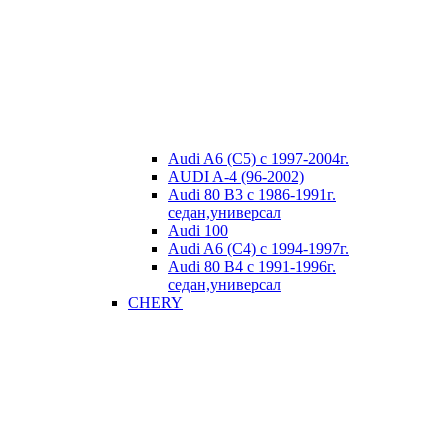
Audi A6 (C5) с 1997-2004г.
AUDI A-4 (96-2002)
Audi 80 В3 с 1986-1991г.
седан,универсал
Audi 100
Audi A6 (C4) с 1994-1997г.
Audi 80 В4 с 1991-1996г.
седан,универсал
CHERY