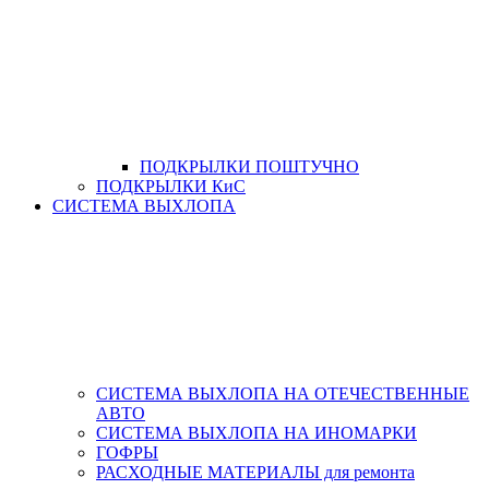
ПОДКРЫЛКИ ПОШТУЧНО
ПОДКРЫЛКИ КиС
СИСТЕМА ВЫХЛОПА
СИСТЕМА ВЫХЛОПА НА ОТЕЧЕСТВЕННЫЕ
АВТО
СИСТЕМА ВЫХЛОПА НА ИНОМАРКИ
ГОФРЫ
РАСХОДНЫЕ МАТЕРИАЛЫ для ремонта