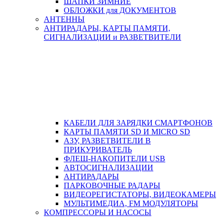
ШАПКИ ЗИМНИЕ
ОБЛОЖКИ для ДОКУМЕНТОВ
АНТЕННЫ
АНТИРАДАРЫ, КАРТЫ ПАМЯТИ,
СИГНАЛИЗАЦИИ и РАЗВЕТВИТЕЛИ
КАБЕЛИ ДЛЯ ЗАРЯДКИ СМАРТФОНОВ
КАРТЫ ПАМЯТИ SD И MICRO SD
АЗУ, РАЗВЕТВИТЕЛИ В
ПРИКУРИВАТЕЛЬ
ФЛЕШ-НАКОПИТЕЛИ USB
АВТОСИГНАЛИЗАЦИИ
АНТИРАДАРЫ
ПАРКОВОЧНЫЕ РАДАРЫ
ВИДЕОРЕГИСТАТОРЫ, ВИДЕОКАМЕРЫ
МУЛЬТИМЕДИА, FM МОДУЛЯТОРЫ
КОМПРЕССОРЫ И НАСОСЫ