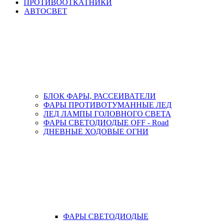
ПРОТИВООТКАТНИКИ
АВТОСВЕТ
БЛОК ФАРЫ, РАССЕИВАТЕЛИ
ФАРЫ ПРОТИВОТУМАННЫЕ ЛЕД
ЛЕД ЛАМПЫ ГОЛОВНОГО СВЕТА
ФАРЫ СВЕТОДИОДЫЕ OFF - Road
ДНЕВНЫЕ ХОДОВЫЕ ОГНИ
ФАРЫ СВЕТОДИОДЫЕ