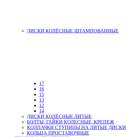
ДИСКИ КОЛЁСНЫЕ ШТАМПОВАННЫЕ
17
16
15
13
12
14
ДИСКИ КОЛЁСНЫЕ ЛИТЫЕ
БОЛТЫ, ГАЙКИ КОЛЕСНЫЕ, КРЕПЕЖ
КОЛПАЧКИ СТУПИЦЫ НА ЛИТЫЕ ДИСКИ
КОЛЬЦА ПРОСТАВОЧНЫЕ