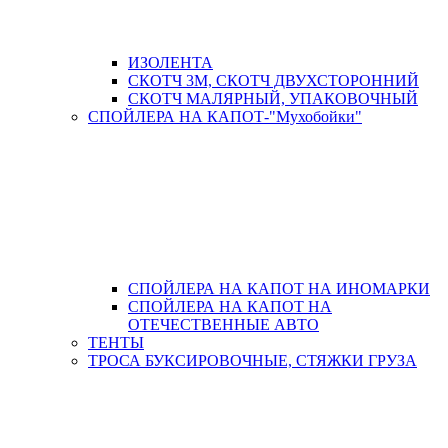
ИЗОЛЕНТА
СКОТЧ 3М, СКОТЧ ДВУХСТОРОННИЙ
СКОТЧ МАЛЯРНЫЙ, УПАКОВОЧНЫЙ
СПОЙЛЕРА НА КАПОТ-"Мухобойки"
СПОЙЛЕРА НА КАПОТ НА ИНОМАРКИ
СПОЙЛЕРА НА КАПОТ НА
ОТЕЧЕСТВЕННЫЕ АВТО
ТЕНТЫ
ТРОСА БУКСИРОВОЧНЫЕ, СТЯЖКИ ГРУЗА