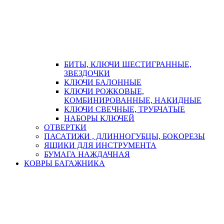
БИТЫ, КЛЮЧИ ШЕСТИГРАННЫЕ,
ЗВЕЗДОЧКИ
КЛЮЧИ БАЛОННЫЕ
КЛЮЧИ РОЖКОВЫЕ,
КОМБИНИРОВАННЫЕ, НАКИДНЫЕ
КЛЮЧИ СВЕЧНЫЕ, ТРУБЧАТЫЕ
НАБОРЫ КЛЮЧЕЙ
ОТВЕРТКИ
ПАСАТИЖИ , ДЛИННОГУБЦЫ, БОКОРЕЗЫ
ЯЩИКИ ДЛЯ ИНСТРУМЕНТА
БУМАГА НАЖДАЧНАЯ
КОВРЫ БАГАЖНИКА