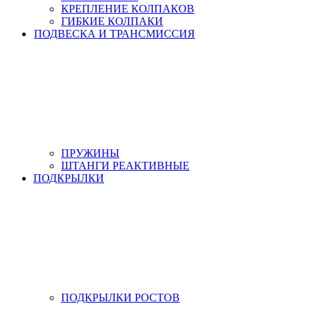
КРЕПЛЕНИЕ КОЛПАКОВ
ГИБКИЕ КОЛПАКИ
ПОДВЕСКА И ТРАНСМИССИЯ
ПРУЖИНЫ
ШТАНГИ РЕАКТИВНЫЕ
ПОДКРЫЛКИ
ПОДКРЫЛКИ РОСТОВ