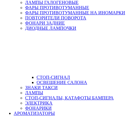
ЛАМПЫ ГАЛОГЕНОВЫЕ
ФАРЫ ПРОТИВОТУМАННЫЕ
ФАРЫ ПРОТИВОТУМАННЫЕ НА ИНОМАРКИ
ПОВТОРИТЕЛИ ПОВОРОТА
ФОНАРИ ЗАДНИЕ
ДИОДНЫЕ ЛАМПОЧКИ
СТОП-СИГНАЛ
ОСВЕЩЕНИЕ САЛОНА
ЗНАКИ ТАКСИ
ЛАМПЫ
СТОП-СИГНАЛЫ, КАТАФОТЫ БАМПЕРА
ЭЛЕКТРИКА
ФОНАРИКИ
АРОМАТИЗАТОРЫ