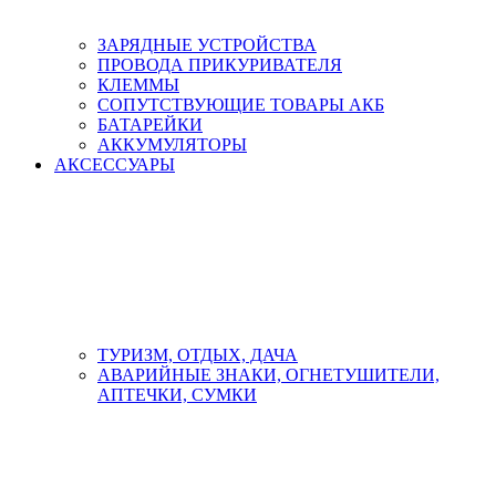
ЗАРЯДНЫЕ УСТРОЙСТВА
ПРОВОДА ПРИКУРИВАТЕЛЯ
КЛЕММЫ
СОПУТСТВУЮЩИЕ ТОВАРЫ АКБ
БАТАРЕЙКИ
АККУМУЛЯТОРЫ
АКСЕСCУАРЫ
ТУРИЗМ, ОТДЫХ, ДАЧА
АВАРИЙНЫЕ ЗНАКИ, ОГНЕТУШИТЕЛИ,
АПТЕЧКИ, СУМКИ