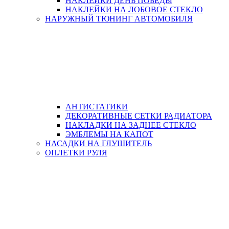
НАКЛЕЙКИ ДЕНЬ ПОБЕДЫ
НАКЛЕЙКИ НА ЛОБОВОЕ СТЕКЛО
НАРУЖНЫЙ ТЮНИНГ АВТОМОБИЛЯ
АНТИСТАТИКИ
ДЕКОРАТИВНЫЕ СЕТКИ РАДИАТОРА
НАКЛАДКИ НА ЗАДНЕЕ СТЕКЛО
ЭМБЛЕМЫ НА КАПОТ
НАСАДКИ НА ГЛУШИТЕЛЬ
ОПЛЕТКИ РУЛЯ