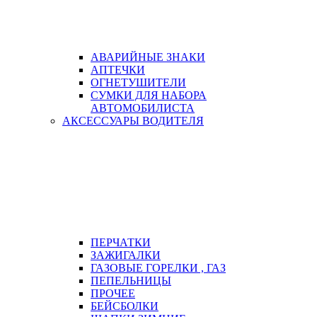
АВАРИЙНЫЕ ЗНАКИ
АПТЕЧКИ
ОГНЕТУШИТЕЛИ
СУМКИ ДЛЯ НАБОРА
АВТОМОБИЛИСТА
АКСЕССУАРЫ ВОДИТЕЛЯ
ПЕРЧАТКИ
ЗАЖИГАЛКИ
ГАЗОВЫЕ ГОРЕЛКИ , ГАЗ
ПЕПЕЛЬНИЦЫ
ПРОЧЕЕ
БЕЙСБОЛКИ