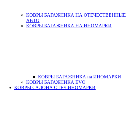
КОВРЫ БАГАЖНИКА НА ОТЕЧЕСТВЕННЫЕ
АВТО
КОВРЫ БАГАЖНИКА НА ИНОМАРКИ
КОВРЫ БАГАЖНИКА на ИНОМАРКИ
КОВРЫ БАГАЖНИКА EVO
КОВРЫ САЛОНА ОТЕЧ.ИНОМАРКИ