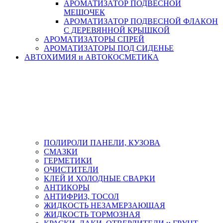
АРОМАТИЗАТОР ПОДВЕСНОЙ
МЕШОЧЕК
АРОМАТИЗАТОР ПОДВЕСНОЙ ФЛАКОН
С ДЕРЕВЯННОЙ КРЫШКОЙ
АРОМАТИЗАТОРЫ СПРЕЙ
АРОМАТИЗАТОРЫ ПОД СИДЕНЬЕ
АВТОХИМИЯ и АВТОКОСМЕТИКА
ПОЛИРОЛИ ПАНЕЛИ, КУЗОВА
СМАЗКИ
ГЕРМЕТИКИ
ОЧИСТИТЕЛИ
КЛЕЙ И ХОЛОДНЫЕ СВАРКИ
АНТИКОРЫ
АНТИФРИЗ, ТОСОЛ
ЖИДКОСТЬ НЕЗАМЕРЗАЮЩАЯ
ЖИДКОСТЬ ТОРМОЗНАЯ