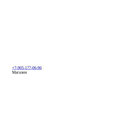
+7-905-177-06-96
Магазин