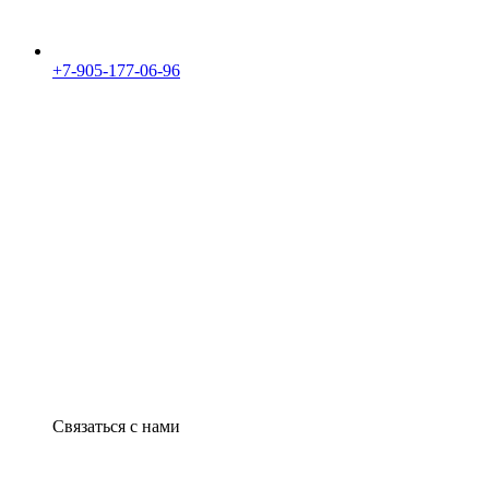
+7-905-177-06-96
Связаться с нами