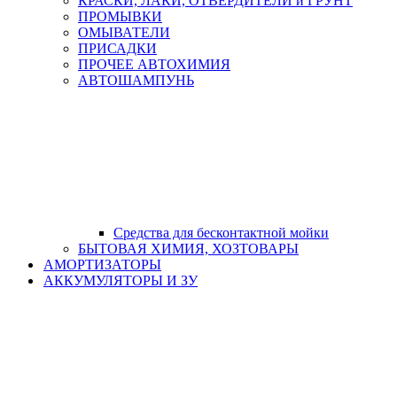
КРАСКИ, ЛАКИ, ОТВЕРДИТЕЛИ и ГРУНТ
ПРОМЫВКИ
ОМЫВАТЕЛИ
ПРИСАДКИ
ПРОЧЕЕ АВТОХИМИЯ
АВТОШАМПУНЬ
Средства для бесконтактной мойки
БЫТОВАЯ ХИМИЯ, ХОЗТОВАРЫ
АМОРТИЗАТОРЫ
АККУМУЛЯТОРЫ И ЗУ