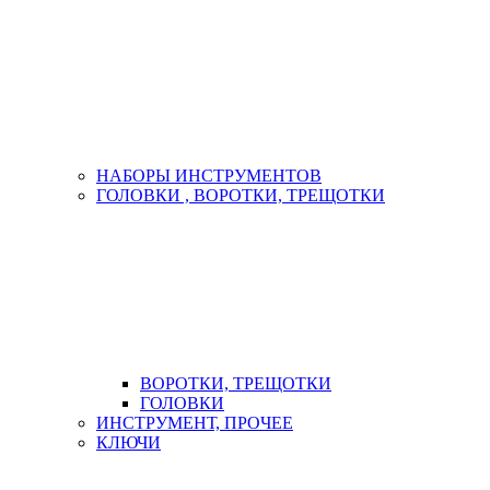
НАБОРЫ ИНСТРУМЕНТОВ
ГОЛОВКИ , ВОРОТКИ, ТРЕЩОТКИ
ВОРОТКИ, ТРЕЩОТКИ
ГОЛОВКИ
ИНСТРУМЕНТ, ПРОЧЕЕ
КЛЮЧИ