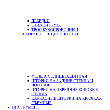
ЛЕБЕДКИ
СТЯЖКИ ГРУЗА
ТРОС БУКСИРОВОЧНЫЙ
ШТОРКИ СОЛНЦЕЗАЩИТНЫЕ
ФОЛЬГА СОЛНЦЕЗАЩИТНАЯ
ШТОРКИ НА ЗАДНИЕ СТЕКЛА И
ЛОБОВОЕ
ШТОРКИ НА ПЕРЕДНИЕ БОКОВЫЕ
СТЕКЛА
КАРКАСНЫЕ ШТОРКИ НА КРЮЧКАХ
СЪЕМНЫЕ
ИНСТРУМЕНТ