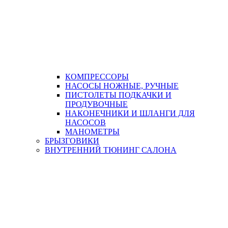
КОМПРЕССОРЫ
НАСОСЫ НОЖНЫЕ, РУЧНЫЕ
ПИСТОЛЕТЫ ПОДКАЧКИ И
ПРОДУВОЧНЫЕ
НАКОНЕЧНИКИ И ШЛАНГИ ДЛЯ
НАСОСОВ
МАНОМЕТРЫ
БРЫЗГОВИКИ
ВНУТРЕННИЙ ТЮНИНГ САЛОНА