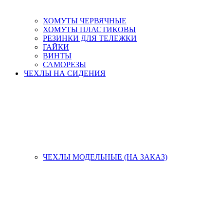
ХОМУТЫ ЧЕРВЯЧНЫЕ
ХОМУТЫ ПЛАСТИКОВЫ
РЕЗИНКИ ДЛЯ ТЕЛЕЖКИ
ГАЙКИ
ВИНТЫ
САМОРЕЗЫ
ЧЕХЛЫ НА СИДЕНИЯ
ЧЕХЛЫ МОДЕЛЬНЫЕ (НА ЗАКАЗ)