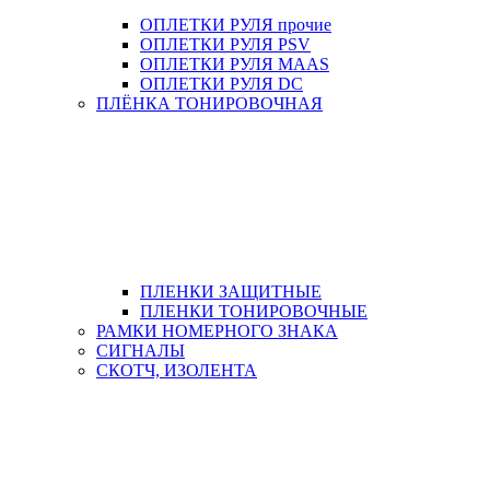
ОПЛЕТКИ РУЛЯ прочие
ОПЛЕТКИ РУЛЯ PSV
ОПЛЕТКИ РУЛЯ MAAS
ОПЛЕТКИ РУЛЯ DC
ПЛЁНКА ТОНИРОВОЧНАЯ
ПЛЕНКИ ЗАЩИТНЫЕ
ПЛЕНКИ ТОНИРОВОЧНЫЕ
РАМКИ НОМЕРНОГО ЗНАКА
СИГНАЛЫ
СКОТЧ, ИЗОЛЕНТА