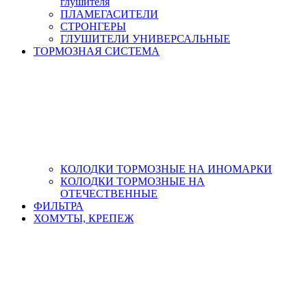
глушителя
ПЛАМЕГАСИТЕЛИ
СТРОНГЕРЫ
ГЛУШИТЕЛИ УНИВЕРСАЛЬНЫЕ
ТОРМОЗНАЯ СИСТЕМА
КОЛОДКИ ТОРМОЗНЫЕ НА ИНОМАРКИ
КОЛОДКИ ТОРМОЗНЫЕ НА
ОТЕЧЕСТВЕННЫЕ
ФИЛЬТРА
ХОМУТЫ, КРЕПЕЖ