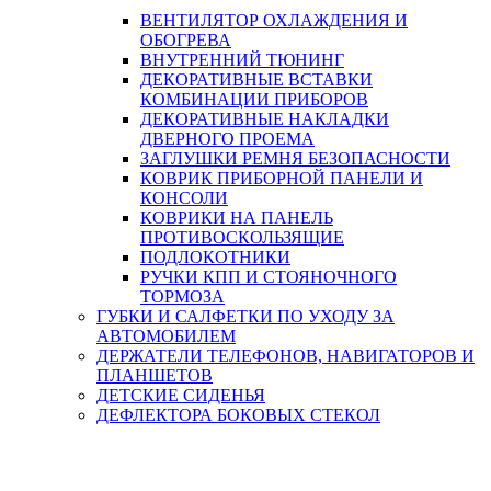
ВЕНТИЛЯТОР ОХЛАЖДЕНИЯ И
ОБОГРЕВА
ВНУТРЕННИЙ ТЮНИНГ
ДЕКОРАТИВНЫЕ ВСТАВКИ
КОМБИНАЦИИ ПРИБОРОВ
ДЕКОРАТИВНЫЕ НАКЛАДКИ
ДВЕРНОГО ПРОЕМА
ЗАГЛУШКИ РЕМНЯ БЕЗОПАСНОСТИ
КОВРИК ПРИБОРНОЙ ПАНЕЛИ И
КОНСОЛИ
КОВРИКИ НА ПАНЕЛЬ
ПРОТИВОСКОЛЬЗЯЩИЕ
ПОДЛОКОТНИКИ
РУЧКИ КПП И СТОЯНОЧНОГО
ТОРМОЗА
ГУБКИ И САЛФЕТКИ ПО УХОДУ ЗА
АВТОМОБИЛЕМ
ДЕРЖАТЕЛИ ТЕЛЕФОНОВ, НАВИГАТОРОВ И
ПЛАНШЕТОВ
ДЕТСКИЕ СИДЕНЬЯ
ДЕФЛЕКТОРА БОКОВЫХ СТЕКОЛ