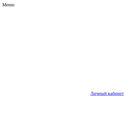
Меню
Личный кабинет