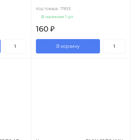
Код товара:
17853
В наличии 1 шт.
160
₽
В корзину