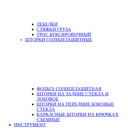
ЛЕБЕДКИ
СТЯЖКИ ГРУЗА
ТРОС БУКСИРОВОЧНЫЙ
ШТОРКИ СОЛНЦЕЗАЩИТНЫЕ
ФОЛЬГА СОЛНЦЕЗАЩИТНАЯ
ШТОРКИ НА ЗАДНИЕ СТЕКЛА И
ЛОБОВОЕ
ШТОРКИ НА ПЕРЕДНИЕ БОКОВЫЕ
СТЕКЛА
КАРКАСНЫЕ ШТОРКИ НА КРЮЧКАХ
СЪЕМНЫЕ
ИНСТРУМЕНТ