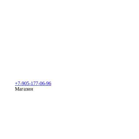
+7-905-177-06-96
Магазин