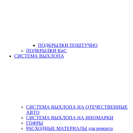
ПОДКРЫЛКИ ПОШТУЧНО
ПОДКРЫЛКИ КиС
СИСТЕМА ВЫХЛОПА
СИСТЕМА ВЫХЛОПА НА ОТЕЧЕСТВЕННЫЕ
АВТО
СИСТЕМА ВЫХЛОПА НА ИНОМАРКИ
ГОФРЫ
РАСХОДНЫЕ МАТЕРИАЛЫ для ремонта