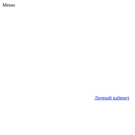
Меню
Личный кабинет