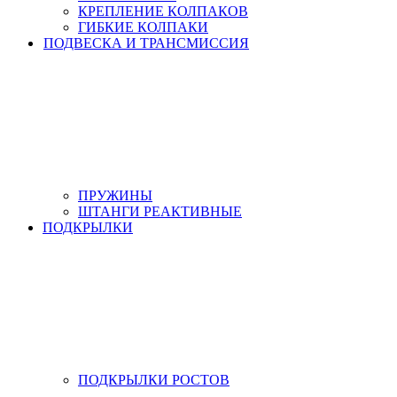
КРЕПЛЕНИЕ КОЛПАКОВ
ГИБКИЕ КОЛПАКИ
ПОДВЕСКА И ТРАНСМИССИЯ
ПРУЖИНЫ
ШТАНГИ РЕАКТИВНЫЕ
ПОДКРЫЛКИ
ПОДКРЫЛКИ РОСТОВ