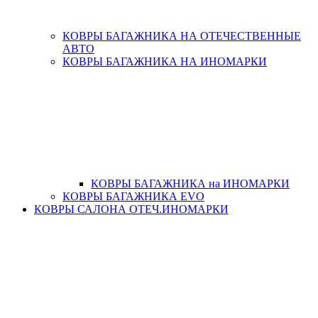
КОВРЫ БАГАЖНИКА НА ОТЕЧЕСТВЕННЫЕ
АВТО
КОВРЫ БАГАЖНИКА НА ИНОМАРКИ
КОВРЫ БАГАЖНИКА на ИНОМАРКИ
КОВРЫ БАГАЖНИКА EVO
КОВРЫ САЛОНА ОТЕЧ.ИНОМАРКИ