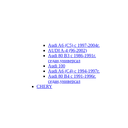
Audi A6 (C5) с 1997-2004г.
AUDI A-4 (96-2002)
Audi 80 В3 с 1986-1991г.
седан,универсал
Audi 100
Audi A6 (C4) с 1994-1997г.
Audi 80 В4 с 1991-1996г.
седан,универсал
CHERY