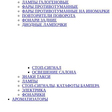
ЛАМПЫ ГАЛОГЕНОВЫЕ
ФАРЫ ПРОТИВОТУМАННЫЕ
ФАРЫ ПРОТИВОТУМАННЫЕ НА ИНОМАРКИ
ПОВТОРИТЕЛИ ПОВОРОТА
ФОНАРИ ЗАДНИЕ
ДИОДНЫЕ ЛАМПОЧКИ
СТОП-СИГНАЛ
ОСВЕЩЕНИЕ САЛОНА
ЗНАКИ ТАКСИ
ЛАМПЫ
СТОП-СИГНАЛЫ, КАТАФОТЫ БАМПЕРА
ЭЛЕКТРИКА
ФОНАРИКИ
АРОМАТИЗАТОРЫ