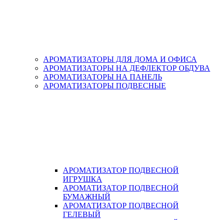
АРОМАТИЗАТОРЫ ДЛЯ ДОМА И ОФИСА
АРОМАТИЗАТОРЫ НА ДЕФЛЕКТОР ОБДУВА
АРОМАТИЗАТОРЫ НА ПАНЕЛЬ
АРОМАТИЗАТОРЫ ПОДВЕСНЫЕ
АРОМАТИЗАТОР ПОДВЕСНОЙ
ИГРУШКА
АРОМАТИЗАТОР ПОДВЕСНОЙ
БУМАЖНЫЙ
АРОМАТИЗАТОР ПОДВЕСНОЙ
ГЕЛЕВЫЙ