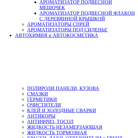
АРОМАТИЗАТОР ПОДВЕСНОЙ
МЕШОЧЕК
АРОМАТИЗАТОР ПОДВЕСНОЙ ФЛАКОН
С ДЕРЕВЯННОЙ КРЫШКОЙ
АРОМАТИЗАТОРЫ СПРЕЙ
АРОМАТИЗАТОРЫ ПОД СИДЕНЬЕ
АВТОХИМИЯ и АВТОКОСМЕТИКА
ПОЛИРОЛИ ПАНЕЛИ, КУЗОВА
СМАЗКИ
ГЕРМЕТИКИ
ОЧИСТИТЕЛИ
КЛЕЙ И ХОЛОДНЫЕ СВАРКИ
АНТИКОРЫ
АНТИФРИЗ, ТОСОЛ
ЖИДКОСТЬ НЕЗАМЕРЗАЮЩАЯ
ЖИДКОСТЬ ТОРМОЗНАЯ