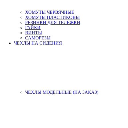
ХОМУТЫ ЧЕРВЯЧНЫЕ
ХОМУТЫ ПЛАСТИКОВЫ
РЕЗИНКИ ДЛЯ ТЕЛЕЖКИ
ГАЙКИ
ВИНТЫ
САМОРЕЗЫ
ЧЕХЛЫ НА СИДЕНИЯ
ЧЕХЛЫ МОДЕЛЬНЫЕ (НА ЗАКАЗ)