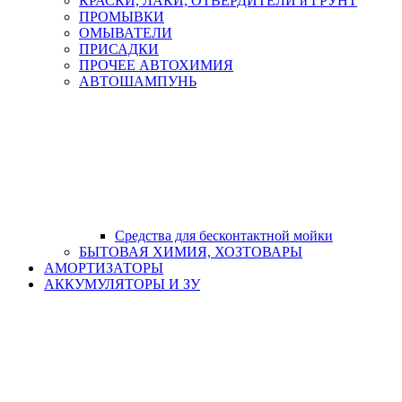
КРАСКИ, ЛАКИ, ОТВЕРДИТЕЛИ и ГРУНТ
ПРОМЫВКИ
ОМЫВАТЕЛИ
ПРИСАДКИ
ПРОЧЕЕ АВТОХИМИЯ
АВТОШАМПУНЬ
Средства для бесконтактной мойки
БЫТОВАЯ ХИМИЯ, ХОЗТОВАРЫ
АМОРТИЗАТОРЫ
АККУМУЛЯТОРЫ И ЗУ