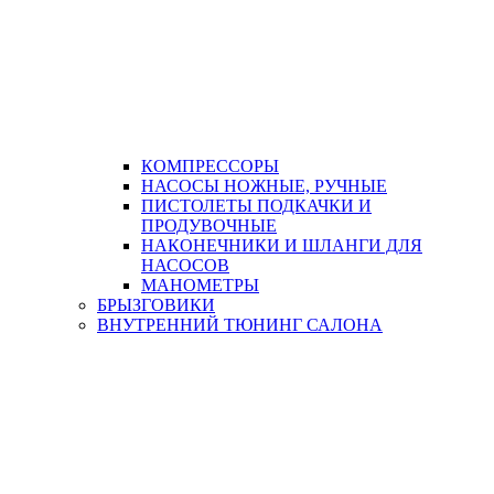
КОМПРЕССОРЫ
НАСОСЫ НОЖНЫЕ, РУЧНЫЕ
ПИСТОЛЕТЫ ПОДКАЧКИ И
ПРОДУВОЧНЫЕ
НАКОНЕЧНИКИ И ШЛАНГИ ДЛЯ
НАСОСОВ
МАНОМЕТРЫ
БРЫЗГОВИКИ
ВНУТРЕННИЙ ТЮНИНГ САЛОНА