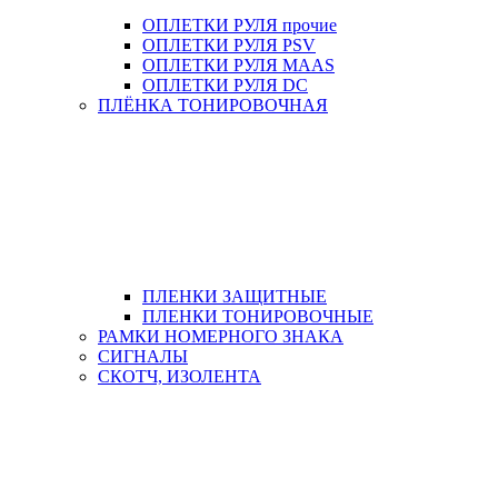
ОПЛЕТКИ РУЛЯ прочие
ОПЛЕТКИ РУЛЯ PSV
ОПЛЕТКИ РУЛЯ MAAS
ОПЛЕТКИ РУЛЯ DC
ПЛЁНКА ТОНИРОВОЧНАЯ
ПЛЕНКИ ЗАЩИТНЫЕ
ПЛЕНКИ ТОНИРОВОЧНЫЕ
РАМКИ НОМЕРНОГО ЗНАКА
СИГНАЛЫ
СКОТЧ, ИЗОЛЕНТА