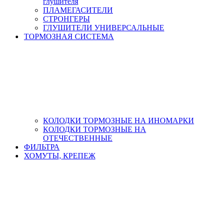
глушителя
ПЛАМЕГАСИТЕЛИ
СТРОНГЕРЫ
ГЛУШИТЕЛИ УНИВЕРСАЛЬНЫЕ
ТОРМОЗНАЯ СИСТЕМА
КОЛОДКИ ТОРМОЗНЫЕ НА ИНОМАРКИ
КОЛОДКИ ТОРМОЗНЫЕ НА
ОТЕЧЕСТВЕННЫЕ
ФИЛЬТРА
ХОМУТЫ, КРЕПЕЖ