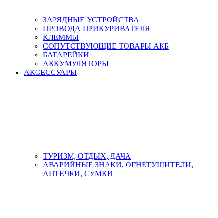
ЗАРЯДНЫЕ УСТРОЙСТВА
ПРОВОДА ПРИКУРИВАТЕЛЯ
КЛЕММЫ
СОПУТСТВУЮЩИЕ ТОВАРЫ АКБ
БАТАРЕЙКИ
АККУМУЛЯТОРЫ
АКСЕСCУАРЫ
ТУРИЗМ, ОТДЫХ, ДАЧА
АВАРИЙНЫЕ ЗНАКИ, ОГНЕТУШИТЕЛИ,
АПТЕЧКИ, СУМКИ