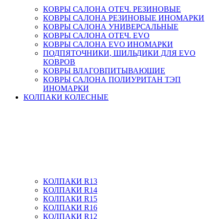
КОВРЫ САЛОНА ОТЕЧ. РЕЗИНОВЫЕ
КОВРЫ САЛОНА РЕЗИНОВЫЕ ИНОМАРКИ
КОВРЫ САЛОНА УНИВЕРСАЛЬНЫЕ
КОВРЫ САЛОНА ОТЕЧ. EVO
КОВРЫ САЛОНА EVO ИНОМАРКИ
ПОДПЯТОЧНИКИ, ШИЛЬДИКИ ДЛЯ EVO
КОВРОВ
КОВРЫ ВЛАГОВПИТЫВАЮЩИЕ
КОВРЫ САЛОНА ПОЛИУРИТАН ТЭП
ИНОМАРКИ
КОЛПАКИ КОЛЕСНЫЕ
КОЛПАКИ R13
КОЛПАКИ R14
КОЛПАКИ R15
КОЛПАКИ R16
КОЛПАКИ R12