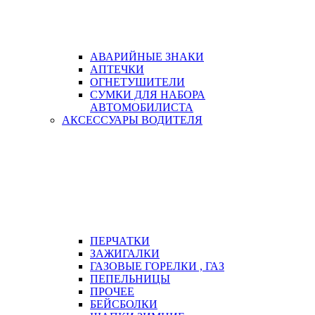
АВАРИЙНЫЕ ЗНАКИ
АПТЕЧКИ
ОГНЕТУШИТЕЛИ
СУМКИ ДЛЯ НАБОРА
АВТОМОБИЛИСТА
АКСЕССУАРЫ ВОДИТЕЛЯ
ПЕРЧАТКИ
ЗАЖИГАЛКИ
ГАЗОВЫЕ ГОРЕЛКИ , ГАЗ
ПЕПЕЛЬНИЦЫ
ПРОЧЕЕ
БЕЙСБОЛКИ