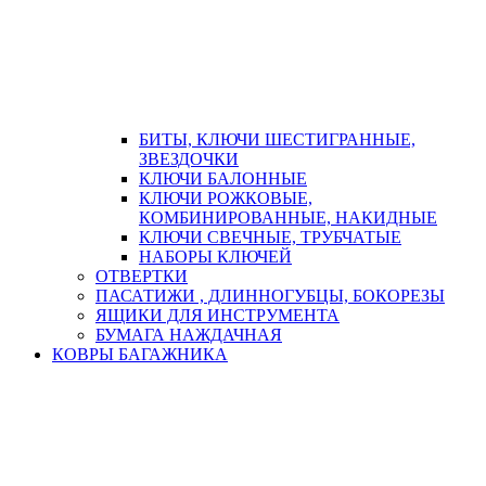
БИТЫ, КЛЮЧИ ШЕСТИГРАННЫЕ,
ЗВЕЗДОЧКИ
КЛЮЧИ БАЛОННЫЕ
КЛЮЧИ РОЖКОВЫЕ,
КОМБИНИРОВАННЫЕ, НАКИДНЫЕ
КЛЮЧИ СВЕЧНЫЕ, ТРУБЧАТЫЕ
НАБОРЫ КЛЮЧЕЙ
ОТВЕРТКИ
ПАСАТИЖИ , ДЛИННОГУБЦЫ, БОКОРЕЗЫ
ЯЩИКИ ДЛЯ ИНСТРУМЕНТА
БУМАГА НАЖДАЧНАЯ
КОВРЫ БАГАЖНИКА