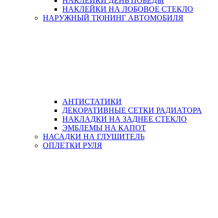
НАКЛЕЙКИ ДЕНЬ ПОБЕДЫ
НАКЛЕЙКИ НА ЛОБОВОЕ СТЕКЛО
НАРУЖНЫЙ ТЮНИНГ АВТОМОБИЛЯ
АНТИСТАТИКИ
ДЕКОРАТИВНЫЕ СЕТКИ РАДИАТОРА
НАКЛАДКИ НА ЗАДНЕЕ СТЕКЛО
ЭМБЛЕМЫ НА КАПОТ
НАСАДКИ НА ГЛУШИТЕЛЬ
ОПЛЕТКИ РУЛЯ