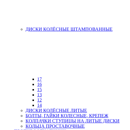
ДИСКИ КОЛЁСНЫЕ ШТАМПОВАННЫЕ
17
16
15
13
12
14
ДИСКИ КОЛЁСНЫЕ ЛИТЫЕ
БОЛТЫ, ГАЙКИ КОЛЕСНЫЕ, КРЕПЕЖ
КОЛПАЧКИ СТУПИЦЫ НА ЛИТЫЕ ДИСКИ
КОЛЬЦА ПРОСТАВОЧНЫЕ