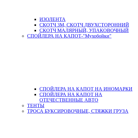
ИЗОЛЕНТА
СКОТЧ 3М, СКОТЧ ДВУХСТОРОННИЙ
СКОТЧ МАЛЯРНЫЙ, УПАКОВОЧНЫЙ
СПОЙЛЕРА НА КАПОТ-"Мухобойки"
СПОЙЛЕРА НА КАПОТ НА ИНОМАРКИ
СПОЙЛЕРА НА КАПОТ НА
ОТЕЧЕСТВЕННЫЕ АВТО
ТЕНТЫ
ТРОСА БУКСИРОВОЧНЫЕ, СТЯЖКИ ГРУЗА