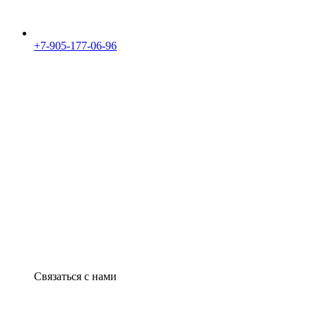
+7-905-177-06-96
Связаться с нами