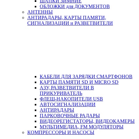
ШАПКИ ЗИМНИЕ
ОБЛОЖКИ для ДОКУМЕНТОВ
АНТЕННЫ
АНТИРАДАРЫ, КАРТЫ ПАМЯТИ,
СИГНАЛИЗАЦИИ и РАЗВЕТВИТЕЛИ
КАБЕЛИ ДЛЯ ЗАРЯДКИ СМАРТФОНОВ
КАРТЫ ПАМЯТИ SD И MICRO SD
АЗУ, РАЗВЕТВИТЕЛИ В
ПРИКУРИВАТЕЛЬ
ФЛЕШ-НАКОПИТЕЛИ USB
АВТОСИГНАЛИЗАЦИИ
АНТИРАДАРЫ
ПАРКОВОЧНЫЕ РАДАРЫ
ВИДЕОРЕГИСТАТОРЫ, ВИДЕОКАМЕРЫ
МУЛЬТИМЕДИА, FM МОДУЛЯТОРЫ
КОМПРЕССОРЫ И НАСОСЫ