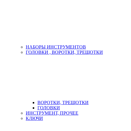
НАБОРЫ ИНСТРУМЕНТОВ
ГОЛОВКИ , ВОРОТКИ, ТРЕЩОТКИ
ВОРОТКИ, ТРЕЩОТКИ
ГОЛОВКИ
ИНСТРУМЕНТ, ПРОЧЕЕ
КЛЮЧИ