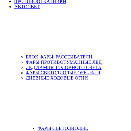
ПРОТИВООТКАТНИКИ
АВТОСВЕТ
БЛОК ФАРЫ, РАССЕИВАТЕЛИ
ФАРЫ ПРОТИВОТУМАННЫЕ ЛЕД
ЛЕД ЛАМПЫ ГОЛОВНОГО СВЕТА
ФАРЫ СВЕТОДИОДЫЕ OFF - Road
ДНЕВНЫЕ ХОДОВЫЕ ОГНИ
ФАРЫ СВЕТОДИОДЫЕ