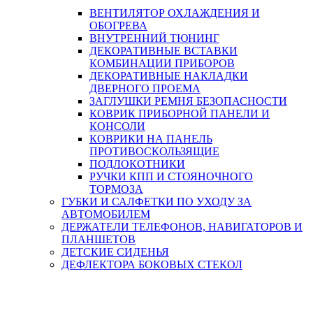
ВЕНТИЛЯТОР ОХЛАЖДЕНИЯ И
ОБОГРЕВА
ВНУТРЕННИЙ ТЮНИНГ
ДЕКОРАТИВНЫЕ ВСТАВКИ
КОМБИНАЦИИ ПРИБОРОВ
ДЕКОРАТИВНЫЕ НАКЛАДКИ
ДВЕРНОГО ПРОЕМА
ЗАГЛУШКИ РЕМНЯ БЕЗОПАСНОСТИ
КОВРИК ПРИБОРНОЙ ПАНЕЛИ И
КОНСОЛИ
КОВРИКИ НА ПАНЕЛЬ
ПРОТИВОСКОЛЬЗЯЩИЕ
ПОДЛОКОТНИКИ
РУЧКИ КПП И СТОЯНОЧНОГО
ТОРМОЗА
ГУБКИ И САЛФЕТКИ ПО УХОДУ ЗА
АВТОМОБИЛЕМ
ДЕРЖАТЕЛИ ТЕЛЕФОНОВ, НАВИГАТОРОВ И
ПЛАНШЕТОВ
ДЕТСКИЕ СИДЕНЬЯ
ДЕФЛЕКТОРА БОКОВЫХ СТЕКОЛ