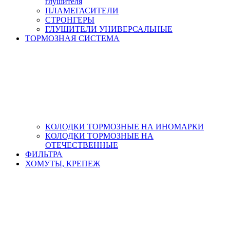
глушителя
ПЛАМЕГАСИТЕЛИ
СТРОНГЕРЫ
ГЛУШИТЕЛИ УНИВЕРСАЛЬНЫЕ
ТОРМОЗНАЯ СИСТЕМА
КОЛОДКИ ТОРМОЗНЫЕ НА ИНОМАРКИ
КОЛОДКИ ТОРМОЗНЫЕ НА
ОТЕЧЕСТВЕННЫЕ
ФИЛЬТРА
ХОМУТЫ, КРЕПЕЖ