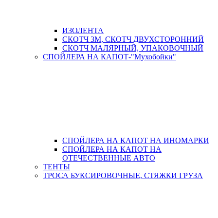
ИЗОЛЕНТА
СКОТЧ 3М, СКОТЧ ДВУХСТОРОННИЙ
СКОТЧ МАЛЯРНЫЙ, УПАКОВОЧНЫЙ
СПОЙЛЕРА НА КАПОТ-"Мухобойки"
СПОЙЛЕРА НА КАПОТ НА ИНОМАРКИ
СПОЙЛЕРА НА КАПОТ НА
ОТЕЧЕСТВЕННЫЕ АВТО
ТЕНТЫ
ТРОСА БУКСИРОВОЧНЫЕ, СТЯЖКИ ГРУЗА