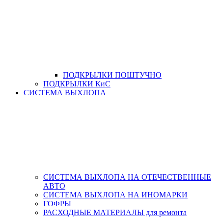
ПОДКРЫЛКИ ПОШТУЧНО
ПОДКРЫЛКИ КиС
СИСТЕМА ВЫХЛОПА
СИСТЕМА ВЫХЛОПА НА ОТЕЧЕСТВЕННЫЕ
АВТО
СИСТЕМА ВЫХЛОПА НА ИНОМАРКИ
ГОФРЫ
РАСХОДНЫЕ МАТЕРИАЛЫ для ремонта