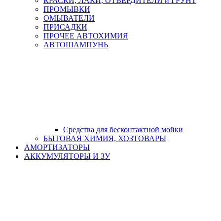
КРАСКИ, ЛАКИ, ОТВЕРДИТЕЛИ и ГРУНТ
ПРОМЫВКИ
ОМЫВАТЕЛИ
ПРИСАДКИ
ПРОЧЕЕ АВТОХИМИЯ
АВТОШАМПУНЬ
Средства для бесконтактной мойки
БЫТОВАЯ ХИМИЯ, ХОЗТОВАРЫ
АМОРТИЗАТОРЫ
АККУМУЛЯТОРЫ И ЗУ