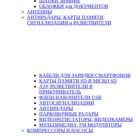
ШАПКИ ЗИМНИЕ
ОБЛОЖКИ для ДОКУМЕНТОВ
АНТЕННЫ
АНТИРАДАРЫ, КАРТЫ ПАМЯТИ,
СИГНАЛИЗАЦИИ и РАЗВЕТВИТЕЛИ
КАБЕЛИ ДЛЯ ЗАРЯДКИ СМАРТФОНОВ
КАРТЫ ПАМЯТИ SD И MICRO SD
АЗУ, РАЗВЕТВИТЕЛИ В
ПРИКУРИВАТЕЛЬ
ФЛЕШ-НАКОПИТЕЛИ USB
АВТОСИГНАЛИЗАЦИИ
АНТИРАДАРЫ
ПАРКОВОЧНЫЕ РАДАРЫ
ВИДЕОРЕГИСТАТОРЫ, ВИДЕОКАМЕРЫ
МУЛЬТИМЕДИА, FM МОДУЛЯТОРЫ
КОМПРЕССОРЫ И НАСОСЫ