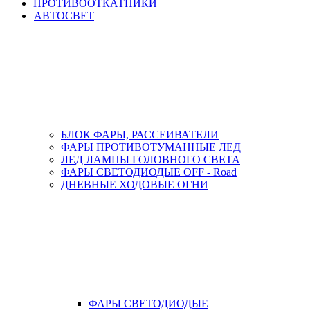
ПРОТИВООТКАТНИКИ
АВТОСВЕТ
БЛОК ФАРЫ, РАССЕИВАТЕЛИ
ФАРЫ ПРОТИВОТУМАННЫЕ ЛЕД
ЛЕД ЛАМПЫ ГОЛОВНОГО СВЕТА
ФАРЫ СВЕТОДИОДЫЕ OFF - Road
ДНЕВНЫЕ ХОДОВЫЕ ОГНИ
ФАРЫ СВЕТОДИОДЫЕ