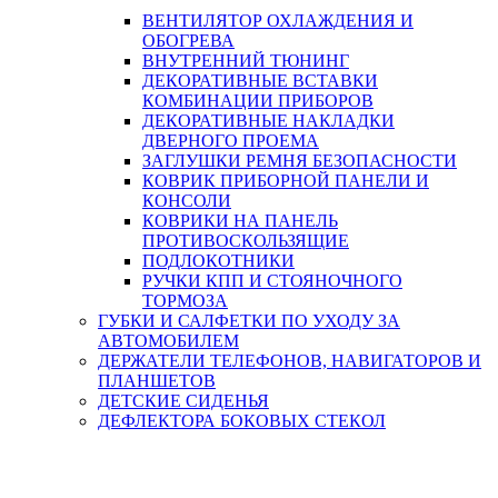
ВЕНТИЛЯТОР ОХЛАЖДЕНИЯ И
ОБОГРЕВА
ВНУТРЕННИЙ ТЮНИНГ
ДЕКОРАТИВНЫЕ ВСТАВКИ
КОМБИНАЦИИ ПРИБОРОВ
ДЕКОРАТИВНЫЕ НАКЛАДКИ
ДВЕРНОГО ПРОЕМА
ЗАГЛУШКИ РЕМНЯ БЕЗОПАСНОСТИ
КОВРИК ПРИБОРНОЙ ПАНЕЛИ И
КОНСОЛИ
КОВРИКИ НА ПАНЕЛЬ
ПРОТИВОСКОЛЬЗЯЩИЕ
ПОДЛОКОТНИКИ
РУЧКИ КПП И СТОЯНОЧНОГО
ТОРМОЗА
ГУБКИ И САЛФЕТКИ ПО УХОДУ ЗА
АВТОМОБИЛЕМ
ДЕРЖАТЕЛИ ТЕЛЕФОНОВ, НАВИГАТОРОВ И
ПЛАНШЕТОВ
ДЕТСКИЕ СИДЕНЬЯ
ДЕФЛЕКТОРА БОКОВЫХ СТЕКОЛ