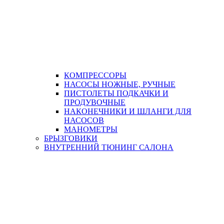
КОМПРЕССОРЫ
НАСОСЫ НОЖНЫЕ, РУЧНЫЕ
ПИСТОЛЕТЫ ПОДКАЧКИ И
ПРОДУВОЧНЫЕ
НАКОНЕЧНИКИ И ШЛАНГИ ДЛЯ
НАСОСОВ
МАНОМЕТРЫ
БРЫЗГОВИКИ
ВНУТРЕННИЙ ТЮНИНГ САЛОНА