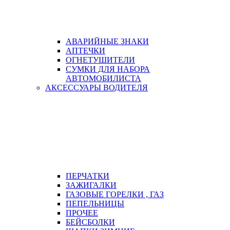
АВАРИЙНЫЕ ЗНАКИ
АПТЕЧКИ
ОГНЕТУШИТЕЛИ
СУМКИ ДЛЯ НАБОРА
АВТОМОБИЛИСТА
АКСЕССУАРЫ ВОДИТЕЛЯ
ПЕРЧАТКИ
ЗАЖИГАЛКИ
ГАЗОВЫЕ ГОРЕЛКИ , ГАЗ
ПЕПЕЛЬНИЦЫ
ПРОЧЕЕ
БЕЙСБОЛКИ