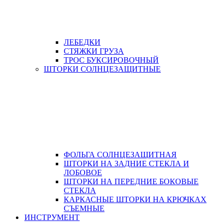
ЛЕБЕДКИ
СТЯЖКИ ГРУЗА
ТРОС БУКСИРОВОЧНЫЙ
ШТОРКИ СОЛНЦЕЗАЩИТНЫЕ
ФОЛЬГА СОЛНЦЕЗАЩИТНАЯ
ШТОРКИ НА ЗАДНИЕ СТЕКЛА И
ЛОБОВОЕ
ШТОРКИ НА ПЕРЕДНИЕ БОКОВЫЕ
СТЕКЛА
КАРКАСНЫЕ ШТОРКИ НА КРЮЧКАХ
СЪЕМНЫЕ
ИНСТРУМЕНТ