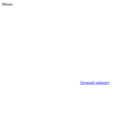
Меню
Личный кабинет