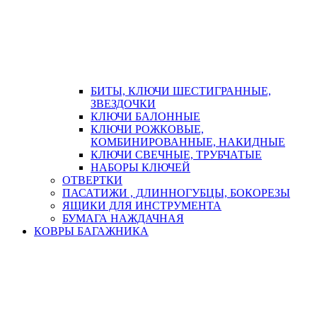
БИТЫ, КЛЮЧИ ШЕСТИГРАННЫЕ,
ЗВЕЗДОЧКИ
КЛЮЧИ БАЛОННЫЕ
КЛЮЧИ РОЖКОВЫЕ,
КОМБИНИРОВАННЫЕ, НАКИДНЫЕ
КЛЮЧИ СВЕЧНЫЕ, ТРУБЧАТЫЕ
НАБОРЫ КЛЮЧЕЙ
ОТВЕРТКИ
ПАСАТИЖИ , ДЛИННОГУБЦЫ, БОКОРЕЗЫ
ЯЩИКИ ДЛЯ ИНСТРУМЕНТА
БУМАГА НАЖДАЧНАЯ
КОВРЫ БАГАЖНИКА