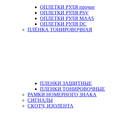
ОПЛЕТКИ РУЛЯ прочие
ОПЛЕТКИ РУЛЯ PSV
ОПЛЕТКИ РУЛЯ MAAS
ОПЛЕТКИ РУЛЯ DC
ПЛЁНКА ТОНИРОВОЧНАЯ
ПЛЕНКИ ЗАЩИТНЫЕ
ПЛЕНКИ ТОНИРОВОЧНЫЕ
РАМКИ НОМЕРНОГО ЗНАКА
СИГНАЛЫ
СКОТЧ, ИЗОЛЕНТА