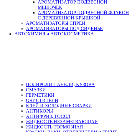
АРОМАТИЗАТОР ПОДВЕСНОЙ
МЕШОЧЕК
АРОМАТИЗАТОР ПОДВЕСНОЙ ФЛАКОН
С ДЕРЕВЯННОЙ КРЫШКОЙ
АРОМАТИЗАТОРЫ СПРЕЙ
АРОМАТИЗАТОРЫ ПОД СИДЕНЬЕ
АВТОХИМИЯ и АВТОКОСМЕТИКА
ПОЛИРОЛИ ПАНЕЛИ, КУЗОВА
СМАЗКИ
ГЕРМЕТИКИ
ОЧИСТИТЕЛИ
КЛЕЙ И ХОЛОДНЫЕ СВАРКИ
АНТИКОРЫ
АНТИФРИЗ, ТОСОЛ
ЖИДКОСТЬ НЕЗАМЕРЗАЮЩАЯ
ЖИДКОСТЬ ТОРМОЗНАЯ