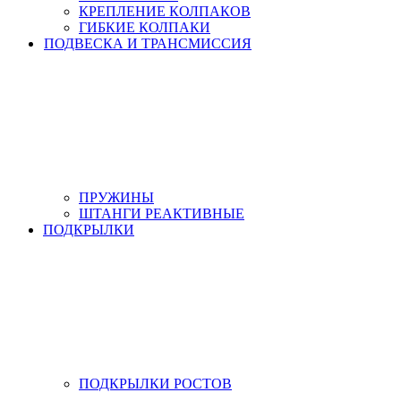
КРЕПЛЕНИЕ КОЛПАКОВ
ГИБКИЕ КОЛПАКИ
ПОДВЕСКА И ТРАНСМИССИЯ
ПРУЖИНЫ
ШТАНГИ РЕАКТИВНЫЕ
ПОДКРЫЛКИ
ПОДКРЫЛКИ РОСТОВ