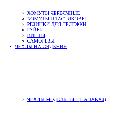
ХОМУТЫ ЧЕРВЯЧНЫЕ
ХОМУТЫ ПЛАСТИКОВЫ
РЕЗИНКИ ДЛЯ ТЕЛЕЖКИ
ГАЙКИ
ВИНТЫ
САМОРЕЗЫ
ЧЕХЛЫ НА СИДЕНИЯ
ЧЕХЛЫ МОДЕЛЬНЫЕ (НА ЗАКАЗ)