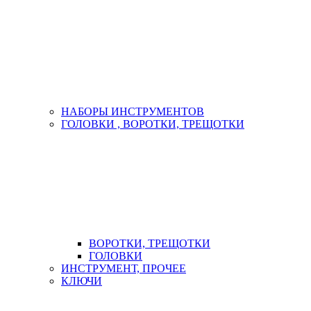
НАБОРЫ ИНСТРУМЕНТОВ
ГОЛОВКИ , ВОРОТКИ, ТРЕЩОТКИ
ВОРОТКИ, ТРЕЩОТКИ
ГОЛОВКИ
ИНСТРУМЕНТ, ПРОЧЕЕ
КЛЮЧИ