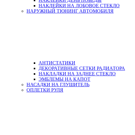
НАКЛЕЙКИ ДЕНЬ ПОБЕДЫ
НАКЛЕЙКИ НА ЛОБОВОЕ СТЕКЛО
НАРУЖНЫЙ ТЮНИНГ АВТОМОБИЛЯ
АНТИСТАТИКИ
ДЕКОРАТИВНЫЕ СЕТКИ РАДИАТОРА
НАКЛАДКИ НА ЗАДНЕЕ СТЕКЛО
ЭМБЛЕМЫ НА КАПОТ
НАСАДКИ НА ГЛУШИТЕЛЬ
ОПЛЕТКИ РУЛЯ