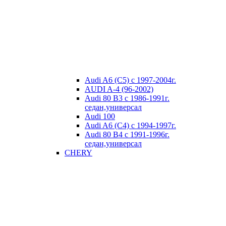
Audi A6 (C5) с 1997-2004г.
AUDI A-4 (96-2002)
Audi 80 В3 с 1986-1991г.
седан,универсал
Audi 100
Audi A6 (C4) с 1994-1997г.
Audi 80 В4 с 1991-1996г.
седан,универсал
CHERY