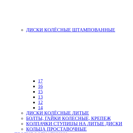
ДИСКИ КОЛЁСНЫЕ ШТАМПОВАННЫЕ
17
16
15
13
12
14
ДИСКИ КОЛЁСНЫЕ ЛИТЫЕ
БОЛТЫ, ГАЙКИ КОЛЕСНЫЕ, КРЕПЕЖ
КОЛПАЧКИ СТУПИЦЫ НА ЛИТЫЕ ДИСКИ
КОЛЬЦА ПРОСТАВОЧНЫЕ