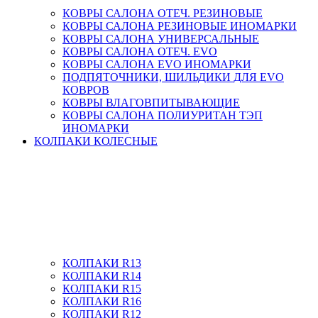
КОВРЫ САЛОНА ОТЕЧ. РЕЗИНОВЫЕ
КОВРЫ САЛОНА РЕЗИНОВЫЕ ИНОМАРКИ
КОВРЫ САЛОНА УНИВЕРСАЛЬНЫЕ
КОВРЫ САЛОНА ОТЕЧ. EVO
КОВРЫ САЛОНА EVO ИНОМАРКИ
ПОДПЯТОЧНИКИ, ШИЛЬДИКИ ДЛЯ EVO
КОВРОВ
КОВРЫ ВЛАГОВПИТЫВАЮЩИЕ
КОВРЫ САЛОНА ПОЛИУРИТАН ТЭП
ИНОМАРКИ
КОЛПАКИ КОЛЕСНЫЕ
КОЛПАКИ R13
КОЛПАКИ R14
КОЛПАКИ R15
КОЛПАКИ R16
КОЛПАКИ R12