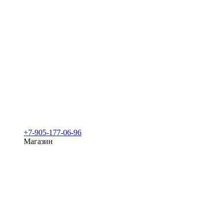
+7-905-177-06-96
Магазин