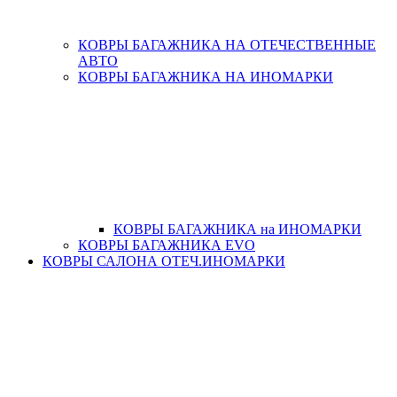
КОВРЫ БАГАЖНИКА НА ОТЕЧЕСТВЕННЫЕ
АВТО
КОВРЫ БАГАЖНИКА НА ИНОМАРКИ
КОВРЫ БАГАЖНИКА на ИНОМАРКИ
КОВРЫ БАГАЖНИКА EVO
КОВРЫ САЛОНА ОТЕЧ.ИНОМАРКИ