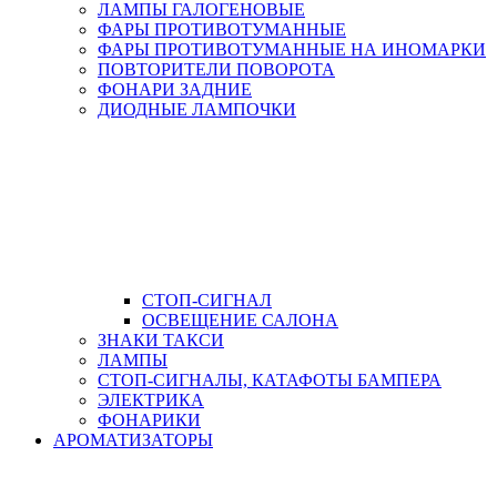
ЛАМПЫ ГАЛОГЕНОВЫЕ
ФАРЫ ПРОТИВОТУМАННЫЕ
ФАРЫ ПРОТИВОТУМАННЫЕ НА ИНОМАРКИ
ПОВТОРИТЕЛИ ПОВОРОТА
ФОНАРИ ЗАДНИЕ
ДИОДНЫЕ ЛАМПОЧКИ
СТОП-СИГНАЛ
ОСВЕЩЕНИЕ САЛОНА
ЗНАКИ ТАКСИ
ЛАМПЫ
СТОП-СИГНАЛЫ, КАТАФОТЫ БАМПЕРА
ЭЛЕКТРИКА
ФОНАРИКИ
АРОМАТИЗАТОРЫ