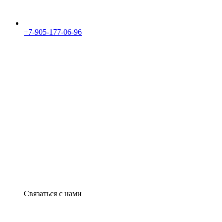
+7-905-177-06-96
Связаться с нами