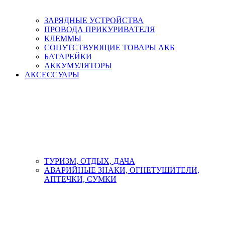
ЗАРЯДНЫЕ УСТРОЙСТВА
ПРОВОДА ПРИКУРИВАТЕЛЯ
КЛЕММЫ
СОПУТСТВУЮЩИЕ ТОВАРЫ АКБ
БАТАРЕЙКИ
АККУМУЛЯТОРЫ
АКСЕСCУАРЫ
ТУРИЗМ, ОТДЫХ, ДАЧА
АВАРИЙНЫЕ ЗНАКИ, ОГНЕТУШИТЕЛИ,
АПТЕЧКИ, СУМКИ