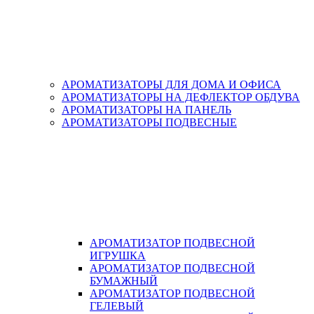
АРОМАТИЗАТОРЫ ДЛЯ ДОМА И ОФИСА
АРОМАТИЗАТОРЫ НА ДЕФЛЕКТОР ОБДУВА
АРОМАТИЗАТОРЫ НА ПАНЕЛЬ
АРОМАТИЗАТОРЫ ПОДВЕСНЫЕ
АРОМАТИЗАТОР ПОДВЕСНОЙ
ИГРУШКА
АРОМАТИЗАТОР ПОДВЕСНОЙ
БУМАЖНЫЙ
АРОМАТИЗАТОР ПОДВЕСНОЙ
ГЕЛЕВЫЙ