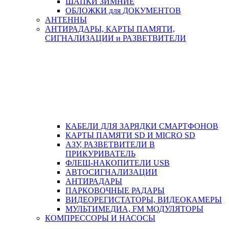
ШАПКИ ЗИМНИЕ
ОБЛОЖКИ для ДОКУМЕНТОВ
АНТЕННЫ
АНТИРАДАРЫ, КАРТЫ ПАМЯТИ,
СИГНАЛИЗАЦИИ и РАЗВЕТВИТЕЛИ
КАБЕЛИ ДЛЯ ЗАРЯДКИ СМАРТФОНОВ
КАРТЫ ПАМЯТИ SD И MICRO SD
АЗУ, РАЗВЕТВИТЕЛИ В
ПРИКУРИВАТЕЛЬ
ФЛЕШ-НАКОПИТЕЛИ USB
АВТОСИГНАЛИЗАЦИИ
АНТИРАДАРЫ
ПАРКОВОЧНЫЕ РАДАРЫ
ВИДЕОРЕГИСТАТОРЫ, ВИДЕОКАМЕРЫ
МУЛЬТИМЕДИА, FM МОДУЛЯТОРЫ
КОМПРЕССОРЫ И НАСОСЫ