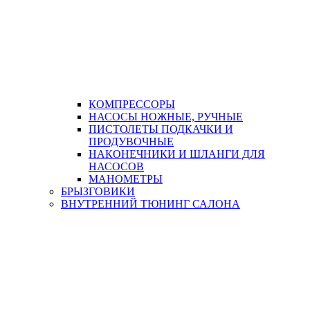
КОМПРЕССОРЫ
НАСОСЫ НОЖНЫЕ, РУЧНЫЕ
ПИСТОЛЕТЫ ПОДКАЧКИ И
ПРОДУВОЧНЫЕ
НАКОНЕЧНИКИ И ШЛАНГИ ДЛЯ
НАСОСОВ
МАНОМЕТРЫ
БРЫЗГОВИКИ
ВНУТРЕННИЙ ТЮНИНГ САЛОНА