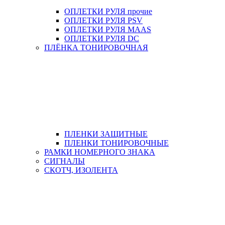
ОПЛЕТКИ РУЛЯ прочие
ОПЛЕТКИ РУЛЯ PSV
ОПЛЕТКИ РУЛЯ MAAS
ОПЛЕТКИ РУЛЯ DC
ПЛЁНКА ТОНИРОВОЧНАЯ
ПЛЕНКИ ЗАЩИТНЫЕ
ПЛЕНКИ ТОНИРОВОЧНЫЕ
РАМКИ НОМЕРНОГО ЗНАКА
СИГНАЛЫ
СКОТЧ, ИЗОЛЕНТА