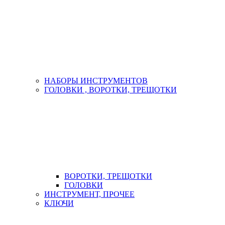
НАБОРЫ ИНСТРУМЕНТОВ
ГОЛОВКИ , ВОРОТКИ, ТРЕЩОТКИ
ВОРОТКИ, ТРЕЩОТКИ
ГОЛОВКИ
ИНСТРУМЕНТ, ПРОЧЕЕ
КЛЮЧИ