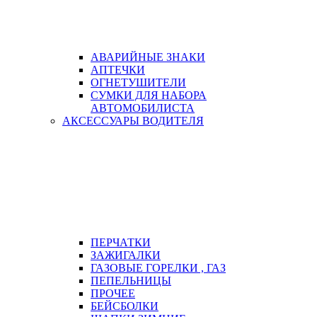
АВАРИЙНЫЕ ЗНАКИ
АПТЕЧКИ
ОГНЕТУШИТЕЛИ
СУМКИ ДЛЯ НАБОРА
АВТОМОБИЛИСТА
АКСЕССУАРЫ ВОДИТЕЛЯ
ПЕРЧАТКИ
ЗАЖИГАЛКИ
ГАЗОВЫЕ ГОРЕЛКИ , ГАЗ
ПЕПЕЛЬНИЦЫ
ПРОЧЕЕ
БЕЙСБОЛКИ