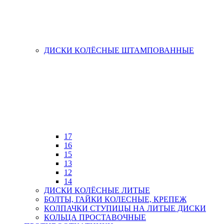
ДИСКИ КОЛЁСНЫЕ ШТАМПОВАННЫЕ
17
16
15
13
12
14
ДИСКИ КОЛЁСНЫЕ ЛИТЫЕ
БОЛТЫ, ГАЙКИ КОЛЕСНЫЕ, КРЕПЕЖ
КОЛПАЧКИ СТУПИЦЫ НА ЛИТЫЕ ДИСКИ
КОЛЬЦА ПРОСТАВОЧНЫЕ