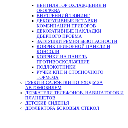
ВЕНТИЛЯТОР ОХЛАЖДЕНИЯ И
ОБОГРЕВА
ВНУТРЕННИЙ ТЮНИНГ
ДЕКОРАТИВНЫЕ ВСТАВКИ
КОМБИНАЦИИ ПРИБОРОВ
ДЕКОРАТИВНЫЕ НАКЛАДКИ
ДВЕРНОГО ПРОЕМА
ЗАГЛУШКИ РЕМНЯ БЕЗОПАСНОСТИ
КОВРИК ПРИБОРНОЙ ПАНЕЛИ И
КОНСОЛИ
КОВРИКИ НА ПАНЕЛЬ
ПРОТИВОСКОЛЬЗЯЩИЕ
ПОДЛОКОТНИКИ
РУЧКИ КПП И СТОЯНОЧНОГО
ТОРМОЗА
ГУБКИ И САЛФЕТКИ ПО УХОДУ ЗА
АВТОМОБИЛЕМ
ДЕРЖАТЕЛИ ТЕЛЕФОНОВ, НАВИГАТОРОВ И
ПЛАНШЕТОВ
ДЕТСКИЕ СИДЕНЬЯ
ДЕФЛЕКТОРА БОКОВЫХ СТЕКОЛ