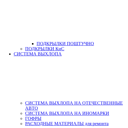
ПОДКРЫЛКИ ПОШТУЧНО
ПОДКРЫЛКИ КиС
СИСТЕМА ВЫХЛОПА
СИСТЕМА ВЫХЛОПА НА ОТЕЧЕСТВЕННЫЕ
АВТО
СИСТЕМА ВЫХЛОПА НА ИНОМАРКИ
ГОФРЫ
РАСХОДНЫЕ МАТЕРИАЛЫ для ремонта