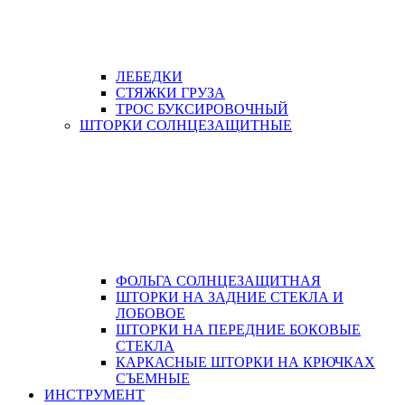
ЛЕБЕДКИ
СТЯЖКИ ГРУЗА
ТРОС БУКСИРОВОЧНЫЙ
ШТОРКИ СОЛНЦЕЗАЩИТНЫЕ
ФОЛЬГА СОЛНЦЕЗАЩИТНАЯ
ШТОРКИ НА ЗАДНИЕ СТЕКЛА И
ЛОБОВОЕ
ШТОРКИ НА ПЕРЕДНИЕ БОКОВЫЕ
СТЕКЛА
КАРКАСНЫЕ ШТОРКИ НА КРЮЧКАХ
СЪЕМНЫЕ
ИНСТРУМЕНТ