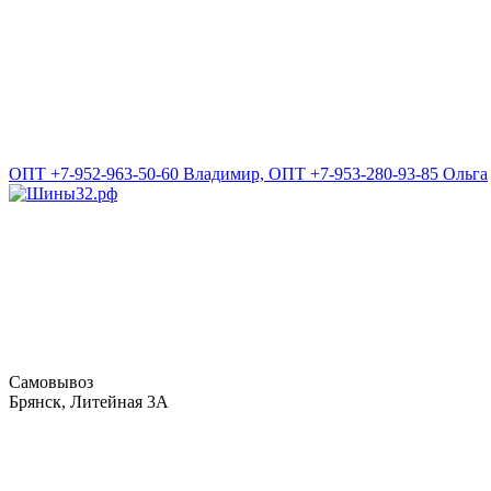
ОПТ +7-952-963-50-60 Владимир, ОПТ +7-953-280-93-85 Ольга
Самовывоз
Брянск, Литейная 3А