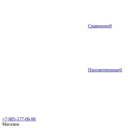
Сравнение
0
Просмотренные
0
+7-905-177-06-96
Магазин