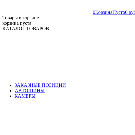
0
Корзина
Пусто
0 ру
Товары в корзине
корзина пуста
КАТАЛОГ ТОВАРОВ
ЗАКАЗНЫЕ ПОЗИЦИИ
АВТОШИНЫ
КАМЕРЫ