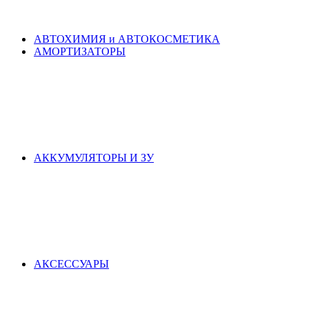
АВТОХИМИЯ и АВТОКОСМЕТИКА
АМОРТИЗАТОРЫ
АККУМУЛЯТОРЫ И ЗУ
АКСЕСCУАРЫ