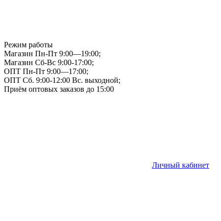
Режим работы
Магазин Пн-Пт 9:00—19:00;
Магазин Сб-Вс 9:00-17:00;
ОПТ Пн-Пт 9:00—17:00;
ОПТ Сб. 9:00-12:00 Вс. выходной;
Приём оптовых заказов до 15:00
Личный кабинет