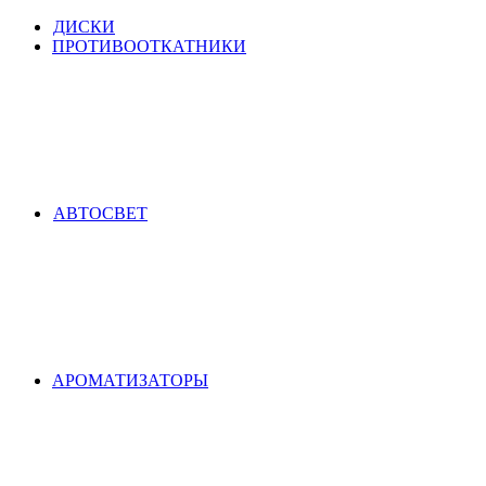
ДИСКИ
ПРОТИВООТКАТНИКИ
АВТОСВЕТ
АРОМАТИЗАТОРЫ