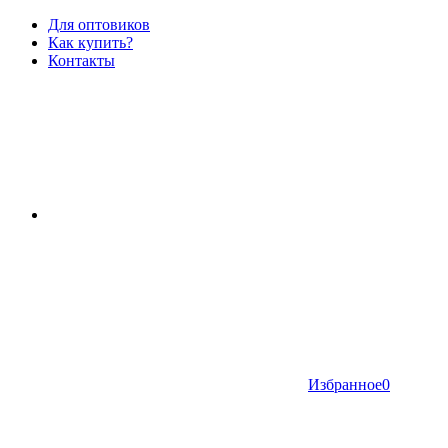
Для оптовиков
Как купить?
Контакты
Избранное
0