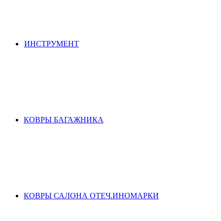
ИНСТРУМЕНТ
КОВРЫ БАГАЖНИКА
КОВРЫ САЛОНА ОТЕЧ.ИНОМАРКИ