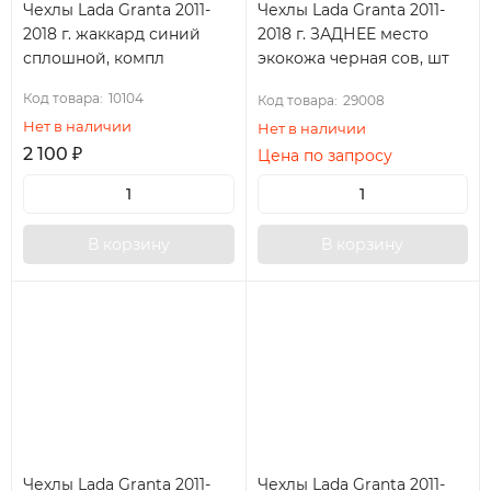
Чехлы Lada Granta 2011-
Чехлы Lada Granta 2011-
2018 г. жаккард синий
2018 г. ЗАДНЕЕ место
сплошной, компл
экокожа черная сов, шт
Код товара:
10104
Код товара:
29008
Нет в наличии
Нет в наличии
2 100
₽
Цена по запросу
В корзину
В корзину
Чехлы Lada Granta 2011-
Чехлы Lada Granta 2011-