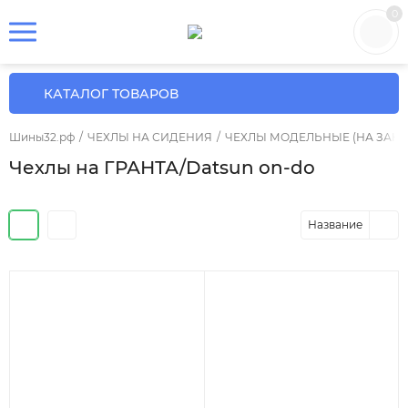
0
КАТАЛОГ ТОВАРОВ
Шины32.рф
/
ЧЕХЛЫ НА СИДЕНИЯ
/
ЧЕХЛЫ МОДЕЛЬНЫЕ (НА ЗАКА
Чехлы на ГРАНТА/Datsun on-do
Название