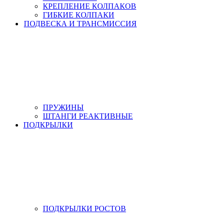
КРЕПЛЕНИЕ КОЛПАКОВ
ГИБКИЕ КОЛПАКИ
ПОДВЕСКА И ТРАНСМИССИЯ
ПРУЖИНЫ
ШТАНГИ РЕАКТИВНЫЕ
ПОДКРЫЛКИ
ПОДКРЫЛКИ РОСТОВ