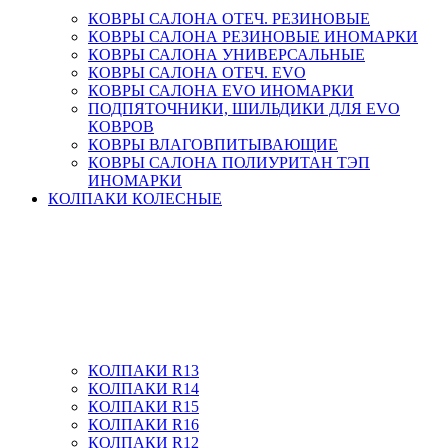
КОВРЫ САЛОНА ОТЕЧ. РЕЗИНОВЫЕ
КОВРЫ САЛОНА РЕЗИНОВЫЕ ИНОМАРКИ
КОВРЫ САЛОНА УНИВЕРСАЛЬНЫЕ
КОВРЫ САЛОНА ОТЕЧ. EVO
КОВРЫ САЛОНА EVO ИНОМАРКИ
ПОДПЯТОЧНИКИ, ШИЛЬДИКИ ДЛЯ EVO
КОВРОВ
КОВРЫ ВЛАГОВПИТЫВАЮЩИЕ
КОВРЫ САЛОНА ПОЛИУРИТАН ТЭП
ИНОМАРКИ
КОЛПАКИ КОЛЕСНЫЕ
КОЛПАКИ R13
КОЛПАКИ R14
КОЛПАКИ R15
КОЛПАКИ R16
КОЛПАКИ R12