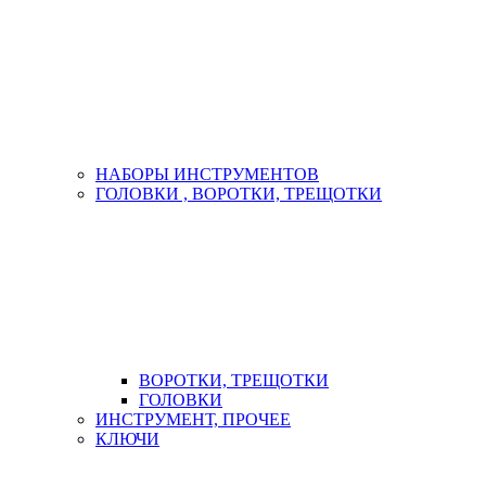
НАБОРЫ ИНСТРУМЕНТОВ
ГОЛОВКИ , ВОРОТКИ, ТРЕЩОТКИ
ВОРОТКИ, ТРЕЩОТКИ
ГОЛОВКИ
ИНСТРУМЕНТ, ПРОЧЕЕ
КЛЮЧИ