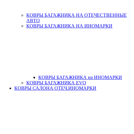
КОВРЫ БАГАЖНИКА НА ОТЕЧЕСТВЕННЫЕ
АВТО
КОВРЫ БАГАЖНИКА НА ИНОМАРКИ
КОВРЫ БАГАЖНИКА на ИНОМАРКИ
КОВРЫ БАГАЖНИКА EVO
КОВРЫ САЛОНА ОТЕЧ.ИНОМАРКИ