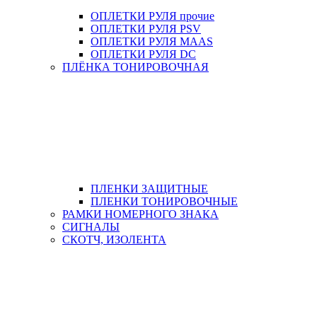
ОПЛЕТКИ РУЛЯ прочие
ОПЛЕТКИ РУЛЯ PSV
ОПЛЕТКИ РУЛЯ MAAS
ОПЛЕТКИ РУЛЯ DC
ПЛЁНКА ТОНИРОВОЧНАЯ
ПЛЕНКИ ЗАЩИТНЫЕ
ПЛЕНКИ ТОНИРОВОЧНЫЕ
РАМКИ НОМЕРНОГО ЗНАКА
СИГНАЛЫ
СКОТЧ, ИЗОЛЕНТА