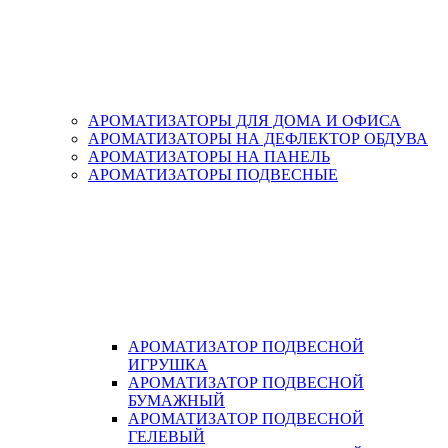
АРОМАТИЗАТОРЫ ДЛЯ ДОМА И ОФИСА
АРОМАТИЗАТОРЫ НА ДЕФЛЕКТОР ОБДУВА
АРОМАТИЗАТОРЫ НА ПАНЕЛЬ
АРОМАТИЗАТОРЫ ПОДВЕСНЫЕ
АРОМАТИЗАТОР ПОДВЕСНОЙ
ИГРУШКА
АРОМАТИЗАТОР ПОДВЕСНОЙ
БУМАЖНЫЙ
АРОМАТИЗАТОР ПОДВЕСНОЙ
ГЕЛЕВЫЙ