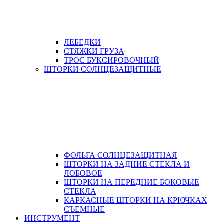
ЛЕБЕДКИ
СТЯЖКИ ГРУЗА
ТРОС БУКСИРОВОЧНЫЙ
ШТОРКИ СОЛНЦЕЗАЩИТНЫЕ
ФОЛЬГА СОЛНЦЕЗАЩИТНАЯ
ШТОРКИ НА ЗАДНИЕ СТЕКЛА И
ЛОБОВОЕ
ШТОРКИ НА ПЕРЕДНИЕ БОКОВЫЕ
СТЕКЛА
КАРКАСНЫЕ ШТОРКИ НА КРЮЧКАХ
СЪЕМНЫЕ
ИНСТРУМЕНТ