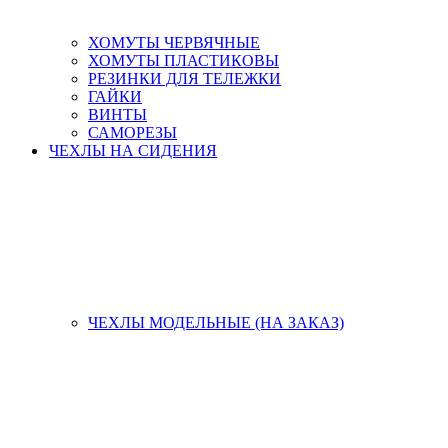
ХОМУТЫ ЧЕРВЯЧНЫЕ
ХОМУТЫ ПЛАСТИКОВЫ
РЕЗИНКИ ДЛЯ ТЕЛЕЖКИ
ГАЙКИ
ВИНТЫ
САМОРЕЗЫ
ЧЕХЛЫ НА СИДЕНИЯ
ЧЕХЛЫ МОДЕЛЬНЫЕ (НА ЗАКАЗ)