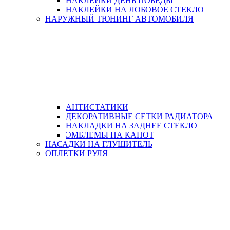
НАКЛЕЙКИ ДЕНЬ ПОБЕДЫ
НАКЛЕЙКИ НА ЛОБОВОЕ СТЕКЛО
НАРУЖНЫЙ ТЮНИНГ АВТОМОБИЛЯ
АНТИСТАТИКИ
ДЕКОРАТИВНЫЕ СЕТКИ РАДИАТОРА
НАКЛАДКИ НА ЗАДНЕЕ СТЕКЛО
ЭМБЛЕМЫ НА КАПОТ
НАСАДКИ НА ГЛУШИТЕЛЬ
ОПЛЕТКИ РУЛЯ