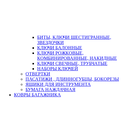
БИТЫ, КЛЮЧИ ШЕСТИГРАННЫЕ,
ЗВЕЗДОЧКИ
КЛЮЧИ БАЛОННЫЕ
КЛЮЧИ РОЖКОВЫЕ,
КОМБИНИРОВАННЫЕ, НАКИДНЫЕ
КЛЮЧИ СВЕЧНЫЕ, ТРУБЧАТЫЕ
НАБОРЫ КЛЮЧЕЙ
ОТВЕРТКИ
ПАСАТИЖИ , ДЛИННОГУБЦЫ, БОКОРЕЗЫ
ЯЩИКИ ДЛЯ ИНСТРУМЕНТА
БУМАГА НАЖДАЧНАЯ
КОВРЫ БАГАЖНИКА