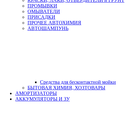
КРАСКИ, ЛАКИ, ОТВЕРДИТЕЛИ и ГРУНТ
ПРОМЫВКИ
ОМЫВАТЕЛИ
ПРИСАДКИ
ПРОЧЕЕ АВТОХИМИЯ
АВТОШАМПУНЬ
Средства для бесконтактной мойки
БЫТОВАЯ ХИМИЯ, ХОЗТОВАРЫ
АМОРТИЗАТОРЫ
АККУМУЛЯТОРЫ И ЗУ