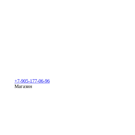
+7-905-177-06-96
Магазин