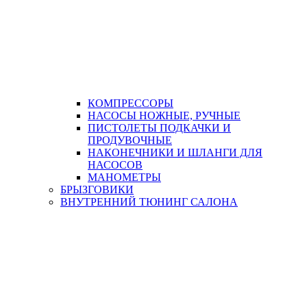
КОМПРЕССОРЫ
НАСОСЫ НОЖНЫЕ, РУЧНЫЕ
ПИСТОЛЕТЫ ПОДКАЧКИ И
ПРОДУВОЧНЫЕ
НАКОНЕЧНИКИ И ШЛАНГИ ДЛЯ
НАСОСОВ
МАНОМЕТРЫ
БРЫЗГОВИКИ
ВНУТРЕННИЙ ТЮНИНГ САЛОНА