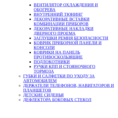
ВЕНТИЛЯТОР ОХЛАЖДЕНИЯ И
ОБОГРЕВА
ВНУТРЕННИЙ ТЮНИНГ
ДЕКОРАТИВНЫЕ ВСТАВКИ
КОМБИНАЦИИ ПРИБОРОВ
ДЕКОРАТИВНЫЕ НАКЛАДКИ
ДВЕРНОГО ПРОЕМА
ЗАГЛУШКИ РЕМНЯ БЕЗОПАСНОСТИ
КОВРИК ПРИБОРНОЙ ПАНЕЛИ И
КОНСОЛИ
КОВРИКИ НА ПАНЕЛЬ
ПРОТИВОСКОЛЬЗЯЩИЕ
ПОДЛОКОТНИКИ
РУЧКИ КПП И СТОЯНОЧНОГО
ТОРМОЗА
ГУБКИ И САЛФЕТКИ ПО УХОДУ ЗА
АВТОМОБИЛЕМ
ДЕРЖАТЕЛИ ТЕЛЕФОНОВ, НАВИГАТОРОВ И
ПЛАНШЕТОВ
ДЕТСКИЕ СИДЕНЬЯ
ДЕФЛЕКТОРА БОКОВЫХ СТЕКОЛ