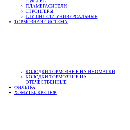
глушителя
ПЛАМЕГАСИТЕЛИ
СТРОНГЕРЫ
ГЛУШИТЕЛИ УНИВЕРСАЛЬНЫЕ
ТОРМОЗНАЯ СИСТЕМА
КОЛОДКИ ТОРМОЗНЫЕ НА ИНОМАРКИ
КОЛОДКИ ТОРМОЗНЫЕ НА
ОТЕЧЕСТВЕННЫЕ
ФИЛЬТРА
ХОМУТЫ, КРЕПЕЖ