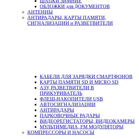
ШАПКИ ЗИМНИЕ
ОБЛОЖКИ для ДОКУМЕНТОВ
АНТЕННЫ
АНТИРАДАРЫ, КАРТЫ ПАМЯТИ,
СИГНАЛИЗАЦИИ и РАЗВЕТВИТЕЛИ
КАБЕЛИ ДЛЯ ЗАРЯДКИ СМАРТФОНОВ
КАРТЫ ПАМЯТИ SD И MICRO SD
АЗУ, РАЗВЕТВИТЕЛИ В
ПРИКУРИВАТЕЛЬ
ФЛЕШ-НАКОПИТЕЛИ USB
АВТОСИГНАЛИЗАЦИИ
АНТИРАДАРЫ
ПАРКОВОЧНЫЕ РАДАРЫ
ВИДЕОРЕГИСТАТОРЫ, ВИДЕОКАМЕРЫ
МУЛЬТИМЕДИА, FM МОДУЛЯТОРЫ
КОМПРЕССОРЫ И НАСОСЫ