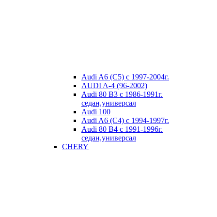
Audi A6 (C5) с 1997-2004г.
AUDI A-4 (96-2002)
Audi 80 В3 с 1986-1991г.
седан,универсал
Audi 100
Audi A6 (C4) с 1994-1997г.
Audi 80 В4 с 1991-1996г.
седан,универсал
CHERY