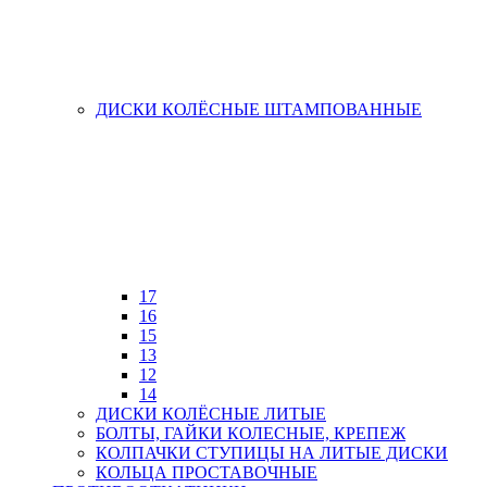
ДИСКИ КОЛЁСНЫЕ ШТАМПОВАННЫЕ
17
16
15
13
12
14
ДИСКИ КОЛЁСНЫЕ ЛИТЫЕ
БОЛТЫ, ГАЙКИ КОЛЕСНЫЕ, КРЕПЕЖ
КОЛПАЧКИ СТУПИЦЫ НА ЛИТЫЕ ДИСКИ
КОЛЬЦА ПРОСТАВОЧНЫЕ