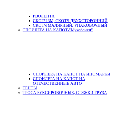
ИЗОЛЕНТА
СКОТЧ 3М, СКОТЧ ДВУХСТОРОННИЙ
СКОТЧ МАЛЯРНЫЙ, УПАКОВОЧНЫЙ
СПОЙЛЕРА НА КАПОТ-"Мухобойки"
СПОЙЛЕРА НА КАПОТ НА ИНОМАРКИ
СПОЙЛЕРА НА КАПОТ НА
ОТЕЧЕСТВЕННЫЕ АВТО
ТЕНТЫ
ТРОСА БУКСИРОВОЧНЫЕ, СТЯЖКИ ГРУЗА