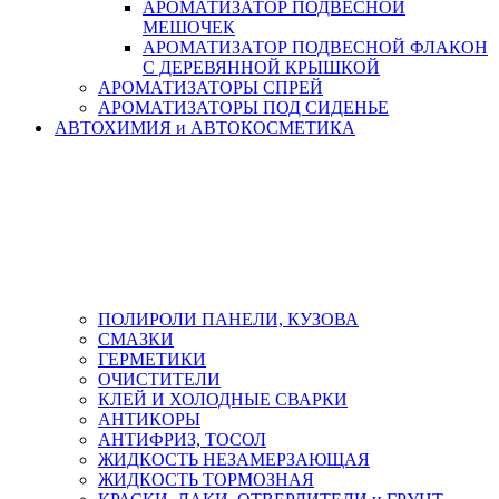
АРОМАТИЗАТОР ПОДВЕСНОЙ
МЕШОЧЕК
АРОМАТИЗАТОР ПОДВЕСНОЙ ФЛАКОН
С ДЕРЕВЯННОЙ КРЫШКОЙ
АРОМАТИЗАТОРЫ СПРЕЙ
АРОМАТИЗАТОРЫ ПОД СИДЕНЬЕ
АВТОХИМИЯ и АВТОКОСМЕТИКА
ПОЛИРОЛИ ПАНЕЛИ, КУЗОВА
СМАЗКИ
ГЕРМЕТИКИ
ОЧИСТИТЕЛИ
КЛЕЙ И ХОЛОДНЫЕ СВАРКИ
АНТИКОРЫ
АНТИФРИЗ, ТОСОЛ
ЖИДКОСТЬ НЕЗАМЕРЗАЮЩАЯ
ЖИДКОСТЬ ТОРМОЗНАЯ