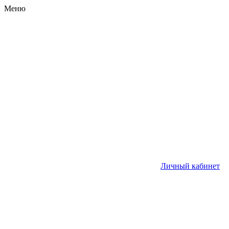
Меню
Личный кабинет