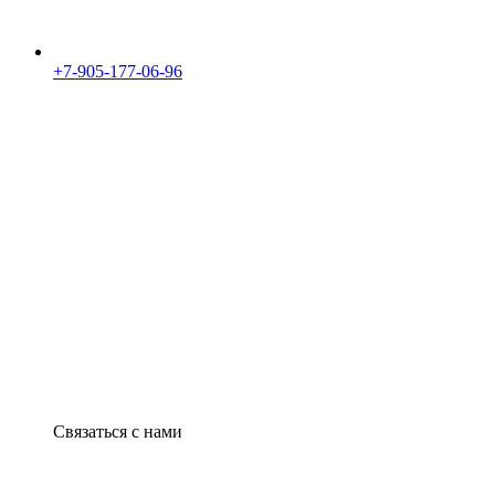
+7-905-177-06-96
Связаться с нами