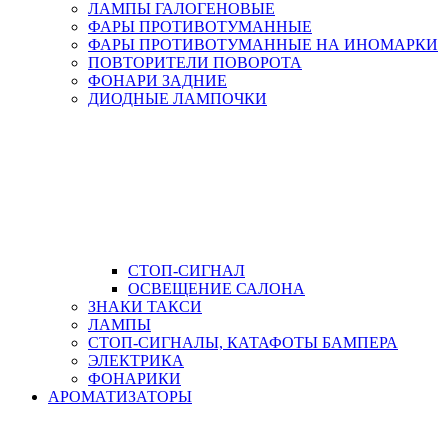
ЛАМПЫ ГАЛОГЕНОВЫЕ
ФАРЫ ПРОТИВОТУМАННЫЕ
ФАРЫ ПРОТИВОТУМАННЫЕ НА ИНОМАРКИ
ПОВТОРИТЕЛИ ПОВОРОТА
ФОНАРИ ЗАДНИЕ
ДИОДНЫЕ ЛАМПОЧКИ
СТОП-СИГНАЛ
ОСВЕЩЕНИЕ САЛОНА
ЗНАКИ ТАКСИ
ЛАМПЫ
СТОП-СИГНАЛЫ, КАТАФОТЫ БАМПЕРА
ЭЛЕКТРИКА
ФОНАРИКИ
АРОМАТИЗАТОРЫ