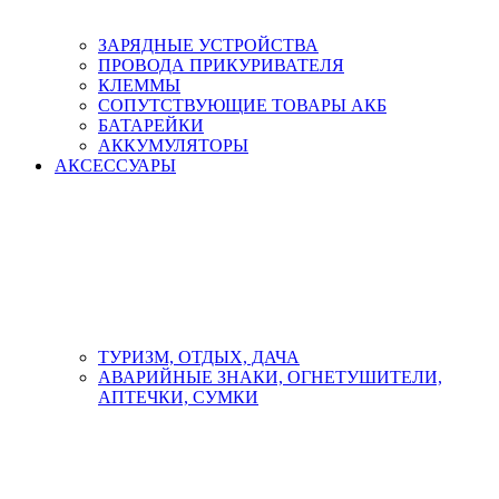
ЗАРЯДНЫЕ УСТРОЙСТВА
ПРОВОДА ПРИКУРИВАТЕЛЯ
КЛЕММЫ
СОПУТСТВУЮЩИЕ ТОВАРЫ АКБ
БАТАРЕЙКИ
АККУМУЛЯТОРЫ
АКСЕСCУАРЫ
ТУРИЗМ, ОТДЫХ, ДАЧА
АВАРИЙНЫЕ ЗНАКИ, ОГНЕТУШИТЕЛИ,
АПТЕЧКИ, СУМКИ