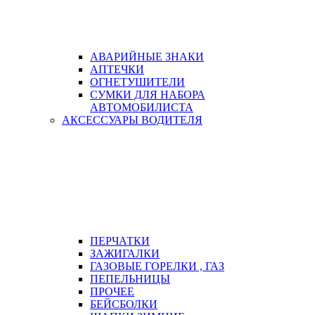
АВАРИЙНЫЕ ЗНАКИ
АПТЕЧКИ
ОГНЕТУШИТЕЛИ
СУМКИ ДЛЯ НАБОРА
АВТОМОБИЛИСТА
АКСЕССУАРЫ ВОДИТЕЛЯ
ПЕРЧАТКИ
ЗАЖИГАЛКИ
ГАЗОВЫЕ ГОРЕЛКИ , ГАЗ
ПЕПЕЛЬНИЦЫ
ПРОЧЕЕ
БЕЙСБОЛКИ