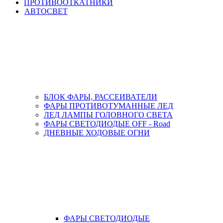
ПРОТИВООТКАТНИКИ
АВТОСВЕТ
БЛОК ФАРЫ, РАССЕИВАТЕЛИ
ФАРЫ ПРОТИВОТУМАННЫЕ ЛЕД
ЛЕД ЛАМПЫ ГОЛОВНОГО СВЕТА
ФАРЫ СВЕТОДИОДЫЕ OFF - Road
ДНЕВНЫЕ ХОДОВЫЕ ОГНИ
ФАРЫ СВЕТОДИОДЫЕ