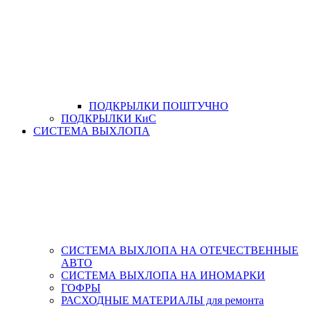
ПОДКРЫЛКИ ПОШТУЧНО
ПОДКРЫЛКИ КиС
СИСТЕМА ВЫХЛОПА
СИСТЕМА ВЫХЛОПА НА ОТЕЧЕСТВЕННЫЕ
АВТО
СИСТЕМА ВЫХЛОПА НА ИНОМАРКИ
ГОФРЫ
РАСХОДНЫЕ МАТЕРИАЛЫ для ремонта