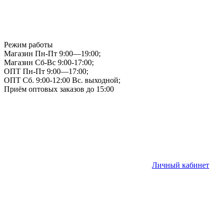
Режим работы
Магазин Пн-Пт 9:00—19:00;
Магазин Сб-Вс 9:00-17:00;
ОПТ Пн-Пт 9:00—17:00;
ОПТ Сб. 9:00-12:00 Вс. выходной;
Приём оптовых заказов до 15:00
Личный кабинет