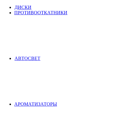
ДИСКИ
ПРОТИВООТКАТНИКИ
АВТОСВЕТ
АРОМАТИЗАТОРЫ