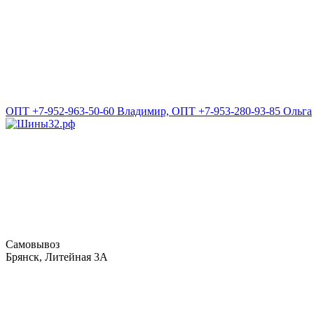
ОПТ +7-952-963-50-60 Владимир, ОПТ +7-953-280-93-85 Ольга
Самовывоз
Брянск, Литейная 3А