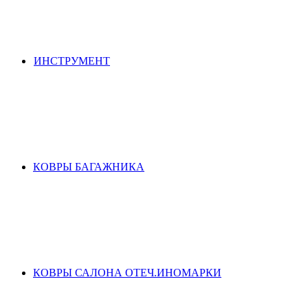
ИНСТРУМЕНТ
КОВРЫ БАГАЖНИКА
КОВРЫ САЛОНА ОТЕЧ.ИНОМАРКИ