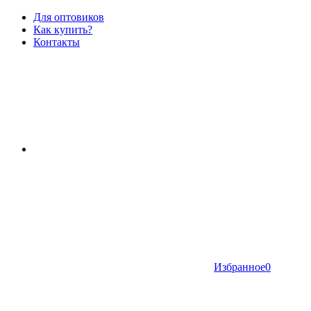
Для оптовиков
Как купить?
Контакты
Избранное
0