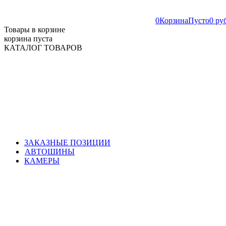
0
Корзина
Пусто
0 ру
Товары в корзине
корзина пуста
КАТАЛОГ ТОВАРОВ
ЗАКАЗНЫЕ ПОЗИЦИИ
АВТОШИНЫ
КАМЕРЫ