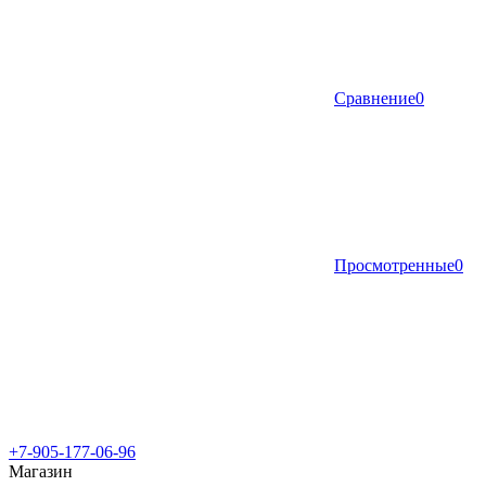
Сравнение
0
Просмотренные
0
+7-905-177-06-96
Магазин