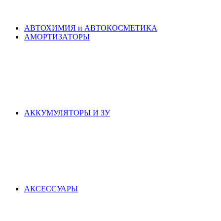
АВТОХИМИЯ и АВТОКОСМЕТИКА
АМОРТИЗАТОРЫ
АККУМУЛЯТОРЫ И ЗУ
АКСЕСCУАРЫ