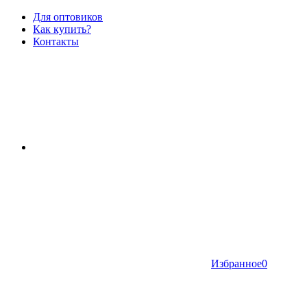
Для оптовиков
Как купить?
Контакты
Избранное
0