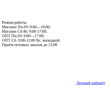
Режим работы
Магазин Пн-Пт 9:00—19:00;
Магазин Сб-Вс 9:00-17:00;
ОПТ Пн-Пт 9:00—17:00;
ОПТ Сб. 9:00-12:00 Вс. выходной;
Приём оптовых заказов до 15:00
Личный кабинет