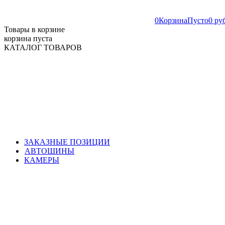
0
Корзина
Пусто
0 ру
Товары в корзине
корзина пуста
КАТАЛОГ ТОВАРОВ
ЗАКАЗНЫЕ ПОЗИЦИИ
АВТОШИНЫ
КАМЕРЫ