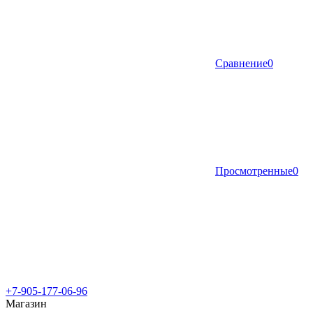
Сравнение
0
Просмотренные
0
+7-905-177-06-96
Магазин