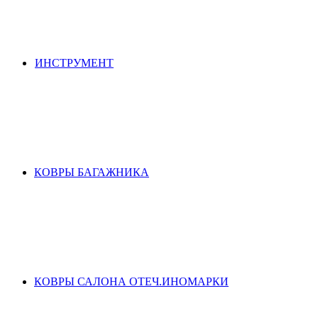
ИНСТРУМЕНТ
КОВРЫ БАГАЖНИКА
КОВРЫ САЛОНА ОТЕЧ.ИНОМАРКИ