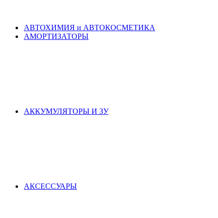
АВТОХИМИЯ и АВТОКОСМЕТИКА
АМОРТИЗАТОРЫ
АККУМУЛЯТОРЫ И ЗУ
АКСЕСCУАРЫ