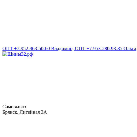
ОПТ +7-952-963-50-60 Владимир, ОПТ +7-953-280-93-85 Ольга
Самовывоз
Брянск, Литейная 3А