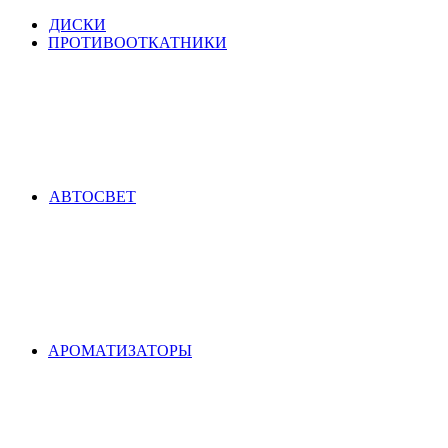
ДИСКИ
ПРОТИВООТКАТНИКИ
АВТОСВЕТ
АРОМАТИЗАТОРЫ