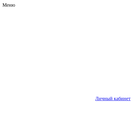
Меню
Личный кабинет