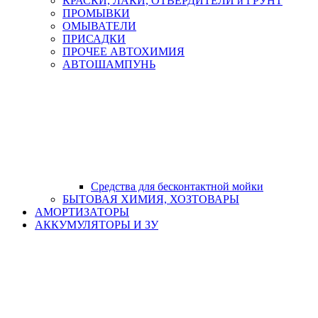
КРАСКИ, ЛАКИ, ОТВЕРДИТЕЛИ и ГРУНТ
ПРОМЫВКИ
ОМЫВАТЕЛИ
ПРИСАДКИ
ПРОЧЕЕ АВТОХИМИЯ
АВТОШАМПУНЬ
Средства для бесконтактной мойки
БЫТОВАЯ ХИМИЯ, ХОЗТОВАРЫ
АМОРТИЗАТОРЫ
АККУМУЛЯТОРЫ И ЗУ