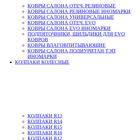
КОВРЫ САЛОНА ОТЕЧ. РЕЗИНОВЫЕ
КОВРЫ САЛОНА РЕЗИНОВЫЕ ИНОМАРКИ
КОВРЫ САЛОНА УНИВЕРСАЛЬНЫЕ
КОВРЫ САЛОНА ОТЕЧ. EVO
КОВРЫ САЛОНА EVO ИНОМАРКИ
ПОДПЯТОЧНИКИ, ШИЛЬДИКИ ДЛЯ EVO
КОВРОВ
КОВРЫ ВЛАГОВПИТЫВАЮЩИЕ
КОВРЫ САЛОНА ПОЛИУРИТАН ТЭП
ИНОМАРКИ
КОЛПАКИ КОЛЕСНЫЕ
КОЛПАКИ R13
КОЛПАКИ R14
КОЛПАКИ R15
КОЛПАКИ R16
КОЛПАКИ R12