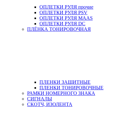
ОПЛЕТКИ РУЛЯ прочие
ОПЛЕТКИ РУЛЯ PSV
ОПЛЕТКИ РУЛЯ MAAS
ОПЛЕТКИ РУЛЯ DC
ПЛЁНКА ТОНИРОВОЧНАЯ
ПЛЕНКИ ЗАЩИТНЫЕ
ПЛЕНКИ ТОНИРОВОЧНЫЕ
РАМКИ НОМЕРНОГО ЗНАКА
СИГНАЛЫ
СКОТЧ, ИЗОЛЕНТА