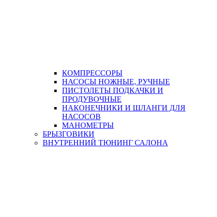
КОМПРЕССОРЫ
НАСОСЫ НОЖНЫЕ, РУЧНЫЕ
ПИСТОЛЕТЫ ПОДКАЧКИ И
ПРОДУВОЧНЫЕ
НАКОНЕЧНИКИ И ШЛАНГИ ДЛЯ
НАСОСОВ
МАНОМЕТРЫ
БРЫЗГОВИКИ
ВНУТРЕННИЙ ТЮНИНГ САЛОНА