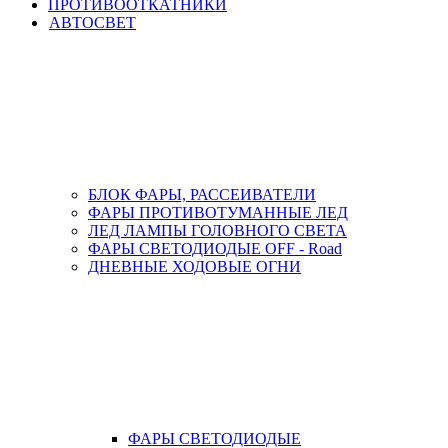
ПРОТИВООТКАТНИКИ
АВТОСВЕТ
БЛОК ФАРЫ, РАССЕИВАТЕЛИ
ФАРЫ ПРОТИВОТУМАННЫЕ ЛЕД
ЛЕД ЛАМПЫ ГОЛОВНОГО СВЕТА
ФАРЫ СВЕТОДИОДЫЕ OFF - Road
ДНЕВНЫЕ ХОДОВЫЕ ОГНИ
ФАРЫ СВЕТОДИОДЫЕ