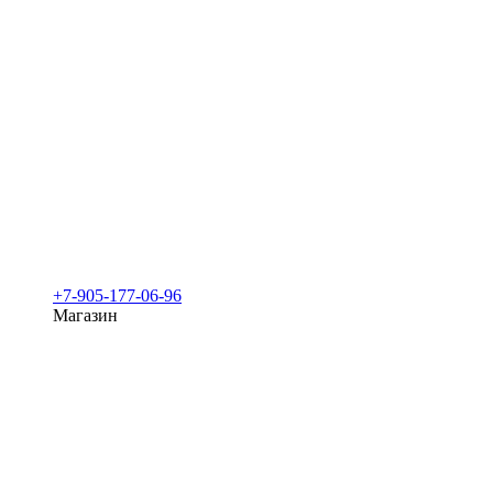
+7-905-177-06-96
Магазин