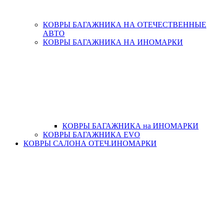
КОВРЫ БАГАЖНИКА НА ОТЕЧЕСТВЕННЫЕ
АВТО
КОВРЫ БАГАЖНИКА НА ИНОМАРКИ
КОВРЫ БАГАЖНИКА на ИНОМАРКИ
КОВРЫ БАГАЖНИКА EVO
КОВРЫ САЛОНА ОТЕЧ.ИНОМАРКИ