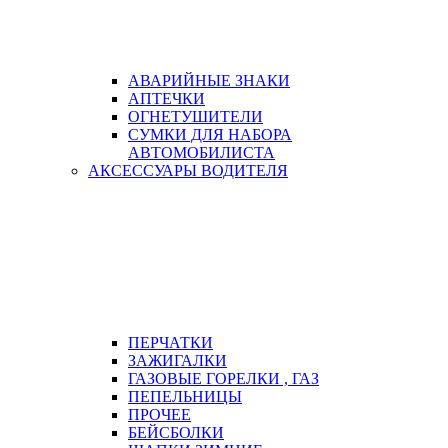
АВАРИЙНЫЕ ЗНАКИ
АПТЕЧКИ
ОГНЕТУШИТЕЛИ
СУМКИ ДЛЯ НАБОРА
АВТОМОБИЛИСТА
АКСЕССУАРЫ ВОДИТЕЛЯ
ПЕРЧАТКИ
ЗАЖИГАЛКИ
ГАЗОВЫЕ ГОРЕЛКИ , ГАЗ
ПЕПЕЛЬНИЦЫ
ПРОЧЕЕ
БЕЙСБОЛКИ