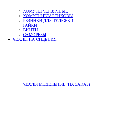
ХОМУТЫ ЧЕРВЯЧНЫЕ
ХОМУТЫ ПЛАСТИКОВЫ
РЕЗИНКИ ДЛЯ ТЕЛЕЖКИ
ГАЙКИ
ВИНТЫ
САМОРЕЗЫ
ЧЕХЛЫ НА СИДЕНИЯ
ЧЕХЛЫ МОДЕЛЬНЫЕ (НА ЗАКАЗ)