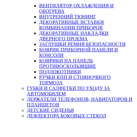
ВЕНТИЛЯТОР ОХЛАЖДЕНИЯ И
ОБОГРЕВА
ВНУТРЕННИЙ ТЮНИНГ
ДЕКОРАТИВНЫЕ ВСТАВКИ
КОМБИНАЦИИ ПРИБОРОВ
ДЕКОРАТИВНЫЕ НАКЛАДКИ
ДВЕРНОГО ПРОЕМА
ЗАГЛУШКИ РЕМНЯ БЕЗОПАСНОСТИ
КОВРИК ПРИБОРНОЙ ПАНЕЛИ И
КОНСОЛИ
КОВРИКИ НА ПАНЕЛЬ
ПРОТИВОСКОЛЬЗЯЩИЕ
ПОДЛОКОТНИКИ
РУЧКИ КПП И СТОЯНОЧНОГО
ТОРМОЗА
ГУБКИ И САЛФЕТКИ ПО УХОДУ ЗА
АВТОМОБИЛЕМ
ДЕРЖАТЕЛИ ТЕЛЕФОНОВ, НАВИГАТОРОВ И
ПЛАНШЕТОВ
ДЕТСКИЕ СИДЕНЬЯ
ДЕФЛЕКТОРА БОКОВЫХ СТЕКОЛ