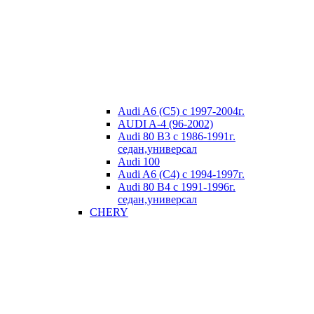
Audi A6 (C5) с 1997-2004г.
AUDI A-4 (96-2002)
Audi 80 В3 с 1986-1991г.
седан,универсал
Audi 100
Audi A6 (C4) с 1994-1997г.
Audi 80 В4 с 1991-1996г.
седан,универсал
CHERY