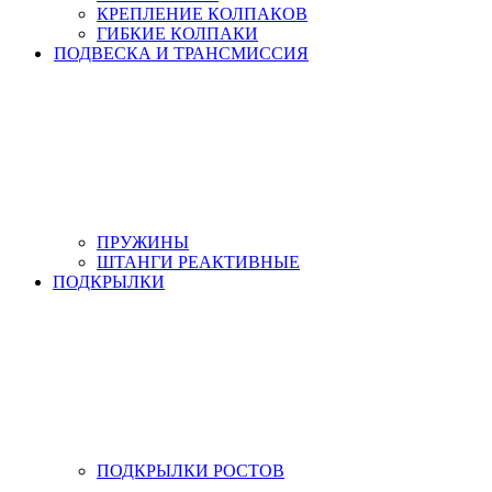
КРЕПЛЕНИЕ КОЛПАКОВ
ГИБКИЕ КОЛПАКИ
ПОДВЕСКА И ТРАНСМИССИЯ
ПРУЖИНЫ
ШТАНГИ РЕАКТИВНЫЕ
ПОДКРЫЛКИ
ПОДКРЫЛКИ РОСТОВ