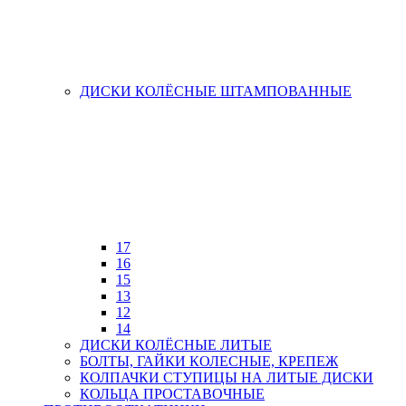
ДИСКИ КОЛЁСНЫЕ ШТАМПОВАННЫЕ
17
16
15
13
12
14
ДИСКИ КОЛЁСНЫЕ ЛИТЫЕ
БОЛТЫ, ГАЙКИ КОЛЕСНЫЕ, КРЕПЕЖ
КОЛПАЧКИ СТУПИЦЫ НА ЛИТЫЕ ДИСКИ
КОЛЬЦА ПРОСТАВОЧНЫЕ