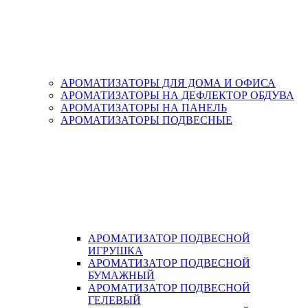
АРОМАТИЗАТОРЫ ДЛЯ ДОМА И ОФИСА
АРОМАТИЗАТОРЫ НА ДЕФЛЕКТОР ОБДУВА
АРОМАТИЗАТОРЫ НА ПАНЕЛЬ
АРОМАТИЗАТОРЫ ПОДВЕСНЫЕ
АРОМАТИЗАТОР ПОДВЕСНОЙ
ИГРУШКА
АРОМАТИЗАТОР ПОДВЕСНОЙ
БУМАЖНЫЙ
АРОМАТИЗАТОР ПОДВЕСНОЙ
ГЕЛЕВЫЙ