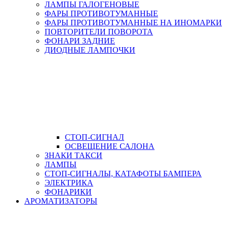
ЛАМПЫ ГАЛОГЕНОВЫЕ
ФАРЫ ПРОТИВОТУМАННЫЕ
ФАРЫ ПРОТИВОТУМАННЫЕ НА ИНОМАРКИ
ПОВТОРИТЕЛИ ПОВОРОТА
ФОНАРИ ЗАДНИЕ
ДИОДНЫЕ ЛАМПОЧКИ
СТОП-СИГНАЛ
ОСВЕЩЕНИЕ САЛОНА
ЗНАКИ ТАКСИ
ЛАМПЫ
СТОП-СИГНАЛЫ, КАТАФОТЫ БАМПЕРА
ЭЛЕКТРИКА
ФОНАРИКИ
АРОМАТИЗАТОРЫ