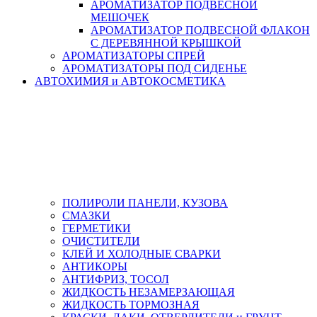
АРОМАТИЗАТОР ПОДВЕСНОЙ
МЕШОЧЕК
АРОМАТИЗАТОР ПОДВЕСНОЙ ФЛАКОН
С ДЕРЕВЯННОЙ КРЫШКОЙ
АРОМАТИЗАТОРЫ СПРЕЙ
АРОМАТИЗАТОРЫ ПОД СИДЕНЬЕ
АВТОХИМИЯ и АВТОКОСМЕТИКА
ПОЛИРОЛИ ПАНЕЛИ, КУЗОВА
СМАЗКИ
ГЕРМЕТИКИ
ОЧИСТИТЕЛИ
КЛЕЙ И ХОЛОДНЫЕ СВАРКИ
АНТИКОРЫ
АНТИФРИЗ, ТОСОЛ
ЖИДКОСТЬ НЕЗАМЕРЗАЮЩАЯ
ЖИДКОСТЬ ТОРМОЗНАЯ