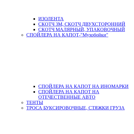
ИЗОЛЕНТА
СКОТЧ 3М, СКОТЧ ДВУХСТОРОННИЙ
СКОТЧ МАЛЯРНЫЙ, УПАКОВОЧНЫЙ
СПОЙЛЕРА НА КАПОТ-"Мухобойки"
СПОЙЛЕРА НА КАПОТ НА ИНОМАРКИ
СПОЙЛЕРА НА КАПОТ НА
ОТЕЧЕСТВЕННЫЕ АВТО
ТЕНТЫ
ТРОСА БУКСИРОВОЧНЫЕ, СТЯЖКИ ГРУЗА