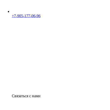
+7-905-177-06-96
Связаться с нами