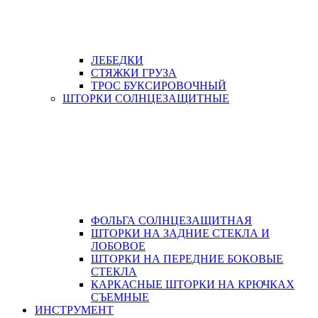
ЛЕБЕДКИ
СТЯЖКИ ГРУЗА
ТРОС БУКСИРОВОЧНЫЙ
ШТОРКИ СОЛНЦЕЗАЩИТНЫЕ
ФОЛЬГА СОЛНЦЕЗАЩИТНАЯ
ШТОРКИ НА ЗАДНИЕ СТЕКЛА И
ЛОБОВОЕ
ШТОРКИ НА ПЕРЕДНИЕ БОКОВЫЕ
СТЕКЛА
КАРКАСНЫЕ ШТОРКИ НА КРЮЧКАХ
СЪЕМНЫЕ
ИНСТРУМЕНТ