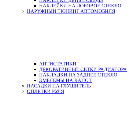
НАКЛЕЙКИ ДЕНЬ ПОБЕДЫ
НАКЛЕЙКИ НА ЛОБОВОЕ СТЕКЛО
НАРУЖНЫЙ ТЮНИНГ АВТОМОБИЛЯ
АНТИСТАТИКИ
ДЕКОРАТИВНЫЕ СЕТКИ РАДИАТОРА
НАКЛАДКИ НА ЗАДНЕЕ СТЕКЛО
ЭМБЛЕМЫ НА КАПОТ
НАСАДКИ НА ГЛУШИТЕЛЬ
ОПЛЕТКИ РУЛЯ