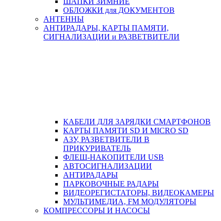
ШАПКИ ЗИМНИЕ
ОБЛОЖКИ для ДОКУМЕНТОВ
АНТЕННЫ
АНТИРАДАРЫ, КАРТЫ ПАМЯТИ,
СИГНАЛИЗАЦИИ и РАЗВЕТВИТЕЛИ
КАБЕЛИ ДЛЯ ЗАРЯДКИ СМАРТФОНОВ
КАРТЫ ПАМЯТИ SD И MICRO SD
АЗУ, РАЗВЕТВИТЕЛИ В
ПРИКУРИВАТЕЛЬ
ФЛЕШ-НАКОПИТЕЛИ USB
АВТОСИГНАЛИЗАЦИИ
АНТИРАДАРЫ
ПАРКОВОЧНЫЕ РАДАРЫ
ВИДЕОРЕГИСТАТОРЫ, ВИДЕОКАМЕРЫ
МУЛЬТИМЕДИА, FM МОДУЛЯТОРЫ
КОМПРЕССОРЫ И НАСОСЫ