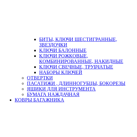
БИТЫ, КЛЮЧИ ШЕСТИГРАННЫЕ,
ЗВЕЗДОЧКИ
КЛЮЧИ БАЛОННЫЕ
КЛЮЧИ РОЖКОВЫЕ,
КОМБИНИРОВАННЫЕ, НАКИДНЫЕ
КЛЮЧИ СВЕЧНЫЕ, ТРУБЧАТЫЕ
НАБОРЫ КЛЮЧЕЙ
ОТВЕРТКИ
ПАСАТИЖИ , ДЛИННОГУБЦЫ, БОКОРЕЗЫ
ЯЩИКИ ДЛЯ ИНСТРУМЕНТА
БУМАГА НАЖДАЧНАЯ
КОВРЫ БАГАЖНИКА