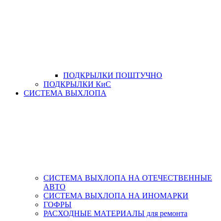
ПОДКРЫЛКИ ПОШТУЧНО
ПОДКРЫЛКИ КиС
СИСТЕМА ВЫХЛОПА
СИСТЕМА ВЫХЛОПА НА ОТЕЧЕСТВЕННЫЕ
АВТО
СИСТЕМА ВЫХЛОПА НА ИНОМАРКИ
ГОФРЫ
РАСХОДНЫЕ МАТЕРИАЛЫ для ремонта