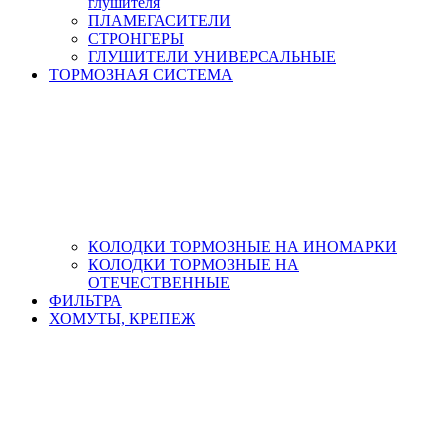
глушителя
ПЛАМЕГАСИТЕЛИ
СТРОНГЕРЫ
ГЛУШИТЕЛИ УНИВЕРСАЛЬНЫЕ
ТОРМОЗНАЯ СИСТЕМА
КОЛОДКИ ТОРМОЗНЫЕ НА ИНОМАРКИ
КОЛОДКИ ТОРМОЗНЫЕ НА
ОТЕЧЕСТВЕННЫЕ
ФИЛЬТРА
ХОМУТЫ, КРЕПЕЖ