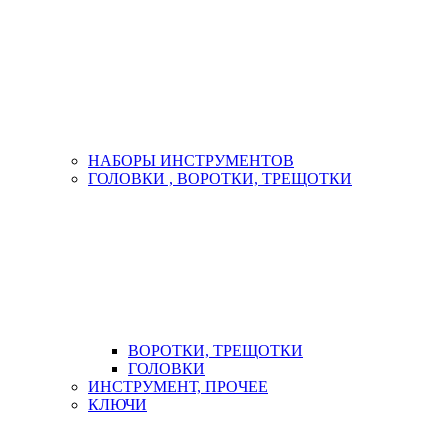
НАБОРЫ ИНСТРУМЕНТОВ
ГОЛОВКИ , ВОРОТКИ, ТРЕЩОТКИ
ВОРОТКИ, ТРЕЩОТКИ
ГОЛОВКИ
ИНСТРУМЕНТ, ПРОЧЕЕ
КЛЮЧИ