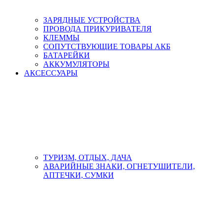
ЗАРЯДНЫЕ УСТРОЙСТВА
ПРОВОДА ПРИКУРИВАТЕЛЯ
КЛЕММЫ
СОПУТСТВУЮЩИЕ ТОВАРЫ АКБ
БАТАРЕЙКИ
АККУМУЛЯТОРЫ
АКСЕСCУАРЫ
ТУРИЗМ, ОТДЫХ, ДАЧА
АВАРИЙНЫЕ ЗНАКИ, ОГНЕТУШИТЕЛИ,
АПТЕЧКИ, СУМКИ