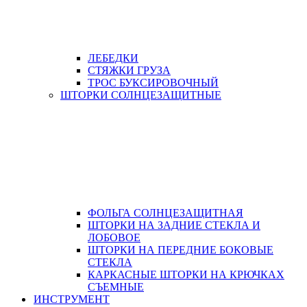
ЛЕБЕДКИ
СТЯЖКИ ГРУЗА
ТРОС БУКСИРОВОЧНЫЙ
ШТОРКИ СОЛНЦЕЗАЩИТНЫЕ
ФОЛЬГА СОЛНЦЕЗАЩИТНАЯ
ШТОРКИ НА ЗАДНИЕ СТЕКЛА И
ЛОБОВОЕ
ШТОРКИ НА ПЕРЕДНИЕ БОКОВЫЕ
СТЕКЛА
КАРКАСНЫЕ ШТОРКИ НА КРЮЧКАХ
СЪЕМНЫЕ
ИНСТРУМЕНТ