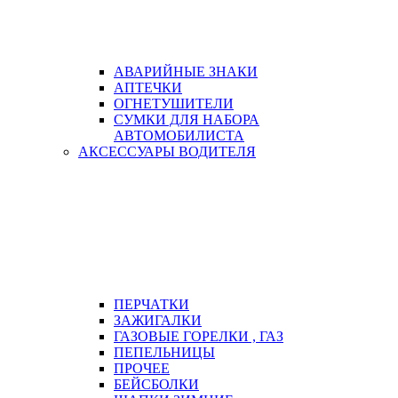
АВАРИЙНЫЕ ЗНАКИ
АПТЕЧКИ
ОГНЕТУШИТЕЛИ
СУМКИ ДЛЯ НАБОРА
АВТОМОБИЛИСТА
АКСЕССУАРЫ ВОДИТЕЛЯ
ПЕРЧАТКИ
ЗАЖИГАЛКИ
ГАЗОВЫЕ ГОРЕЛКИ , ГАЗ
ПЕПЕЛЬНИЦЫ
ПРОЧЕЕ
БЕЙСБОЛКИ