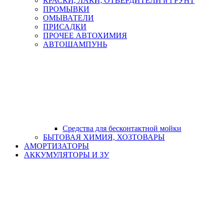
КРАСКИ, ЛАКИ, ОТВЕРДИТЕЛИ и ГРУНТ
ПРОМЫВКИ
ОМЫВАТЕЛИ
ПРИСАДКИ
ПРОЧЕЕ АВТОХИМИЯ
АВТОШАМПУНЬ
Средства для бесконтактной мойки
БЫТОВАЯ ХИМИЯ, ХОЗТОВАРЫ
АМОРТИЗАТОРЫ
АККУМУЛЯТОРЫ И ЗУ