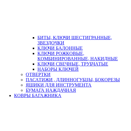
БИТЫ, КЛЮЧИ ШЕСТИГРАННЫЕ,
ЗВЕЗДОЧКИ
КЛЮЧИ БАЛОННЫЕ
КЛЮЧИ РОЖКОВЫЕ,
КОМБИНИРОВАННЫЕ, НАКИДНЫЕ
КЛЮЧИ СВЕЧНЫЕ, ТРУБЧАТЫЕ
НАБОРЫ КЛЮЧЕЙ
ОТВЕРТКИ
ПАСАТИЖИ , ДЛИННОГУБЦЫ, БОКОРЕЗЫ
ЯЩИКИ ДЛЯ ИНСТРУМЕНТА
БУМАГА НАЖДАЧНАЯ
КОВРЫ БАГАЖНИКА