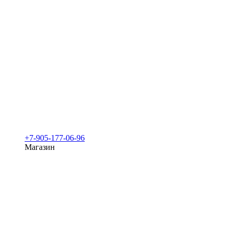
+7-905-177-06-96
Магазин