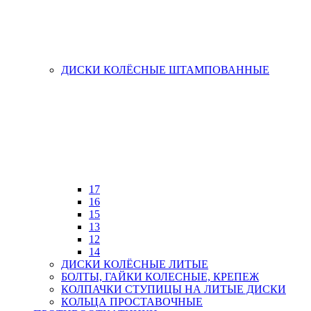
ДИСКИ КОЛЁСНЫЕ ШТАМПОВАННЫЕ
17
16
15
13
12
14
ДИСКИ КОЛЁСНЫЕ ЛИТЫЕ
БОЛТЫ, ГАЙКИ КОЛЕСНЫЕ, КРЕПЕЖ
КОЛПАЧКИ СТУПИЦЫ НА ЛИТЫЕ ДИСКИ
КОЛЬЦА ПРОСТАВОЧНЫЕ