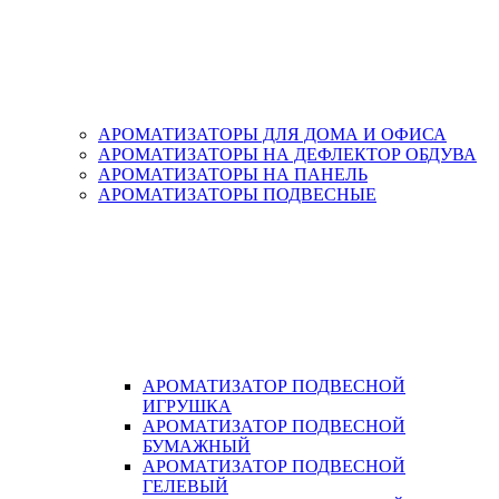
АРОМАТИЗАТОРЫ ДЛЯ ДОМА И ОФИСА
АРОМАТИЗАТОРЫ НА ДЕФЛЕКТОР ОБДУВА
АРОМАТИЗАТОРЫ НА ПАНЕЛЬ
АРОМАТИЗАТОРЫ ПОДВЕСНЫЕ
АРОМАТИЗАТОР ПОДВЕСНОЙ
ИГРУШКА
АРОМАТИЗАТОР ПОДВЕСНОЙ
БУМАЖНЫЙ
АРОМАТИЗАТОР ПОДВЕСНОЙ
ГЕЛЕВЫЙ