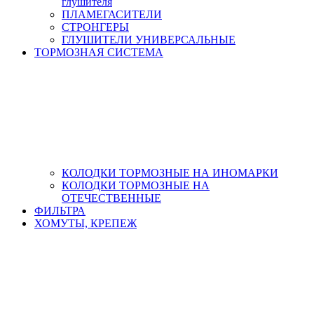
глушителя
ПЛАМЕГАСИТЕЛИ
СТРОНГЕРЫ
ГЛУШИТЕЛИ УНИВЕРСАЛЬНЫЕ
ТОРМОЗНАЯ СИСТЕМА
КОЛОДКИ ТОРМОЗНЫЕ НА ИНОМАРКИ
КОЛОДКИ ТОРМОЗНЫЕ НА
ОТЕЧЕСТВЕННЫЕ
ФИЛЬТРА
ХОМУТЫ, КРЕПЕЖ