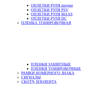
ОПЛЕТКИ РУЛЯ прочие
ОПЛЕТКИ РУЛЯ PSV
ОПЛЕТКИ РУЛЯ MAAS
ОПЛЕТКИ РУЛЯ DC
ПЛЁНКА ТОНИРОВОЧНАЯ
ПЛЕНКИ ЗАЩИТНЫЕ
ПЛЕНКИ ТОНИРОВОЧНЫЕ
РАМКИ НОМЕРНОГО ЗНАКА
СИГНАЛЫ
СКОТЧ, ИЗОЛЕНТА