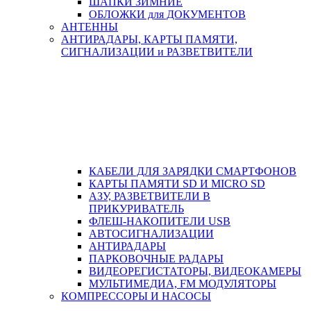
ШАПКИ ЗИМНИЕ
ОБЛОЖКИ для ДОКУМЕНТОВ
АНТЕННЫ
АНТИРАДАРЫ, КАРТЫ ПАМЯТИ,
СИГНАЛИЗАЦИИ и РАЗВЕТВИТЕЛИ
КАБЕЛИ ДЛЯ ЗАРЯДКИ СМАРТФОНОВ
КАРТЫ ПАМЯТИ SD И MICRO SD
АЗУ, РАЗВЕТВИТЕЛИ В
ПРИКУРИВАТЕЛЬ
ФЛЕШ-НАКОПИТЕЛИ USB
АВТОСИГНАЛИЗАЦИИ
АНТИРАДАРЫ
ПАРКОВОЧНЫЕ РАДАРЫ
ВИДЕОРЕГИСТАТОРЫ, ВИДЕОКАМЕРЫ
МУЛЬТИМЕДИА, FM МОДУЛЯТОРЫ
КОМПРЕССОРЫ И НАСОСЫ