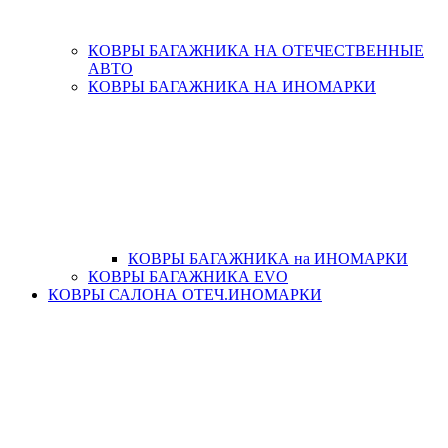
КОВРЫ БАГАЖНИКА НА ОТЕЧЕСТВЕННЫЕ
АВТО
КОВРЫ БАГАЖНИКА НА ИНОМАРКИ
КОВРЫ БАГАЖНИКА на ИНОМАРКИ
КОВРЫ БАГАЖНИКА EVO
КОВРЫ САЛОНА ОТЕЧ.ИНОМАРКИ