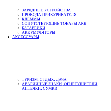
ЗАРЯДНЫЕ УСТРОЙСТВА
ПРОВОДА ПРИКУРИВАТЕЛЯ
КЛЕММЫ
СОПУТСТВУЮЩИЕ ТОВАРЫ АКБ
БАТАРЕЙКИ
АККУМУЛЯТОРЫ
АКСЕСCУАРЫ
ТУРИЗМ, ОТДЫХ, ДАЧА
АВАРИЙНЫЕ ЗНАКИ, ОГНЕТУШИТЕЛИ,
АПТЕЧКИ, СУМКИ