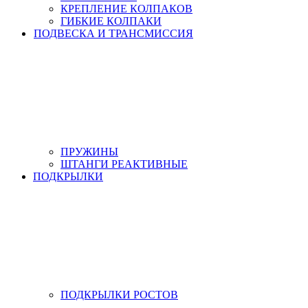
КРЕПЛЕНИЕ КОЛПАКОВ
ГИБКИЕ КОЛПАКИ
ПОДВЕСКА И ТРАНСМИССИЯ
ПРУЖИНЫ
ШТАНГИ РЕАКТИВНЫЕ
ПОДКРЫЛКИ
ПОДКРЫЛКИ РОСТОВ