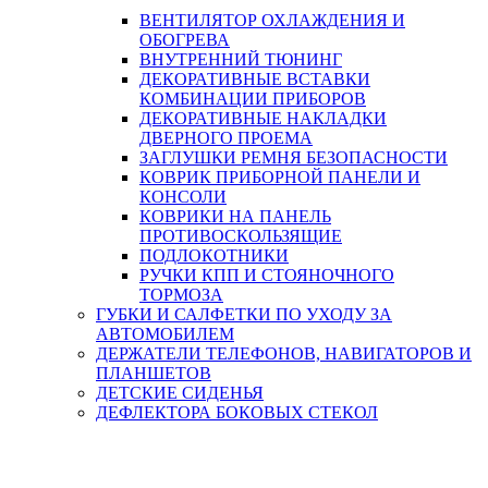
ВЕНТИЛЯТОР ОХЛАЖДЕНИЯ И
ОБОГРЕВА
ВНУТРЕННИЙ ТЮНИНГ
ДЕКОРАТИВНЫЕ ВСТАВКИ
КОМБИНАЦИИ ПРИБОРОВ
ДЕКОРАТИВНЫЕ НАКЛАДКИ
ДВЕРНОГО ПРОЕМА
ЗАГЛУШКИ РЕМНЯ БЕЗОПАСНОСТИ
КОВРИК ПРИБОРНОЙ ПАНЕЛИ И
КОНСОЛИ
КОВРИКИ НА ПАНЕЛЬ
ПРОТИВОСКОЛЬЗЯЩИЕ
ПОДЛОКОТНИКИ
РУЧКИ КПП И СТОЯНОЧНОГО
ТОРМОЗА
ГУБКИ И САЛФЕТКИ ПО УХОДУ ЗА
АВТОМОБИЛЕМ
ДЕРЖАТЕЛИ ТЕЛЕФОНОВ, НАВИГАТОРОВ И
ПЛАНШЕТОВ
ДЕТСКИЕ СИДЕНЬЯ
ДЕФЛЕКТОРА БОКОВЫХ СТЕКОЛ