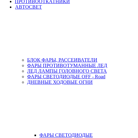
ПРОТИВООТКАТНИКИ
АВТОСВЕТ
БЛОК ФАРЫ, РАССЕИВАТЕЛИ
ФАРЫ ПРОТИВОТУМАННЫЕ ЛЕД
ЛЕД ЛАМПЫ ГОЛОВНОГО СВЕТА
ФАРЫ СВЕТОДИОДЫЕ OFF - Road
ДНЕВНЫЕ ХОДОВЫЕ ОГНИ
ФАРЫ СВЕТОДИОДЫЕ