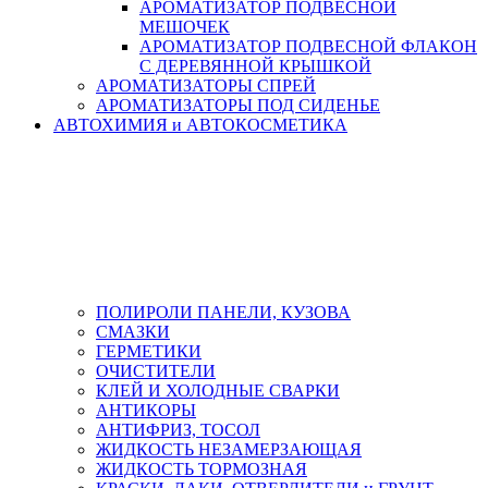
АРОМАТИЗАТОР ПОДВЕСНОЙ
МЕШОЧЕК
АРОМАТИЗАТОР ПОДВЕСНОЙ ФЛАКОН
С ДЕРЕВЯННОЙ КРЫШКОЙ
АРОМАТИЗАТОРЫ СПРЕЙ
АРОМАТИЗАТОРЫ ПОД СИДЕНЬЕ
АВТОХИМИЯ и АВТОКОСМЕТИКА
ПОЛИРОЛИ ПАНЕЛИ, КУЗОВА
СМАЗКИ
ГЕРМЕТИКИ
ОЧИСТИТЕЛИ
КЛЕЙ И ХОЛОДНЫЕ СВАРКИ
АНТИКОРЫ
АНТИФРИЗ, ТОСОЛ
ЖИДКОСТЬ НЕЗАМЕРЗАЮЩАЯ
ЖИДКОСТЬ ТОРМОЗНАЯ