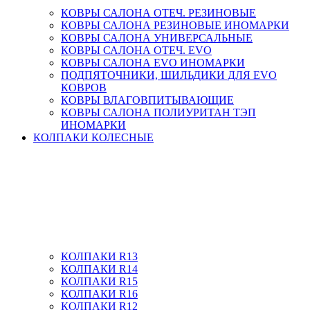
КОВРЫ САЛОНА ОТЕЧ. РЕЗИНОВЫЕ
КОВРЫ САЛОНА РЕЗИНОВЫЕ ИНОМАРКИ
КОВРЫ САЛОНА УНИВЕРСАЛЬНЫЕ
КОВРЫ САЛОНА ОТЕЧ. EVO
КОВРЫ САЛОНА EVO ИНОМАРКИ
ПОДПЯТОЧНИКИ, ШИЛЬДИКИ ДЛЯ EVO
КОВРОВ
КОВРЫ ВЛАГОВПИТЫВАЮЩИЕ
КОВРЫ САЛОНА ПОЛИУРИТАН ТЭП
ИНОМАРКИ
КОЛПАКИ КОЛЕСНЫЕ
КОЛПАКИ R13
КОЛПАКИ R14
КОЛПАКИ R15
КОЛПАКИ R16
КОЛПАКИ R12