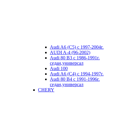
Audi A6 (C5) с 1997-2004г.
AUDI A-4 (96-2002)
Audi 80 В3 с 1986-1991г.
седан,универсал
Audi 100
Audi A6 (C4) с 1994-1997г.
Audi 80 В4 с 1991-1996г.
седан,универсал
CHERY