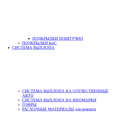
ПОДКРЫЛКИ ПОШТУЧНО
ПОДКРЫЛКИ КиС
СИСТЕМА ВЫХЛОПА
СИСТЕМА ВЫХЛОПА НА ОТЕЧЕСТВЕННЫЕ
АВТО
СИСТЕМА ВЫХЛОПА НА ИНОМАРКИ
ГОФРЫ
РАСХОДНЫЕ МАТЕРИАЛЫ для ремонта