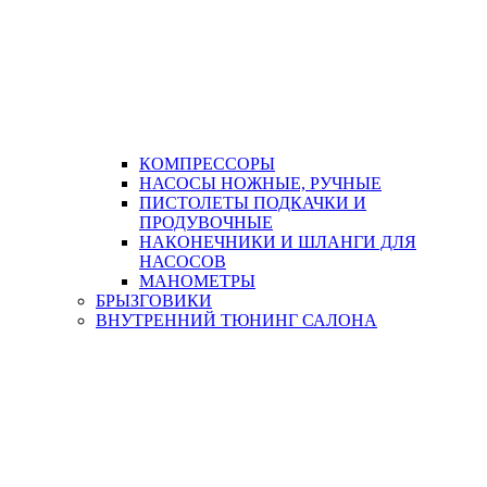
КОМПРЕССОРЫ
НАСОСЫ НОЖНЫЕ, РУЧНЫЕ
ПИСТОЛЕТЫ ПОДКАЧКИ И
ПРОДУВОЧНЫЕ
НАКОНЕЧНИКИ И ШЛАНГИ ДЛЯ
НАСОСОВ
МАНОМЕТРЫ
БРЫЗГОВИКИ
ВНУТРЕННИЙ ТЮНИНГ САЛОНА