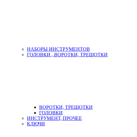
НАБОРЫ ИНСТРУМЕНТОВ
ГОЛОВКИ , ВОРОТКИ, ТРЕЩОТКИ
ВОРОТКИ, ТРЕЩОТКИ
ГОЛОВКИ
ИНСТРУМЕНТ, ПРОЧЕЕ
КЛЮЧИ