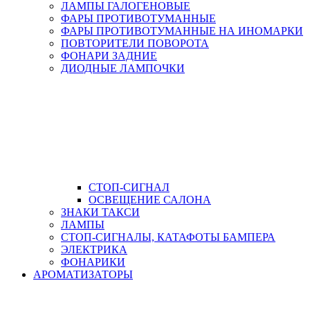
ЛАМПЫ ГАЛОГЕНОВЫЕ
ФАРЫ ПРОТИВОТУМАННЫЕ
ФАРЫ ПРОТИВОТУМАННЫЕ НА ИНОМАРКИ
ПОВТОРИТЕЛИ ПОВОРОТА
ФОНАРИ ЗАДНИЕ
ДИОДНЫЕ ЛАМПОЧКИ
СТОП-СИГНАЛ
ОСВЕЩЕНИЕ САЛОНА
ЗНАКИ ТАКСИ
ЛАМПЫ
СТОП-СИГНАЛЫ, КАТАФОТЫ БАМПЕРА
ЭЛЕКТРИКА
ФОНАРИКИ
АРОМАТИЗАТОРЫ