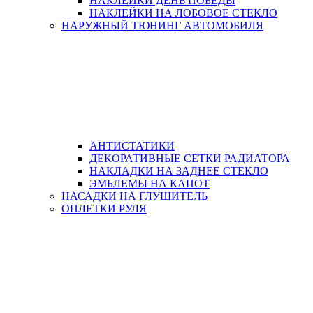
НАКЛЕЙКИ ДЕНЬ ПОБЕДЫ
НАКЛЕЙКИ НА ЛОБОВОЕ СТЕКЛО
НАРУЖНЫЙ ТЮНИНГ АВТОМОБИЛЯ
АНТИСТАТИКИ
ДЕКОРАТИВНЫЕ СЕТКИ РАДИАТОРА
НАКЛАДКИ НА ЗАДНЕЕ СТЕКЛО
ЭМБЛЕМЫ НА КАПОТ
НАСАДКИ НА ГЛУШИТЕЛЬ
ОПЛЕТКИ РУЛЯ