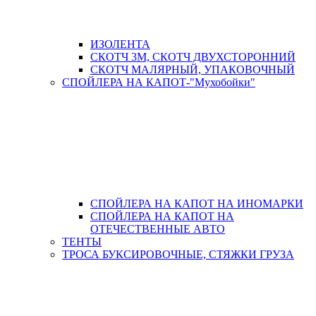
ИЗОЛЕНТА
СКОТЧ 3М, СКОТЧ ДВУХСТОРОННИЙ
СКОТЧ МАЛЯРНЫЙ, УПАКОВОЧНЫЙ
СПОЙЛЕРА НА КАПОТ-"Мухобойки"
СПОЙЛЕРА НА КАПОТ НА ИНОМАРКИ
СПОЙЛЕРА НА КАПОТ НА
ОТЕЧЕСТВЕННЫЕ АВТО
ТЕНТЫ
ТРОСА БУКСИРОВОЧНЫЕ, СТЯЖКИ ГРУЗА