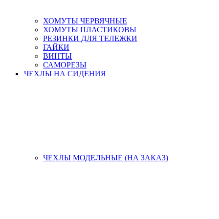
ХОМУТЫ ЧЕРВЯЧНЫЕ
ХОМУТЫ ПЛАСТИКОВЫ
РЕЗИНКИ ДЛЯ ТЕЛЕЖКИ
ГАЙКИ
ВИНТЫ
САМОРЕЗЫ
ЧЕХЛЫ НА СИДЕНИЯ
ЧЕХЛЫ МОДЕЛЬНЫЕ (НА ЗАКАЗ)