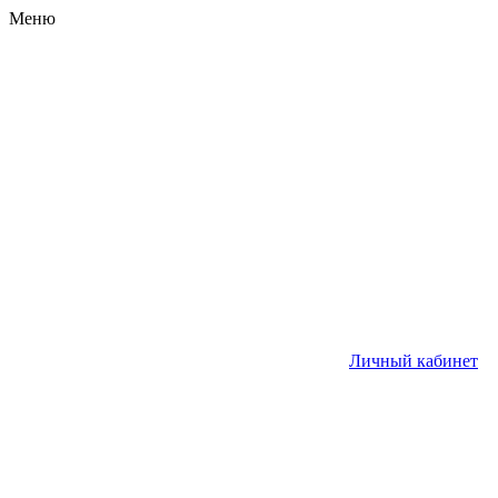
Меню
Личный кабинет