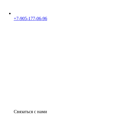
+7-905-177-06-96
Связаться с нами