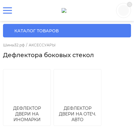
0
КАТАЛОГ ТОВАРОВ
Шины32.рф
/
АКСЕСCУАРЫ
Дефлектора боковых стекол
ДЕФЛЕКТОР
ДЕФЛЕКТОР
ДВЕРИ НА
ДВЕРИ НА ОТЕЧ.
ИНОМАРКИ
АВТО