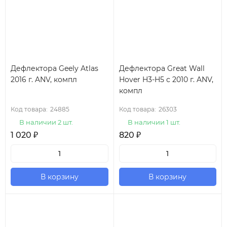
Дефлектора Geely Atlas
Дефлектора Great Wall
2016 г. ANV, компл
Hover H3-H5 с 2010 г. ANV,
компл
Код товара:
24885
Код товара:
26303
В наличии 2 шт.
В наличии 1 шт.
1 020
₽
820
₽
В корзину
В корзину