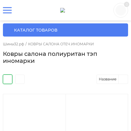
0
КАТАЛОГ ТОВАРОВ
Шины32.рф
/
КОВРЫ САЛОНА ОТЕЧ.ИНОМАРКИ
Ковры салона полиуритан тэп
иномарки
Название