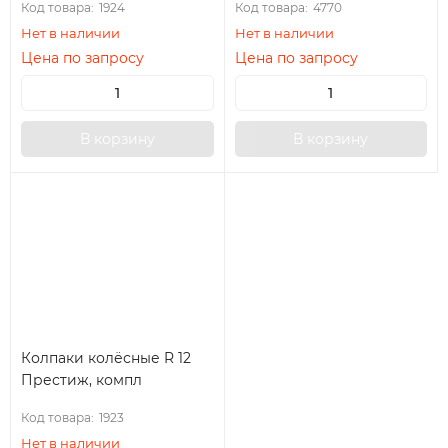
Код товара:
1924
Код товара:
4770
Нет в наличии
Нет в наличии
Цена по запросу
Цена по запросу
В корзину
В корзину
Колпаки колёсные R 12
Престиж, компл
Код товара:
1923
Нет в наличии