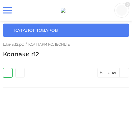
0
КАТАЛОГ ТОВАРОВ
Шины32.рф
/
КОЛПАКИ КОЛЕСНЫЕ
Колпаки r12
Название