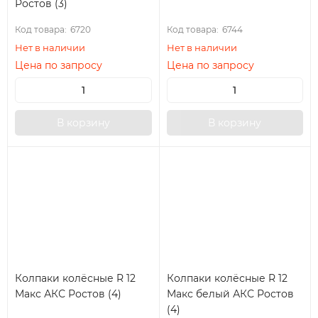
Ростов (3)
Код товара:
6720
Код товара:
6744
Нет в наличии
Нет в наличии
Цена по запросу
Цена по запросу
В корзину
В корзину
Колпаки колёсные R 12
Колпаки колёсные R 12
Макс АКС Ростов (4)
Макс белый АКС Ростов
(4)