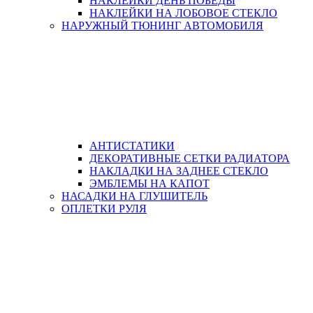
НАКЛЕЙКИ ДЕНЬ ПОБЕДЫ
НАКЛЕЙКИ НА ЛОБОВОЕ СТЕКЛО
НАРУЖНЫЙ ТЮНИНГ АВТОМОБИЛЯ
АНТИСТАТИКИ
ДЕКОРАТИВНЫЕ СЕТКИ РАДИАТОРА
НАКЛАДКИ НА ЗАДНЕЕ СТЕКЛО
ЭМБЛЕМЫ НА КАПОТ
НАСАДКИ НА ГЛУШИТЕЛЬ
ОПЛЕТКИ РУЛЯ