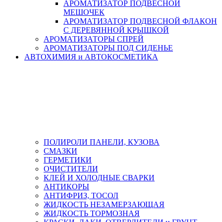
АРОМАТИЗАТОР ПОДВЕСНОЙ
МЕШОЧЕК
АРОМАТИЗАТОР ПОДВЕСНОЙ ФЛАКОН
С ДЕРЕВЯННОЙ КРЫШКОЙ
АРОМАТИЗАТОРЫ СПРЕЙ
АРОМАТИЗАТОРЫ ПОД СИДЕНЬЕ
АВТОХИМИЯ и АВТОКОСМЕТИКА
ПОЛИРОЛИ ПАНЕЛИ, КУЗОВА
СМАЗКИ
ГЕРМЕТИКИ
ОЧИСТИТЕЛИ
КЛЕЙ И ХОЛОДНЫЕ СВАРКИ
АНТИКОРЫ
АНТИФРИЗ, ТОСОЛ
ЖИДКОСТЬ НЕЗАМЕРЗАЮЩАЯ
ЖИДКОСТЬ ТОРМОЗНАЯ