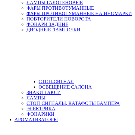
ЛАМПЫ ГАЛОГЕНОВЫЕ
ФАРЫ ПРОТИВОТУМАННЫЕ
ФАРЫ ПРОТИВОТУМАННЫЕ НА ИНОМАРКИ
ПОВТОРИТЕЛИ ПОВОРОТА
ФОНАРИ ЗАДНИЕ
ДИОДНЫЕ ЛАМПОЧКИ
СТОП-СИГНАЛ
ОСВЕЩЕНИЕ САЛОНА
ЗНАКИ ТАКСИ
ЛАМПЫ
СТОП-СИГНАЛЫ, КАТАФОТЫ БАМПЕРА
ЭЛЕКТРИКА
ФОНАРИКИ
АРОМАТИЗАТОРЫ