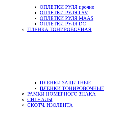
ОПЛЕТКИ РУЛЯ прочие
ОПЛЕТКИ РУЛЯ PSV
ОПЛЕТКИ РУЛЯ MAAS
ОПЛЕТКИ РУЛЯ DC
ПЛЁНКА ТОНИРОВОЧНАЯ
ПЛЕНКИ ЗАЩИТНЫЕ
ПЛЕНКИ ТОНИРОВОЧНЫЕ
РАМКИ НОМЕРНОГО ЗНАКА
СИГНАЛЫ
СКОТЧ, ИЗОЛЕНТА