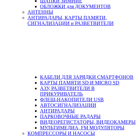
ШАПКИ ЗИМНИЕ
ОБЛОЖКИ для ДОКУМЕНТОВ
АНТЕННЫ
АНТИРАДАРЫ, КАРТЫ ПАМЯТИ,
СИГНАЛИЗАЦИИ и РАЗВЕТВИТЕЛИ
КАБЕЛИ ДЛЯ ЗАРЯДКИ СМАРТФОНОВ
КАРТЫ ПАМЯТИ SD И MICRO SD
АЗУ, РАЗВЕТВИТЕЛИ В
ПРИКУРИВАТЕЛЬ
ФЛЕШ-НАКОПИТЕЛИ USB
АВТОСИГНАЛИЗАЦИИ
АНТИРАДАРЫ
ПАРКОВОЧНЫЕ РАДАРЫ
ВИДЕОРЕГИСТАТОРЫ, ВИДЕОКАМЕРЫ
МУЛЬТИМЕДИА, FM МОДУЛЯТОРЫ
КОМПРЕССОРЫ И НАСОСЫ