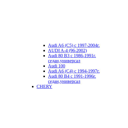
Audi A6 (C5) с 1997-2004г.
AUDI A-4 (96-2002)
Audi 80 В3 с 1986-1991г.
седан,универсал
Audi 100
Audi A6 (C4) с 1994-1997г.
Audi 80 В4 с 1991-1996г.
седан,универсал
CHERY