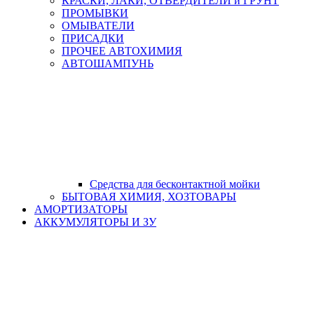
КРАСКИ, ЛАКИ, ОТВЕРДИТЕЛИ и ГРУНТ
ПРОМЫВКИ
ОМЫВАТЕЛИ
ПРИСАДКИ
ПРОЧЕЕ АВТОХИМИЯ
АВТОШАМПУНЬ
Средства для бесконтактной мойки
БЫТОВАЯ ХИМИЯ, ХОЗТОВАРЫ
АМОРТИЗАТОРЫ
АККУМУЛЯТОРЫ И ЗУ