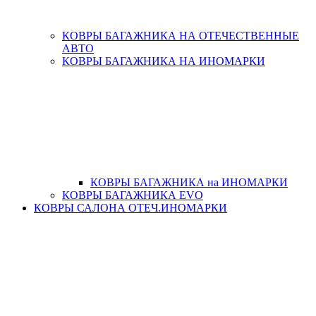
КОВРЫ БАГАЖНИКА НА ОТЕЧЕСТВЕННЫЕ
АВТО
КОВРЫ БАГАЖНИКА НА ИНОМАРКИ
КОВРЫ БАГАЖНИКА на ИНОМАРКИ
КОВРЫ БАГАЖНИКА EVO
КОВРЫ САЛОНА ОТЕЧ.ИНОМАРКИ