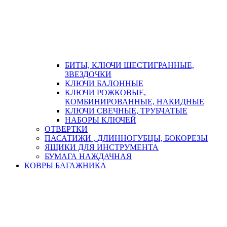
БИТЫ, КЛЮЧИ ШЕСТИГРАННЫЕ,
ЗВЕЗДОЧКИ
КЛЮЧИ БАЛОННЫЕ
КЛЮЧИ РОЖКОВЫЕ,
КОМБИНИРОВАННЫЕ, НАКИДНЫЕ
КЛЮЧИ СВЕЧНЫЕ, ТРУБЧАТЫЕ
НАБОРЫ КЛЮЧЕЙ
ОТВЕРТКИ
ПАСАТИЖИ , ДЛИННОГУБЦЫ, БОКОРЕЗЫ
ЯЩИКИ ДЛЯ ИНСТРУМЕНТА
БУМАГА НАЖДАЧНАЯ
КОВРЫ БАГАЖНИКА