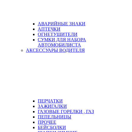
АВАРИЙНЫЕ ЗНАКИ
АПТЕЧКИ
ОГНЕТУШИТЕЛИ
СУМКИ ДЛЯ НАБОРА
АВТОМОБИЛИСТА
АКСЕССУАРЫ ВОДИТЕЛЯ
ПЕРЧАТКИ
ЗАЖИГАЛКИ
ГАЗОВЫЕ ГОРЕЛКИ , ГАЗ
ПЕПЕЛЬНИЦЫ
ПРОЧЕЕ
БЕЙСБОЛКИ