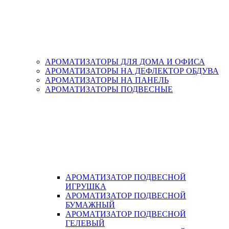
АРОМАТИЗАТОРЫ ДЛЯ ДОМА И ОФИСА
АРОМАТИЗАТОРЫ НА ДЕФЛЕКТОР ОБДУВА
АРОМАТИЗАТОРЫ НА ПАНЕЛЬ
АРОМАТИЗАТОРЫ ПОДВЕСНЫЕ
АРОМАТИЗАТОР ПОДВЕСНОЙ
ИГРУШКА
АРОМАТИЗАТОР ПОДВЕСНОЙ
БУМАЖНЫЙ
АРОМАТИЗАТОР ПОДВЕСНОЙ
ГЕЛЕВЫЙ