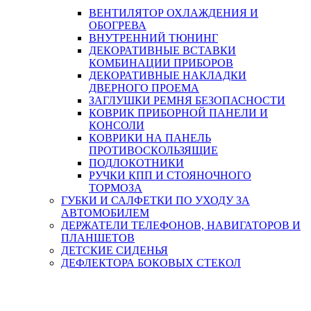
ВЕНТИЛЯТОР ОХЛАЖДЕНИЯ И
ОБОГРЕВА
ВНУТРЕННИЙ ТЮНИНГ
ДЕКОРАТИВНЫЕ ВСТАВКИ
КОМБИНАЦИИ ПРИБОРОВ
ДЕКОРАТИВНЫЕ НАКЛАДКИ
ДВЕРНОГО ПРОЕМА
ЗАГЛУШКИ РЕМНЯ БЕЗОПАСНОСТИ
КОВРИК ПРИБОРНОЙ ПАНЕЛИ И
КОНСОЛИ
КОВРИКИ НА ПАНЕЛЬ
ПРОТИВОСКОЛЬЗЯЩИЕ
ПОДЛОКОТНИКИ
РУЧКИ КПП И СТОЯНОЧНОГО
ТОРМОЗА
ГУБКИ И САЛФЕТКИ ПО УХОДУ ЗА
АВТОМОБИЛЕМ
ДЕРЖАТЕЛИ ТЕЛЕФОНОВ, НАВИГАТОРОВ И
ПЛАНШЕТОВ
ДЕТСКИЕ СИДЕНЬЯ
ДЕФЛЕКТОРА БОКОВЫХ СТЕКОЛ