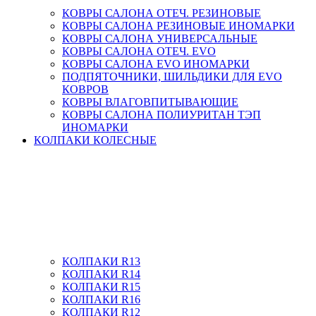
КОВРЫ САЛОНА ОТЕЧ. РЕЗИНОВЫЕ
КОВРЫ САЛОНА РЕЗИНОВЫЕ ИНОМАРКИ
КОВРЫ САЛОНА УНИВЕРСАЛЬНЫЕ
КОВРЫ САЛОНА ОТЕЧ. EVO
КОВРЫ САЛОНА EVO ИНОМАРКИ
ПОДПЯТОЧНИКИ, ШИЛЬДИКИ ДЛЯ EVO
КОВРОВ
КОВРЫ ВЛАГОВПИТЫВАЮЩИЕ
КОВРЫ САЛОНА ПОЛИУРИТАН ТЭП
ИНОМАРКИ
КОЛПАКИ КОЛЕСНЫЕ
КОЛПАКИ R13
КОЛПАКИ R14
КОЛПАКИ R15
КОЛПАКИ R16
КОЛПАКИ R12