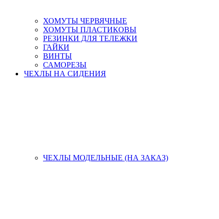
ХОМУТЫ ЧЕРВЯЧНЫЕ
ХОМУТЫ ПЛАСТИКОВЫ
РЕЗИНКИ ДЛЯ ТЕЛЕЖКИ
ГАЙКИ
ВИНТЫ
САМОРЕЗЫ
ЧЕХЛЫ НА СИДЕНИЯ
ЧЕХЛЫ МОДЕЛЬНЫЕ (НА ЗАКАЗ)