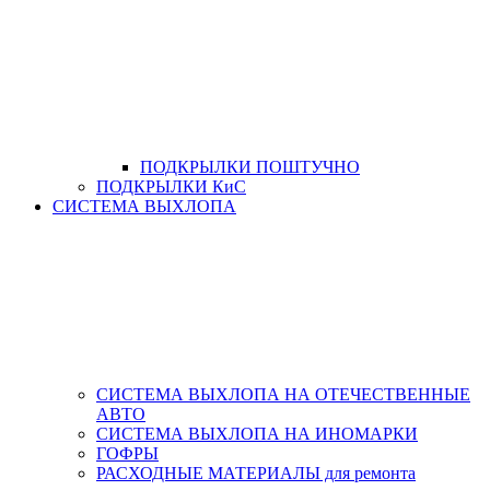
ПОДКРЫЛКИ ПОШТУЧНО
ПОДКРЫЛКИ КиС
СИСТЕМА ВЫХЛОПА
СИСТЕМА ВЫХЛОПА НА ОТЕЧЕСТВЕННЫЕ
АВТО
СИСТЕМА ВЫХЛОПА НА ИНОМАРКИ
ГОФРЫ
РАСХОДНЫЕ МАТЕРИАЛЫ для ремонта