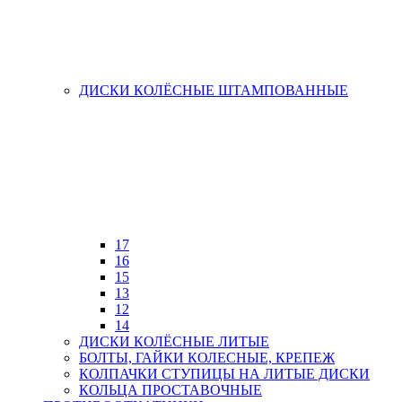
ДИСКИ КОЛЁСНЫЕ ШТАМПОВАННЫЕ
17
16
15
13
12
14
ДИСКИ КОЛЁСНЫЕ ЛИТЫЕ
БОЛТЫ, ГАЙКИ КОЛЕСНЫЕ, КРЕПЕЖ
КОЛПАЧКИ СТУПИЦЫ НА ЛИТЫЕ ДИСКИ
КОЛЬЦА ПРОСТАВОЧНЫЕ