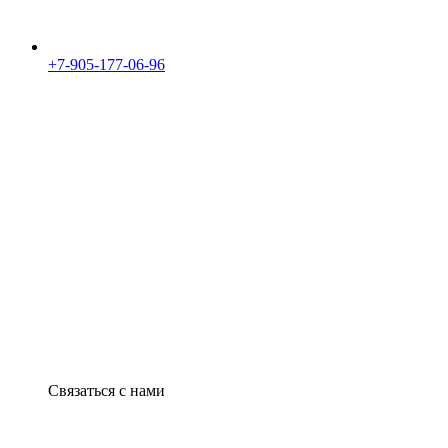
+7-905-177-06-96
Связаться с нами