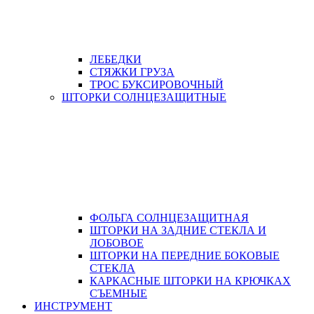
ЛЕБЕДКИ
СТЯЖКИ ГРУЗА
ТРОС БУКСИРОВОЧНЫЙ
ШТОРКИ СОЛНЦЕЗАЩИТНЫЕ
ФОЛЬГА СОЛНЦЕЗАЩИТНАЯ
ШТОРКИ НА ЗАДНИЕ СТЕКЛА И
ЛОБОВОЕ
ШТОРКИ НА ПЕРЕДНИЕ БОКОВЫЕ
СТЕКЛА
КАРКАСНЫЕ ШТОРКИ НА КРЮЧКАХ
СЪЕМНЫЕ
ИНСТРУМЕНТ