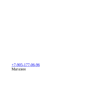
+7-905-177-06-96
Магазин