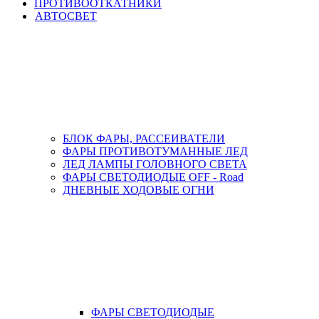
ПРОТИВООТКАТНИКИ
АВТОСВЕТ
БЛОК ФАРЫ, РАССЕИВАТЕЛИ
ФАРЫ ПРОТИВОТУМАННЫЕ ЛЕД
ЛЕД ЛАМПЫ ГОЛОВНОГО СВЕТА
ФАРЫ СВЕТОДИОДЫЕ OFF - Road
ДНЕВНЫЕ ХОДОВЫЕ ОГНИ
ФАРЫ СВЕТОДИОДЫЕ