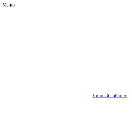
Меню
Личный кабинет