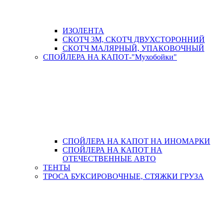
ИЗОЛЕНТА
СКОТЧ 3М, СКОТЧ ДВУХСТОРОННИЙ
СКОТЧ МАЛЯРНЫЙ, УПАКОВОЧНЫЙ
СПОЙЛЕРА НА КАПОТ-"Мухобойки"
СПОЙЛЕРА НА КАПОТ НА ИНОМАРКИ
СПОЙЛЕРА НА КАПОТ НА
ОТЕЧЕСТВЕННЫЕ АВТО
ТЕНТЫ
ТРОСА БУКСИРОВОЧНЫЕ, СТЯЖКИ ГРУЗА