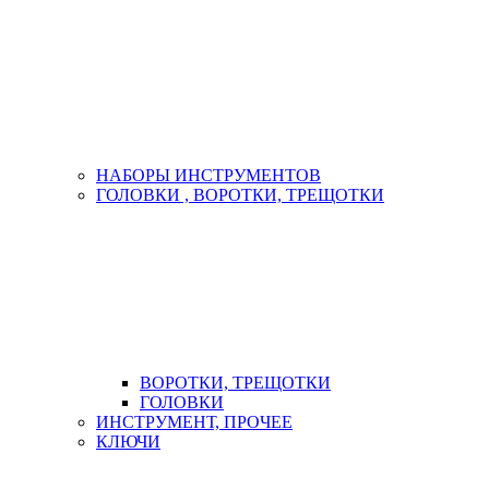
НАБОРЫ ИНСТРУМЕНТОВ
ГОЛОВКИ , ВОРОТКИ, ТРЕЩОТКИ
ВОРОТКИ, ТРЕЩОТКИ
ГОЛОВКИ
ИНСТРУМЕНТ, ПРОЧЕЕ
КЛЮЧИ