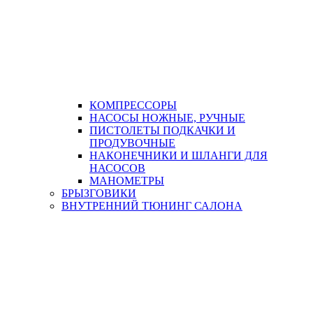
КОМПРЕССОРЫ
НАСОСЫ НОЖНЫЕ, РУЧНЫЕ
ПИСТОЛЕТЫ ПОДКАЧКИ И
ПРОДУВОЧНЫЕ
НАКОНЕЧНИКИ И ШЛАНГИ ДЛЯ
НАСОСОВ
МАНОМЕТРЫ
БРЫЗГОВИКИ
ВНУТРЕННИЙ ТЮНИНГ САЛОНА