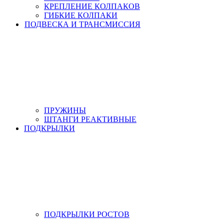
КРЕПЛЕНИЕ КОЛПАКОВ
ГИБКИЕ КОЛПАКИ
ПОДВЕСКА И ТРАНСМИССИЯ
ПРУЖИНЫ
ШТАНГИ РЕАКТИВНЫЕ
ПОДКРЫЛКИ
ПОДКРЫЛКИ РОСТОВ