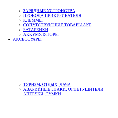
ЗАРЯДНЫЕ УСТРОЙСТВА
ПРОВОДА ПРИКУРИВАТЕЛЯ
КЛЕММЫ
СОПУТСТВУЮЩИЕ ТОВАРЫ АКБ
БАТАРЕЙКИ
АККУМУЛЯТОРЫ
АКСЕСCУАРЫ
ТУРИЗМ, ОТДЫХ, ДАЧА
АВАРИЙНЫЕ ЗНАКИ, ОГНЕТУШИТЕЛИ,
АПТЕЧКИ, СУМКИ