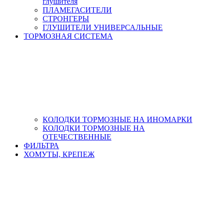
глушителя
ПЛАМЕГАСИТЕЛИ
СТРОНГЕРЫ
ГЛУШИТЕЛИ УНИВЕРСАЛЬНЫЕ
ТОРМОЗНАЯ СИСТЕМА
КОЛОДКИ ТОРМОЗНЫЕ НА ИНОМАРКИ
КОЛОДКИ ТОРМОЗНЫЕ НА
ОТЕЧЕСТВЕННЫЕ
ФИЛЬТРА
ХОМУТЫ, КРЕПЕЖ